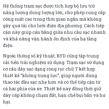
Hệ thống trạm sạc được tích hợp bộ lưu trữ
năng lượng dung lượng lớn, cho phép cung cấp
công suất cao trong thời gian ngắn mà không
gây quá tải cho lưới điện địa phương. Cách tiếp
cận này giúp cân bằng giữa nhu cầu sạc nhanh
và khả năng vận hành ổn định của hạ tầng
điện.
Ngoài thông số kỹ thuật, BYD cũng tập trung
cải tiến trải nghiệm sử dụng. Trạm sạc sử dụng
cơ cấu dây sạc dạng ròng rọc chữ T kết hợp
thiết kế “không trọng lực”, giúp người dùng
thao tác đầu sạc nhẹ hơn và có thể tiếp cận từ
cả hai phía của xe. Thiết kế này đồng thời giữ
dây cáp không chạm đất, hạn chế bụi bẩn và hư
hại.