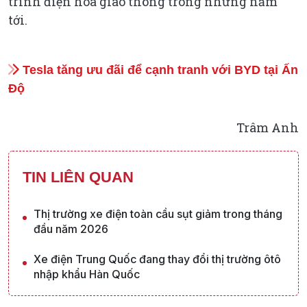
trình điện hóa giao thông trong những năm
tới.
Tesla tăng ưu đãi để cạnh tranh với BYD tại Ấn
Độ
Trâm Anh
TIN LIÊN QUAN
Thị trường xe điện toàn cầu sụt giảm trong tháng
đầu năm 2026
Xe điện Trung Quốc đang thay đổi thị trường ôtô
nhập khẩu Hàn Quốc