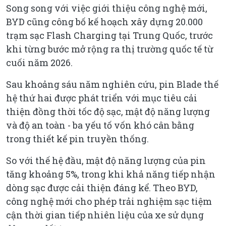
Song song với việc giới thiệu công nghệ mới,
BYD cũng công bố kế hoạch xây dựng 20.000
trạm sạc Flash Charging tại Trung Quốc, trước
khi từng bước mở rộng ra thị trường quốc tế từ
cuối năm 2026.
Sau khoảng sáu năm nghiên cứu, pin Blade thế
hệ thứ hai được phát triển với mục tiêu cải
thiện đồng thời tốc độ sạc, mật độ năng lượng
và độ an toàn - ba yếu tố vốn khó cân bằng
trong thiết kế pin truyền thống.
So với thế hệ đầu, mật độ năng lượng của pin
tăng khoảng 5%, trong khi khả năng tiếp nhận
dòng sạc được cải thiện đáng kể. Theo BYD,
công nghệ mới cho phép trải nghiệm sạc tiệm
cận thời gian tiếp nhiên liệu của xe sử dụng