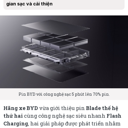
gian sạc và cải thiện
Pin BYD với công nghệ sạc 5 phút lên 70% pin.
Hãng xe BYD
vừa giới thiệu pin
Blade thế hệ
thứ hai
cùng công nghệ sạc siêu nhanh
Flash
Charging
, hai giải pháp được phát triển nhằm