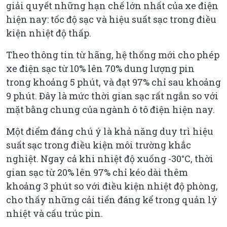
giải quyết những hạn chế lớn nhất của xe điện
hiện nay: tốc độ sạc và hiệu suất sạc trong điều
kiện nhiệt độ thấp.
Theo thông tin từ hãng, hệ thống mới cho phép
xe điện sạc từ 10% lên 70% dung lượng pin
trong khoảng 5 phút, và đạt 97% chỉ sau khoảng
9 phút. Đây là mức thời gian sạc rất ngắn so với
mặt bằng chung của ngành ô tô điện hiện nay.
Một điểm đáng chú ý là khả năng duy trì hiệu
suất sạc trong điều kiện môi trường khắc
nghiệt. Ngay cả khi nhiệt độ xuống -30°C, thời
gian sạc từ 20% lên 97% chỉ kéo dài thêm
khoảng 3 phút so với điều kiện nhiệt độ phòng,
cho thấy những cải tiến đáng kể trong quản lý
nhiệt và cấu trúc pin.