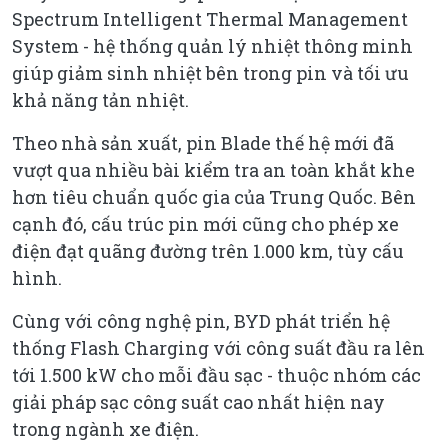
Spectrum Intelligent Thermal Management
System - hệ thống quản lý nhiệt thông minh
giúp giảm sinh nhiệt bên trong pin và tối ưu
khả năng tản nhiệt.
Theo nhà sản xuất, pin Blade thế hệ mới đã
vượt qua nhiều bài kiểm tra an toàn khắt khe
hơn tiêu chuẩn quốc gia của Trung Quốc. Bên
cạnh đó, cấu trúc pin mới cũng cho phép xe
điện đạt quãng đường trên 1.000 km, tùy cấu
hình.
Cùng với công nghệ pin, BYD phát triển hệ
thống Flash Charging với công suất đầu ra lên
tới 1.500 kW cho mỗi đầu sạc - thuộc nhóm các
giải pháp sạc công suất cao nhất hiện nay
trong ngành xe điện.