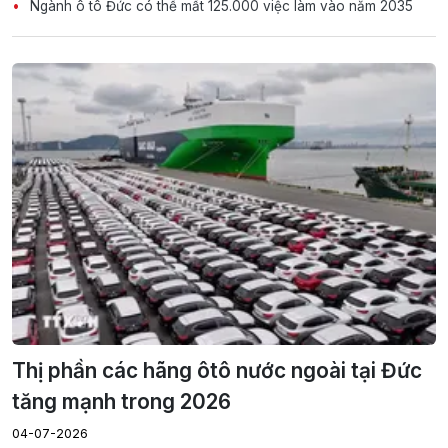
Ngành ô tô Đức có thể mất 125.000 việc làm vào năm 2035
Thị phần các hãng ôtô nước ngoài tại Đức
tăng mạnh trong 2026
04-07-2026