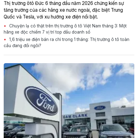
Thị trường ôtô Đức 6 tháng đầu năm 2026 chứng kiến sự
tăng trưởng của các hãng xe nước ngoài, đặc biệt Trung
Quốc và Tesla, với xu hướng xe điện nổi bật.
Chuyện lạ có thật trên thị trường ô tô Việt Nam tháng 3: Một
hãng xe độc chiếm 7 vị trí top đầu doanh số
1,6 triệu xe điện bán ra chỉ trong 1 tháng: Thị trường ô tô toàn
cầu đang đổi ngôi?