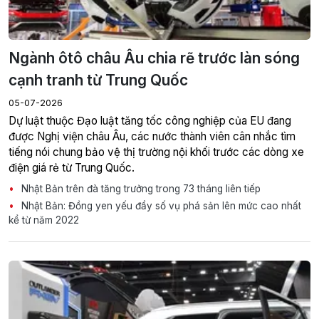
Ngành ôtô châu Âu chia rẽ trước làn sóng
cạnh tranh từ Trung Quốc
05-07-2026
Dự luật thuộc Đạo luật tăng tốc công nghiệp của EU đang
được Nghị viện châu Âu, các nước thành viên cân nhắc tìm
tiếng nói chung bảo vệ thị trường nội khối trước các dòng xe
điện giá rẻ từ Trung Quốc.
Nhật Bản trên đà tăng trưởng trong 73 tháng liên tiếp
Nhật Bản: Đồng yen yếu đẩy số vụ phá sản lên mức cao nhất
kể từ năm 2022