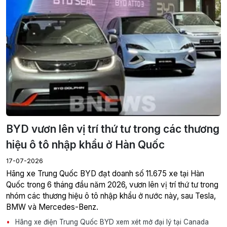
BYD vươn lên vị trí thứ tư trong các thương
hiệu ô tô nhập khẩu ở Hàn Quốc
17-07-2026
Hãng xe Trung Quốc BYD đạt doanh số 11.675 xe tại Hàn
Quốc trong 6 tháng đầu năm 2026, vươn lên vị trí thứ tư trong
nhóm các thương hiệu ô tô nhập khẩu ở nước này, sau Tesla,
BMW và Mercedes-Benz.
Hãng xe điện Trung Quốc BYD xem xét mở đại lý tại Canada