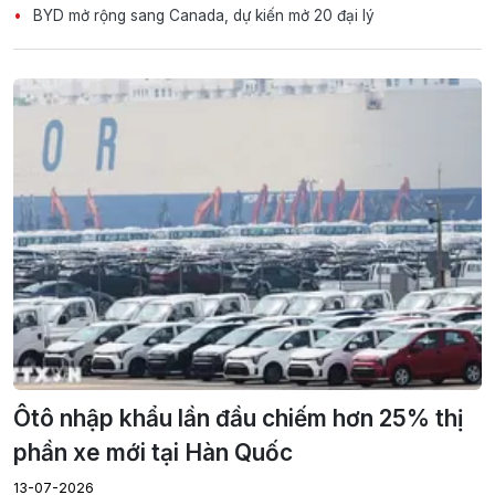
BYD mở rộng sang Canada, dự kiến mở 20 đại lý
Ôtô nhập khẩu lần đầu chiếm hơn 25% thị
phần xe mới tại Hàn Quốc
13-07-2026