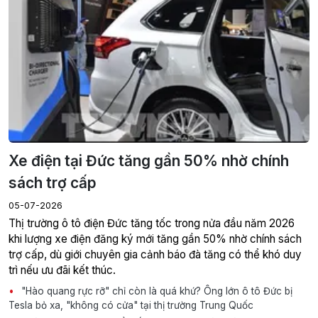
Xe điện tại Đức tăng gần 50% nhờ chính
sách trợ cấp
05-07-2026
Thị trường ô tô điện Đức tăng tốc trong nửa đầu năm 2026
khi lượng xe điện đăng ký mới tăng gần 50% nhờ chính sách
trợ cấp, dù giới chuyên gia cảnh báo đà tăng có thể khó duy
trì nếu ưu đãi kết thúc.
"Hào quang rực rỡ" chỉ còn là quá khứ? Ông lớn ô tô Đức bị
Tesla bỏ xa, "không có cửa" tại thị trường Trung Quốc