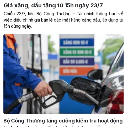
Giá xăng, dầu tăng từ 15h ngày 23/7
Chiều 23/7, liên Bộ Công Thương – Tài chính thông báo về
việc điều chỉnh giá bán lẻ các mặt hàng xăng dầu, áp dụng từ
15h cùng ngày.
Bộ Công Thương tăng cường kiểm tra hoạt động