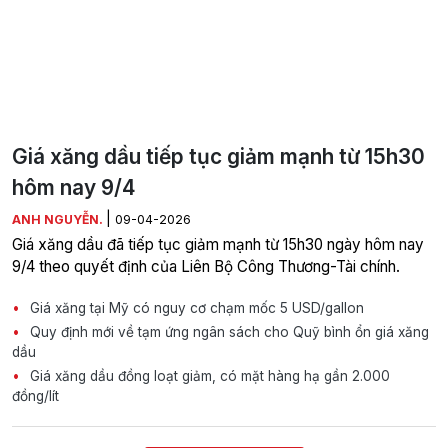
Giá xăng dầu tiếp tục giảm mạnh từ 15h30
hôm nay 9/4
|
ANH NGUYỄN.
09-04-2026
Giá xăng dầu đã tiếp tục giảm mạnh từ 15h30 ngày hôm nay
9/4 theo quyết định của Liên Bộ Công Thương-Tài chính.
Giá xăng tại Mỹ có nguy cơ chạm mốc 5 USD/gallon
Quy định mới về tạm ứng ngân sách cho Quỹ bình ổn giá xăng
dầu
Giá xăng dầu đồng loạt giảm, có mặt hàng hạ gần 2.000
đồng/lít