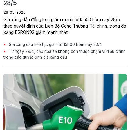
28/5
28-05-2026
Giá xăng dầu đồng loạt giảm mạnh từ 15h00 hôm nay 28/5
theo quyết định của Liên Bộ Công Thương-Tài chính, trong đó
xăng E5RON92 giảm mạnh nhất.
Giá xăng dầu tiếp tục giảm từ 15h00 hôm nay 23/4
Từ ngày 29/4, dầu hỏa sẽ không còn thuộc phạm vi điều chỉnh
trong các quyết định giá xăng dầu