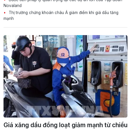
Novaland
Thị trường chứng khoán châu Á giảm điểm khi giá dầu tăng
mạnh
Giá xăng dầu đồng loạt giảm mạnh từ chiều