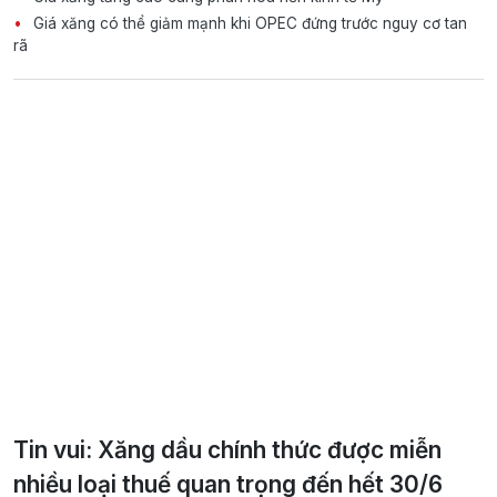
Giá xăng có thể giảm mạnh khi OPEC đứng trước nguy cơ tan
rã
Tin vui: Xăng dầu chính thức được miễn
nhiều loại thuế quan trọng đến hết 30/6