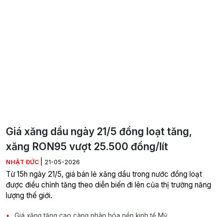
Giá xăng dầu ngày 21/5 đồng loạt tăng,
xăng RON95 vượt 25.500 đồng/lít
|
NHẬT ĐỨC
21-05-2026
Từ 15h ngày 21/5, giá bán lẻ xăng dầu trong nước đồng loạt
được điều chỉnh tăng theo diễn biến đi lên của thị trường năng
lượng thế giới.
Giá xăng tăng cao càng phân hóa nền kinh tế Mỹ