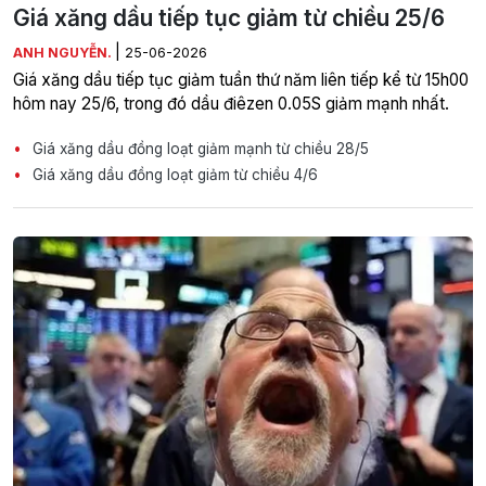
Giá xăng dầu tiếp tục giảm từ chiều 25/6
|
ANH NGUYỄN.
25-06-2026
Giá xăng dầu tiếp tục giảm tuần thứ năm liên tiếp kể từ 15h00
hôm nay 25/6, trong đó dầu điêzen 0.05S giảm mạnh nhất.
Giá xăng dầu đồng loạt giảm mạnh từ chiều 28/5
Giá xăng dầu đồng loạt giảm từ chiều 4/6