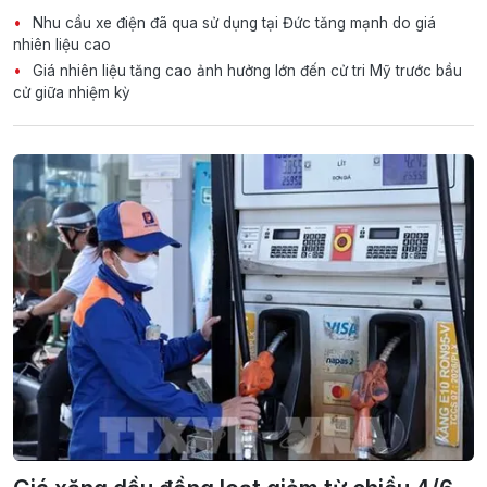
Nhu cầu xe điện đã qua sử dụng tại Đức tăng mạnh do giá
nhiên liệu cao
Giá nhiên liệu tăng cao ảnh hưởng lớn đến cử tri Mỹ trước bầu
cử giữa nhiệm kỳ