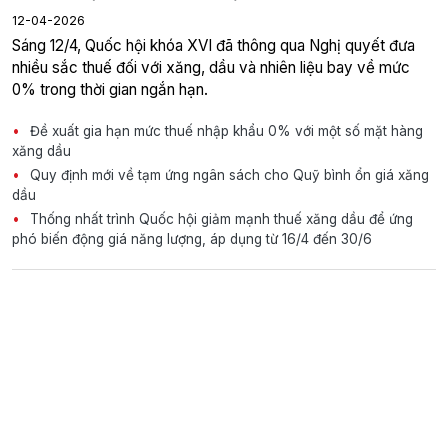
12-04-2026
Sáng 12/4, Quốc hội khóa XVI đã thông qua Nghị quyết đưa
nhiều sắc thuế đối với xăng, dầu và nhiên liệu bay về mức
0% trong thời gian ngắn hạn.
Đề xuất gia hạn mức thuế nhập khẩu 0% với một số mặt hàng
xăng dầu
Quy định mới về tạm ứng ngân sách cho Quỹ bình ổn giá xăng
dầu
Thống nhất trình Quốc hội giảm mạnh thuế xăng dầu để ứng
phó biến động giá năng lượng, áp dụng từ 16/4 đến 30/6