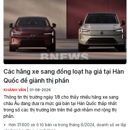
Các hãng xe sang đồng loạt hạ giá tại Hàn
Quốc để giành thị phần
|
KHÁNH VÂN
01-08-2026
Thông tin thị trường ngày 1/8 cho thấy nhiều hãng xe sang
châu Âu đang đưa ra mức giá bán tại Hàn Quốc thấp nhất
trong số các thị trường lớn trên thế giới nhằm mở rộng thị
phần.
Hơn 31.600 xe ô tô bán ra trong tháng 6/2024, doanh số xe lắp