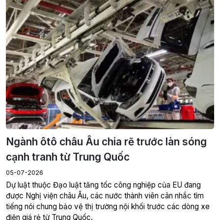
Ngành ôtô châu Âu chia rẽ trước làn sóng
cạnh tranh từ Trung Quốc
05-07-2026
Dự luật thuộc Đạo luật tăng tốc công nghiệp của EU đang
được Nghị viện châu Âu, các nước thành viên cân nhắc tìm
tiếng nói chung bảo vệ thị trường nội khối trước các dòng xe
điện giá rẻ từ Trung Quốc.