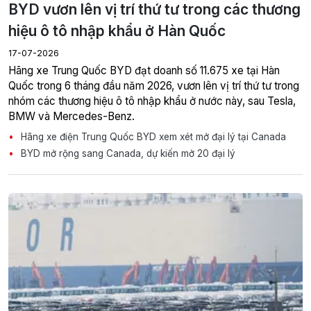
BYD vươn lên vị trí thứ tư trong các thương
hiệu ô tô nhập khẩu ở Hàn Quốc
17-07-2026
Hãng xe Trung Quốc BYD đạt doanh số 11.675 xe tại Hàn
Quốc trong 6 tháng đầu năm 2026, vươn lên vị trí thứ tư trong
nhóm các thương hiệu ô tô nhập khẩu ở nước này, sau Tesla,
BMW và Mercedes-Benz.
Hãng xe điện Trung Quốc BYD xem xét mở đại lý tại Canada
BYD mở rộng sang Canada, dự kiến mở 20 đại lý