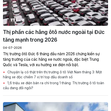
Thị phần các hãng ôtô nước ngoài tại Đức
tăng mạnh trong 2026
04-07-2026
Thị trường ôtô Đức 6 tháng đầu năm 2026 chứng kiến sự
tăng trưởng của các hãng xe nước ngoài, đặc biệt Trung
Quốc và Tesla, với xu hướng xe điện nổi bật.
Chuyện lạ có thật trên thị trường ô tô Việt Nam tháng 3: Một
hãng xe độc chiếm 7 vị trí top đầu doanh số
1,6 triệu xe điện bán ra chỉ trong 1 tháng: Thị trường ô tô toàn
cầu đang đổi ngôi?