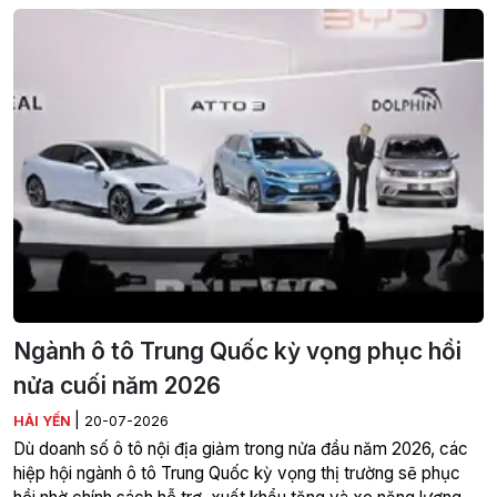
Ngành ô tô Trung Quốc kỳ vọng phục hồi
nửa cuối năm 2026
|
HẢI YẾN
20-07-2026
Dù doanh số ô tô nội địa giảm trong nửa đầu năm 2026, các
hiệp hội ngành ô tô Trung Quốc kỳ vọng thị trường sẽ phục