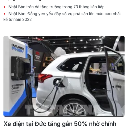
Nhật Bản trên đà tăng trưởng trong 73 tháng liên tiếp
Nhật Bản: Đồng yen yếu đẩy số vụ phá sản lên mức cao nhất
kể từ năm 2022
Xe điện tại Đức tăng gần 50% nhờ chính