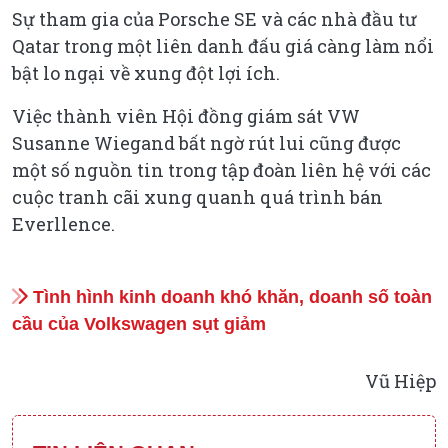
Sự tham gia của Porsche SE và các nhà đầu tư
Qatar trong một liên danh đấu giá càng làm nổi
bật lo ngại về xung đột lợi ích.
Việc thành viên Hội đồng giám sát VW
Susanne Wiegand bất ngờ rút lui cũng được
một số nguồn tin trong tập đoàn liên hệ với các
cuộc tranh cãi xung quanh quá trình bán
Everllence.
Tình hình kinh doanh khó khăn, doanh số toàn
cầu của Volkswagen sụt giảm
Vũ Hiệp