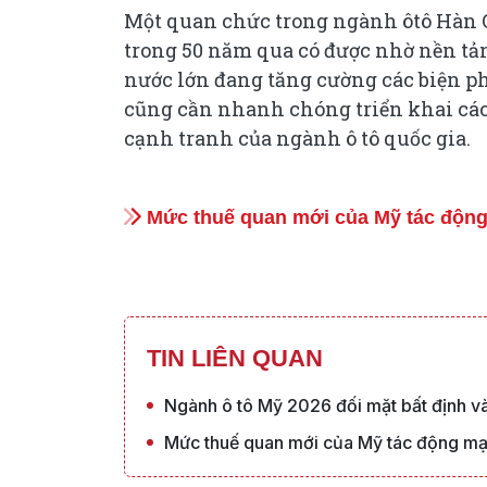
Một quan chức trong ngành ôtô Hàn Q
trong 50 năm qua có được nhờ nền tản
nước lớn đang tăng cường các biện p
cũng cần nhanh chóng triển khai các 
cạnh tranh của ngành ô tô quốc gia.
Mức thuế quan mới của Mỹ tác động
TIN LIÊN QUAN
Ngành ô tô Mỹ 2026 đối mặt bất định và
Mức thuế quan mới của Mỹ tác động mạ