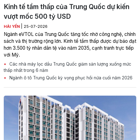
Kinh tế tầm thấp của Trung Quốc dự kiến
vượt mốc 500 tỷ USD
|
HẢI YẾN
25-07-2026
Ngành eVTOL của Trung Quốc tăng tốc nhờ công nghệ, chính
sách và thị trường rộng lớn. Kinh tế tầm thấp được dự báo đạt
hơn 3.500 tỷ nhân dân tệ vào năm 2035, cạnh tranh trực tiếp
với Mỹ.
Các nhà máy lọc dầu Trung Quốc giảm sản lượng xuống mức
thấp nhất trong 6 năm
Ngành ô tô Trung Quốc kỳ vọng phục hồi nửa cuối năm 2026