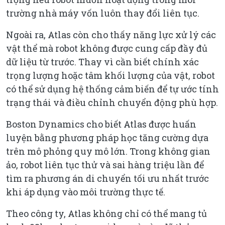
trường nhà máy vốn luôn thay đổi liên tục.
Ngoài ra, Atlas còn cho thấy năng lực xử lý các
vật thể mà robot không được cung cấp đầy đủ
dữ liệu từ trước. Thay vì cần biết chính xác
trọng lượng hoặc tâm khối lượng của vật, robot
có thể sử dụng hệ thống cảm biến để tự ước tính
trạng thái và điều chỉnh chuyển động phù hợp.
Boston Dynamics cho biết Atlas được huấn
luyện bằng phương pháp học tăng cường dựa
trên mô phỏng quy mô lớn. Trong không gian
ảo, robot liên tục thử và sai hàng triệu lần để
tìm ra phương án di chuyển tối ưu nhất trước
khi áp dụng vào môi trường thực tế.
Theo công ty, Atlas không chỉ có thể mang tủ