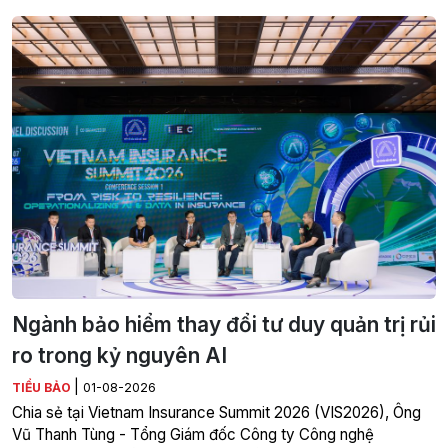
Ngành bảo hiểm thay đổi tư duy quản trị rủi
ro trong kỷ nguyên AI
|
TIỂU BẢO
01-08-2026
Chia sẻ tại Vietnam Insurance Summit 2026 (VIS2026), Ông
Vũ Thanh Tùng - Tổng Giám đốc Công ty Công nghệ