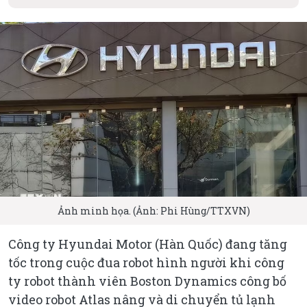
Ảnh minh họa. (Ảnh: Phi Hùng/TTXVN)
Công ty Hyundai Motor (Hàn Quốc) đang tăng
tốc trong cuộc đua robot hình người khi công
ty robot thành viên Boston Dynamics công bố
video robot Atlas nâng và di chuyển tủ lạnh