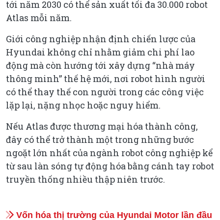
tới năm 2030 có thể sản xuất tối đa 30.000 robot
Atlas mỗi năm.
Giới công nghiệp nhận định chiến lược của
Hyundai không chỉ nhằm giảm chi phí lao
động mà còn hướng tới xây dựng “nhà máy
thông minh” thế hệ mới, nơi robot hình người
có thể thay thế con người trong các công việc
lặp lại, nặng nhọc hoặc nguy hiểm.
Nếu Atlas được thương mại hóa thành công,
đây có thể trở thành một trong những bước
ngoặt lớn nhất của ngành robot công nghiệp kể
từ sau làn sóng tự động hóa bằng cánh tay robot
truyền thống nhiều thập niên trước.
Vốn hóa thị trường của Hyundai Motor lần đầu