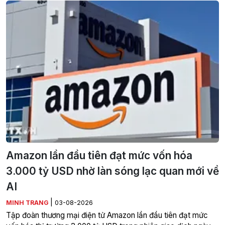
Amazon lần đầu tiên đạt mức vốn hóa
3.000 tỷ USD nhờ làn sóng lạc quan mới về
AI
|
MINH TRANG
03-08-2026
Tập đoàn thương mại điện tử Amazon lần đầu tiên đạt mức