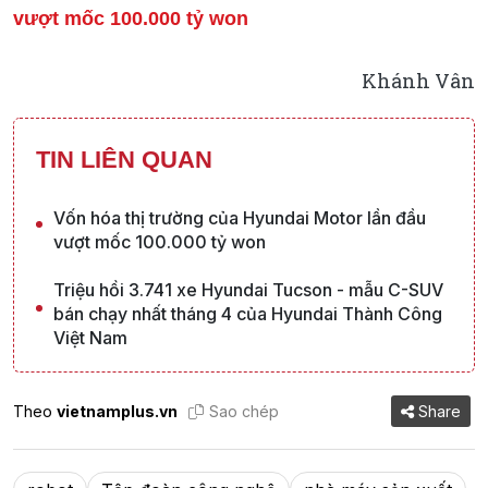
vượt mốc 100.000 tỷ won
Khánh Vân
TIN LIÊN QUAN
Vốn hóa thị trường của Hyundai Motor lần đầu
vượt mốc 100.000 tỷ won
Triệu hồi 3.741 xe Hyundai Tucson - mẫu C-SUV
bán chạy nhất tháng 4 của Hyundai Thành Công
Việt Nam
Theo
vietnamplus.vn
Sao chép
Share