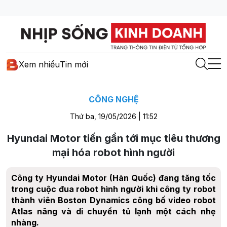
Xem nhiều
Tin mới
CÔNG NGHỆ
Thứ ba, 19/05/2026 | 11:52
Hyundai Motor tiến gần tới mục tiêu thương
mại hóa robot hình người
Công ty Hyundai Motor (Hàn Quốc) đang tăng tốc
trong cuộc đua robot hình người khi công ty robot
thành viên Boston Dynamics công bố video robot
Atlas nâng và di chuyển tủ lạnh một cách nhẹ
nhàng.