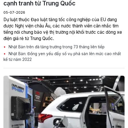
cạnh tranh từ Trung Quốc
05-07-2026
Dự luật thuộc Đạo luật tăng tốc công nghiệp của EU đang
được Nghị viện châu Âu, các nước thành viên cân nhắc tìm
tiếng nói chung bảo vệ thị trường nội khối trước các dòng xe
điện giá rẻ từ Trung Quốc.
Nhật Bản trên đà tăng trưởng trong 73 tháng liên tiếp
Nhật Bản: Đồng yen yếu đẩy số vụ phá sản lên mức cao nhất
kể từ năm 2022