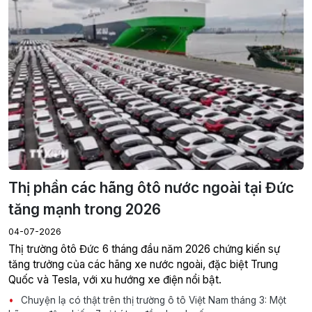
Thị phần các hãng ôtô nước ngoài tại Đức
tăng mạnh trong 2026
04-07-2026
Thị trường ôtô Đức 6 tháng đầu năm 2026 chứng kiến sự
tăng trưởng của các hãng xe nước ngoài, đặc biệt Trung
Quốc và Tesla, với xu hướng xe điện nổi bật.
Chuyện lạ có thật trên thị trường ô tô Việt Nam tháng 3: Một