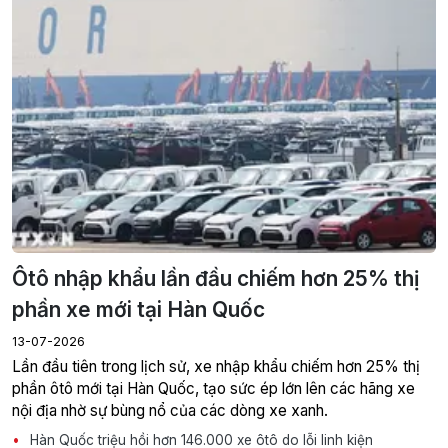
Ôtô nhập khẩu lần đầu chiếm hơn 25% thị
phần xe mới tại Hàn Quốc
13-07-2026
Lần đầu tiên trong lịch sử, xe nhập khẩu chiếm hơn 25% thị
phần ôtô mới tại Hàn Quốc, tạo sức ép lớn lên các hãng xe
nội địa nhờ sự bùng nổ của các dòng xe xanh.
Hàn Quốc triệu hồi hơn 146.000 xe ôtô do lỗi linh kiện