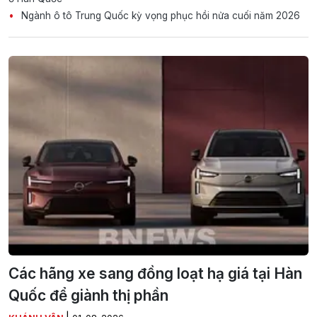
Ngành ô tô Trung Quốc kỳ vọng phục hồi nửa cuối năm 2026
Các hãng xe sang đồng loạt hạ giá tại Hàn
Quốc để giành thị phần