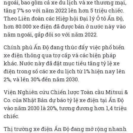
ngoái, bao gồm cả xe du lịch và xe thương mại,
tăng 7% so với năm 2022 lên hơn 5 triệu chiếc.
Theo Liên đoàn các Hiệp hội Đại lý Ô tô Ấn Độ,
hơn 80.000 xe điện đã được bán ở nước này vào
năm ngoái, gấp đôi so với năm 2022.
Chính phủ Ấn Độ đang thúc đẩy việc phổ biến
xe điện thông qua trợ cấp và các biện pháp
khác. Nước này đã đặt mục tiêu tăng tỷ lệ xe
điện trong số các xe du lịch từ 1% hiện nay lên
2%, và lên 30% đến năm 2030.
Viện Nghiên cứu Chiến lược Toàn cầu Mitsui &
Co. của Nhật Bản dự báo tỷ lệ xe điện tại Ấn Độ
vào năm 2030 là 20%, tương đương hơn 1,4 triệu
chiếc.
Thị trường xe điện Ấn Độ đang mở rộng nhanh