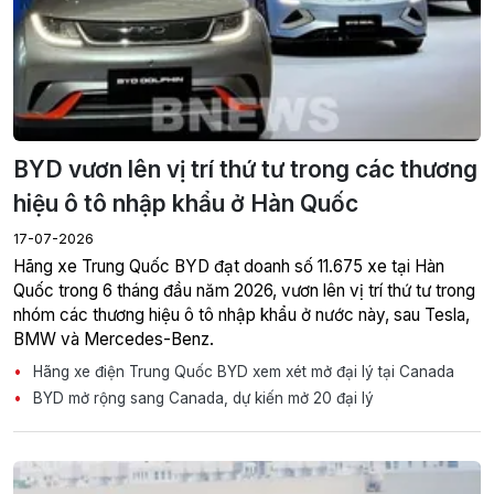
BYD vươn lên vị trí thứ tư trong các thương
hiệu ô tô nhập khẩu ở Hàn Quốc
17-07-2026
Hãng xe Trung Quốc BYD đạt doanh số 11.675 xe tại Hàn
Quốc trong 6 tháng đầu năm 2026, vươn lên vị trí thứ tư trong
nhóm các thương hiệu ô tô nhập khẩu ở nước này, sau Tesla,
BMW và Mercedes-Benz.
Hãng xe điện Trung Quốc BYD xem xét mở đại lý tại Canada
BYD mở rộng sang Canada, dự kiến mở 20 đại lý