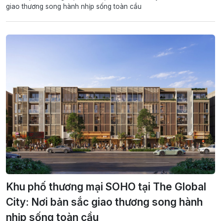
giao thương song hành nhịp sống toàn cầu
Khu phố thương mại SOHO tại The Global
City: Nơi bản sắc giao thương song hành
nhịp sống toàn cầu