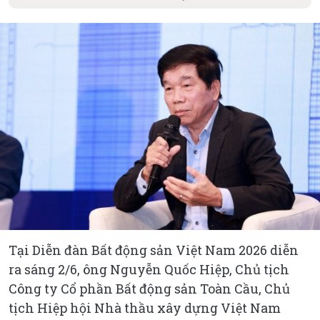
Tại Diễn đàn Bất động sản Việt Nam 2026 diễn
ra sáng 2/6, ông Nguyễn Quốc Hiệp, Chủ tịch
Công ty Cổ phần Bất động sản Toàn Cầu, Chủ
tịch Hiệp hội Nhà thầu xây dựng Việt Nam