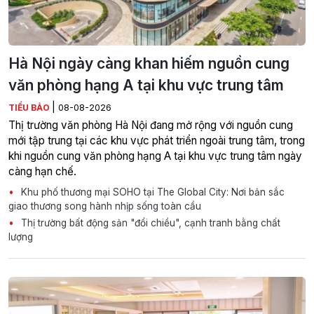
Hà Nội ngày càng khan hiếm nguồn cung
văn phòng hạng A tại khu vực trung tâm
|
TIỂU BẢO
08-08-2026
Thị trường văn phòng Hà Nội đang mở rộng với nguồn cung
mới tập trung tại các khu vực phát triển ngoài trung tâm, trong
khi nguồn cung văn phòng hạng A tại khu vực trung tâm ngày
càng hạn chế.
Khu phố thương mại SOHO tại The Global City: Nơi bản sắc
giao thương song hành nhịp sống toàn cầu
Thị trường bất động sản "đổi chiều", cạnh tranh bằng chất
lượng