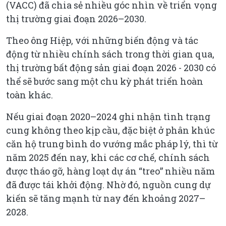
(VACC) đã chia sẻ nhiều góc nhìn về triển vọng
thị trường giai đoạn 2026–2030.
Theo ông Hiệp, với những biến động và tác
động từ nhiều chính sách trong thời gian qua,
thị trường bất động sản giai đoạn 2026 - 2030 có
thể sẽ bước sang một chu kỳ phát triển hoàn
toàn khác.
Nếu giai đoạn 2020–2024 ghi nhận tình trạng
cung không theo kịp cầu, đặc biệt ở phân khúc
căn hộ trung bình do vướng mắc pháp lý, thì từ
năm 2025 đến nay, khi các cơ chế, chính sách
được tháo gỡ, hàng loạt dự án “treo” nhiều năm
đã được tái khởi động. Nhờ đó, nguồn cung dự
kiến sẽ tăng mạnh từ nay đến khoảng 2027–
2028.