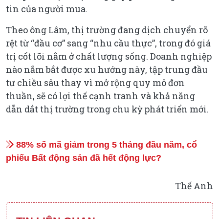
tin của người mua.
Theo ông Lâm, thị trường đang dịch chuyển rõ
rệt từ “đầu cơ” sang “nhu cầu thực”, trong đó giá
trị cốt lõi nằm ở chất lượng sống. Doanh nghiệp
nào nắm bắt được xu hướng này, tập trung đầu
tư chiều sâu thay vì mở rộng quy mô đơn
thuần, sẽ có lợi thế cạnh tranh và khả năng
dẫn dắt thị trường trong chu kỳ phát triển mới.
88% số mã giảm trong 5 tháng đầu năm, cổ
phiếu Bất động sản đã hết động lực?
Thế Anh