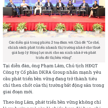
Các diễn giả trong phiên 2 toạ đàm với Chủ đề: “Cơ chế,
chính sách phát triển nhanh thị trường nhà ở cho thuê
giá hợp lý: Động lực mới cho an sinh nhà ở và phát
triển đô thị bền vững”.
Tại diễn đàn, ông Phạm Lâm, Chủ tịch HĐQT
Công ty Cổ phần DKRA Group nhấn mạnh yêu
cầu phát triển bền vững đang trở thành tiêu
chí then chốt của thị trường bất động sản trong
giai đoạn mới.
Theo ông Lâm, phát triển bền vững không chỉ