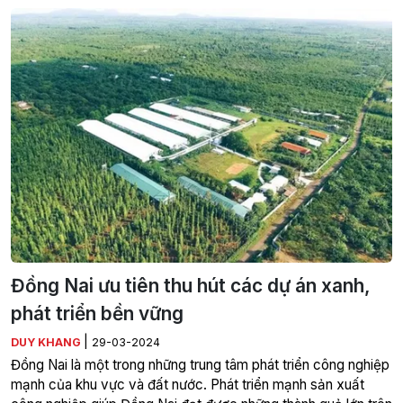
Đồng Nai ưu tiên thu hút các dự án xanh,
phát triển bền vững
|
DUY KHANG
29-03-2024
Đồng Nai là một trong những trung tâm phát triển công nghiệp
mạnh của khu vực và đất nước. Phát triển mạnh sản xuất