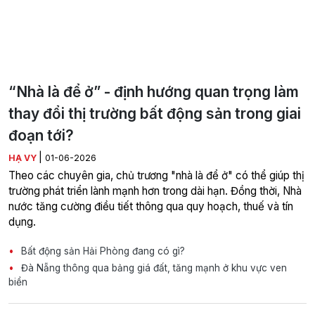
“Nhà là để ở” - định hướng quan trọng làm
thay đổi thị trường bất động sản trong giai
đoạn tới?
|
HẠ VY
01-06-2026
Theo các chuyên gia, chủ trương "nhà là để ở" có thể giúp thị
trường phát triển lành mạnh hơn trong dài hạn. Đồng thời, Nhà
nước tăng cường điều tiết thông qua quy hoạch, thuế và tín
dụng.
Bất động sản Hải Phòng đang có gì?
Đà Nẵng thông qua bảng giá đất, tăng mạnh ở khu vực ven
biển