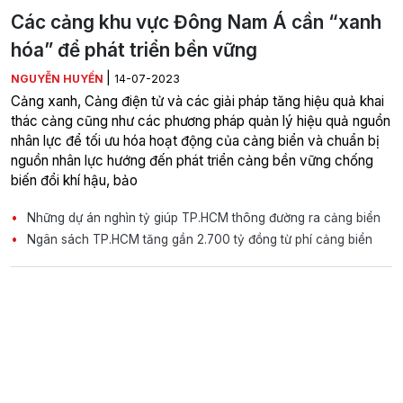
Các cảng khu vực Đông Nam Á cần “xanh
hóa” để phát triển bền vững
|
NGUYỄN HUYỀN
14-07-2023
Cảng xanh, Cảng điện tử và các giải pháp tăng hiệu quả khai
thác cảng cũng như các phương pháp quản lý hiệu quả nguồn
nhân lực để tối ưu hóa hoạt động của cảng biển và chuẩn bị
nguồn nhân lực hướng đến phát triển cảng bền vững chống
biến đổi khí hậu, bảo
‏Những dự án nghìn tỷ giúp TP.HCM thông đường ra cảng biển
Ngân sách TP.HCM tăng gần 2.700 tỷ đồng từ phí cảng biển