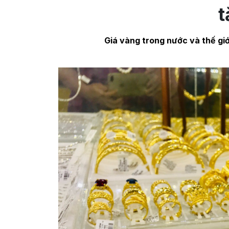
t
Giá vàng trong nước và thế giớ