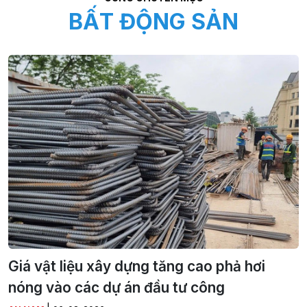
BẤT ĐỘNG SẢN
Giá vật liệu xây dựng tăng cao phả hơi
nóng vào các dự án đầu tư công