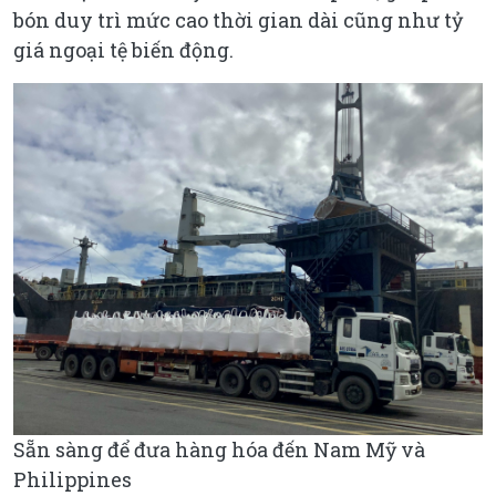
bón duy trì mức cao thời gian dài cũng như tỷ
giá ngoại tệ biến động.
Sẵn sàng để đưa hàng hóa đến Nam Mỹ và
Philippines