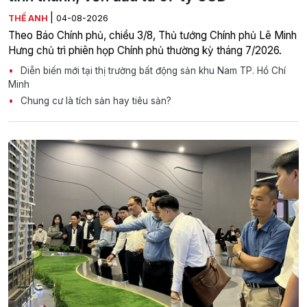
|
THẾ ANH
04-08-2026
Theo Báo Chính phủ, chiều 3/8, Thủ tướng Chính phủ Lê Minh
Hưng chủ trì phiên họp Chính phủ thường kỳ tháng 7/2026.
Diễn biến mới tại thị trường bất động sản khu Nam TP. Hồ Chí
Minh
Chung cư là tích sản hay tiêu sản?