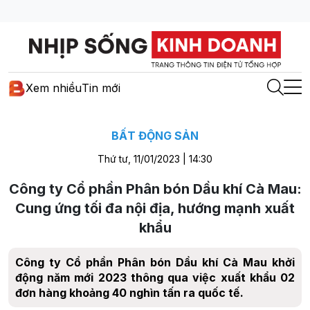
Xem nhiều
Tin mới
BẤT ĐỘNG SẢN
Thứ tư, 11/01/2023 | 14:30
Công ty Cổ phần Phân bón Dầu khí Cà Mau:
Cung ứng tối đa nội địa, hướng mạnh xuất
khẩu
Công ty Cổ phần Phân bón Dầu khí Cà Mau khởi
động năm mới 2023 thông qua việc xuất khẩu 02
đơn hàng khoảng 40 nghìn tấn ra quốc tế.