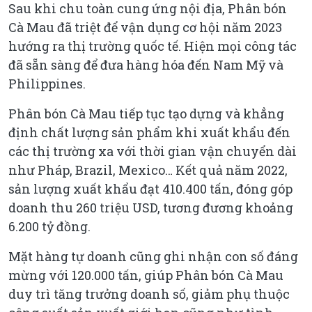
Sau khi chu toàn cung ứng nội địa, Phân bón
Cà Mau đã triệt để vận dụng cơ hội năm 2023
hướng ra thị trường quốc tế. Hiện mọi công tác
đã sẵn sàng để đưa hàng hóa đến Nam Mỹ và
Philippines.
Phân bón Cà Mau tiếp tục tạo dựng và khẳng
định chất lượng sản phẩm khi xuất khẩu đến
các thị trường xa với thời gian vận chuyển dài
như Pháp, Brazil, Mexico… Kết quả năm 2022,
sản lượng xuất khẩu đạt 410.400 tấn, đóng góp
doanh thu 260 triệu USD, tương đương khoảng
6.200 tỷ đồng.
Mặt hàng tự doanh cũng ghi nhận con số đáng
mừng với 120.000 tấn, giúp Phân bón Cà Mau
duy trì tăng trưởng doanh số, giảm phụ thuộc