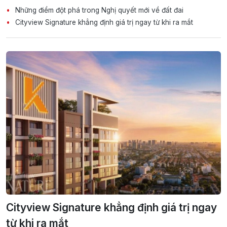
Những điểm đột phá trong Nghị quyết mới về đất đai
Cityview Signature khẳng định giá trị ngay từ khi ra mắt
Cityview Signature khẳng định giá trị ngay
từ khi ra mắt