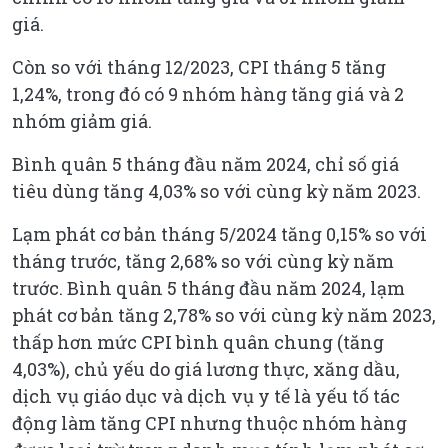
giá.
Còn so với tháng 12/2023, CPI tháng 5 tăng
1,24%, trong đó có 9 nhóm hàng tăng giá và 2
nhóm giảm giá.
Bình quân 5 tháng đầu năm 2024, chỉ số giá
tiêu dùng tăng 4,03% so với cùng kỳ năm 2023.
Lạm phát cơ bản tháng 5/2024 tăng 0,15% so với
tháng trước, tăng 2,68% so với cùng kỳ năm
trước. Bình quân 5 tháng đầu năm 2024, lạm
phát cơ bản tăng 2,78% so với cùng kỳ năm 2023,
thấp hơn mức CPI bình quân chung (tăng
4,03%), chủ yếu do giá lương thực, xăng dầu,
dịch vụ giáo dục và dịch vụ y tế là yếu tố tác
động làm tăng CPI nhưng thuộc nhóm hàng