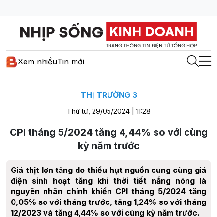
Xem nhiều
Tin mới
THỊ TRƯỜNG 3
Thứ tư, 29/05/2024 | 11:28
CPI tháng 5/2024 tăng 4,44% so với cùng
kỳ năm trước
Giá thịt lợn tăng do thiếu hụt nguồn cung cùng giá
điện sinh hoạt tăng khi thời tiết nắng nóng là
nguyên nhân chính khiến CPI tháng 5/2024 tăng
0,05% so với tháng trước, tăng 1,24% so với tháng
12/2023 và tăng 4,44% so với cùng kỳ năm trước.