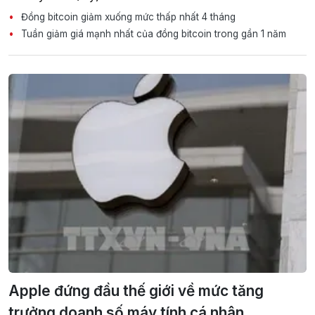
Đồng bitcoin giảm xuống mức thấp nhất 4 tháng
Tuần giảm giá mạnh nhất của đồng bitcoin trong gần 1 năm
Apple đứng đầu thế giới về mức tăng
trưởng doanh số máy tính cá nhân