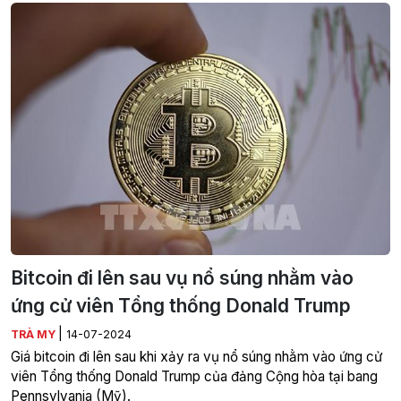
Bitcoin đi lên sau vụ nổ súng nhằm vào
ứng cử viên Tổng thống Donald Trump
|
TRÀ MY
14-07-2024
Giá bitcoin đi lên sau khi xảy ra vụ nổ súng nhằm vào ứng cử
viên Tổng thống Donald Trump của đảng Cộng hòa tại bang
Pennsylvania (Mỹ).