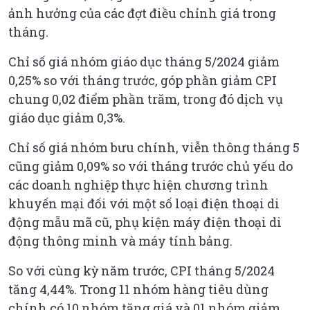
ảnh hưởng của các đợt điều chỉnh giá trong
tháng.
Chỉ số giá nhóm giáo dục tháng 5/2024 giảm
0,25% so với tháng trước, góp phần giảm CPI
chung 0,02 điểm phần trăm, trong đó dịch vụ
giáo dục giảm 0,3%.
Chỉ số giá nhóm bưu chính, viễn thông tháng 5
cũng giảm 0,09% so với tháng trước chủ yếu do
các doanh nghiệp thực hiện chương trình
khuyến mại đối với một số loại điện thoại di
động mẫu mã cũ, phụ kiện máy điện thoại di
động thông minh và máy tính bảng.
So với cùng kỳ năm trước, CPI tháng 5/2024
tăng 4,44%. Trong 11 nhóm hàng tiêu dùng
chính có 10 nhóm tăng giá và 01 nhóm giảm