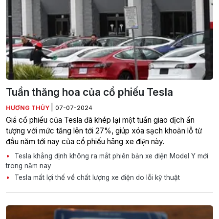
Tuần thăng hoa của cổ phiếu Tesla
|
HƯƠNG THỦY
07-07-2024
Giá cổ phiếu của Tesla đã khép lại một tuần giao dịch ấn
tượng với mức tăng lên tới 27%, giúp xóa sạch khoản lỗ từ
đầu năm tới nay của cổ phiếu hãng xe điện này.
Tesla khẳng định không ra mắt phiên bản xe điện Model Y mới
trong năm nay
Tesla mất lợi thế về chất lượng xe điện do lỗi kỹ thuật