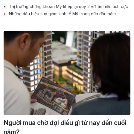
Thị trường chứng khoán Mỹ khép lại quý 2 với tín hiệu tích cực
Những dấu hiệu suy giảm kinh tế Mỹ trong nửa đầu năm
Người mua chờ đợi điều gì từ nay đến cuối
năm?