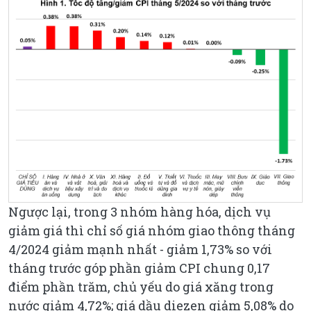
Ngược lại, trong 3 nhóm hàng hóa, dịch vụ
giảm giá thì chỉ số giá nhóm giao thông tháng
4/2024 giảm mạnh nhất - giảm 1,73% so với
tháng trước góp phần giảm CPI chung 0,17
điểm phần trăm, chủ yếu do giá xăng trong
nước giảm 4,72%; giá dầu diezen giảm 5,08% do