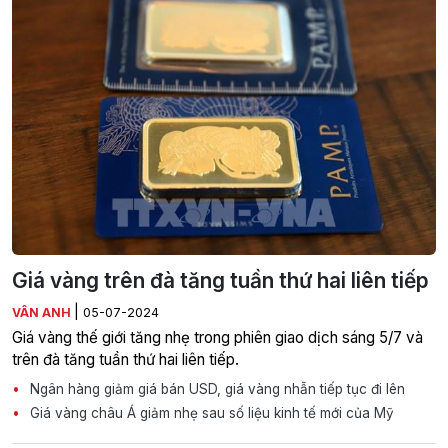
Giá vàng trên đà tăng tuần thứ hai liên tiếp
|
VÂN ANH
05-07-2024
Giá vàng thế giới tăng nhẹ trong phiên giao dịch sáng 5/7 và
trên đà tăng tuần thứ hai liên tiếp.
Ngân hàng giảm giá bán USD, giá vàng nhẫn tiếp tục đi lên
Giá vàng châu Á giảm nhẹ sau số liệu kinh tế mới của Mỹ