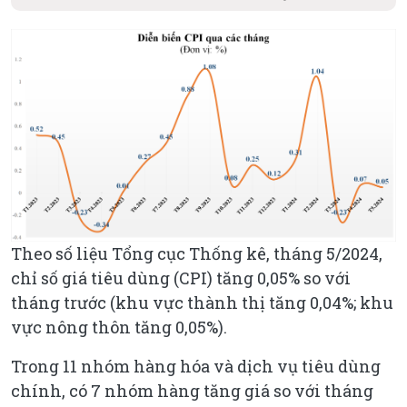
Theo số liệu Tổng cục Thống kê, tháng 5/2024,
chỉ số giá tiêu dùng (CPI) tăng 0,05% so với
tháng trước (khu vực thành thị tăng 0,04%; khu
vực nông thôn tăng 0,05%).
Trong 11 nhóm hàng hóa và dịch vụ tiêu dùng
chính, có 7 nhóm hàng tăng giá so với tháng