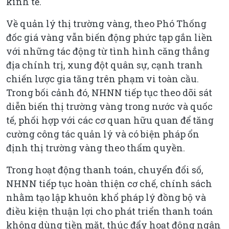
kinh tế.
Về quản lý thị trường vàng, theo Phó Thống
đốc giá vàng vẫn biến động phức tạp gắn liền
với những tác động từ tình hình căng thẳng
địa chính trị, xung đột quân sự, cạnh tranh
chiến lược gia tăng trên phạm vi toàn cầu.
Trong bối cảnh đó, NHNN tiếp tục theo dõi sát
diễn biến thị trường vàng trong nước và quốc
tế, phối hợp với các cơ quan hữu quan để tăng
cường công tác quản lý và có biện pháp ổn
định thị trường vàng theo thẩm quyền.
Trong hoạt động thanh toán, chuyển đổi số,
NHNN tiếp tục hoàn thiện cơ chế, chính sách
nhằm tạo lập khuôn khổ pháp lý đồng bộ và
điều kiện thuận lợi cho phát triển thanh toán
không dùng tiền mặt, thúc đẩy hoạt động ngân