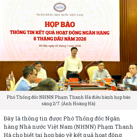
Phó Thống đốc NHNN Phạm Thanh Hà điều hành họp báo
sáng 2/7. (Ảnh Hoàng Hà)
Đây là thông tin được Phó Thống đốc Ngân
hàng Nhà nước Việt Nam (NHNN) Phạm Thanh
Hà cho biết tại họp báo về kết quả hoạt động