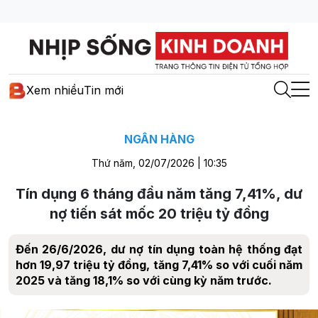
Xem nhiều
Tin mới
NGÂN HÀNG
Thứ năm, 02/07/2026 | 10:35
Tín dụng 6 tháng đầu năm tăng 7,41%, dư
nợ tiến sát mốc 20 triệu tỷ đồng
Đến 26/6/2026, dư nợ tín dụng toàn hệ thống đạt
hơn 19,97 triệu tỷ đồng, tăng 7,41% so với cuối năm
2025 và tăng 18,1% so với cùng kỳ năm trước.