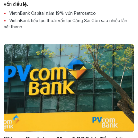
vốn điều lệ.
VietinBank Capital nắm 19% vốn Petrosetco
VietinBank tiếp tục thoái vốn tại Cảng Sài Gòn sau nhiều lần
bất thành