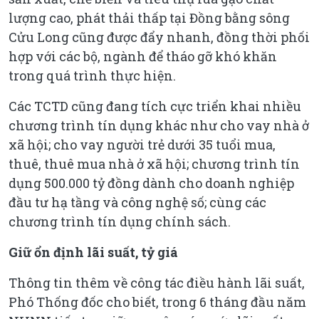
lượng cao, phát thải thấp tại Đồng bằng sông
Cửu Long cũng được đẩy nhanh, đồng thời phối
hợp với các bộ, ngành để tháo gỡ khó khăn
trong quá trình thực hiện.
Các TCTD cũng đang tích cực triển khai nhiều
chương trình tín dụng khác như cho vay nhà ở
xã hội; cho vay người trẻ dưới 35 tuổi mua,
thuê, thuê mua nhà ở xã hội; chương trình tín
dụng 500.000 tỷ đồng dành cho doanh nghiệp
đầu tư hạ tầng và công nghệ số; cùng các
chương trình tín dụng chính sách.
Giữ ổn định lãi suất, tỷ giá
Thông tin thêm về công tác điều hành lãi suất,
Phó Thống đốc cho biết, trong 6 tháng đầu năm