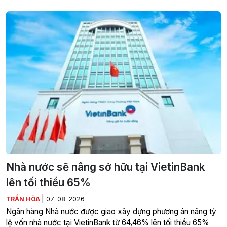
Nhà nước sẽ nâng sở hữu tại VietinBank
lên tối thiểu 65%
|
TRẦN HÒA
07-08-2026
Ngân hàng Nhà nước được giao xây dựng phương án nâng tỷ
lệ vốn nhà nước tại VietinBank từ 64,46% lên tối thiểu 65%