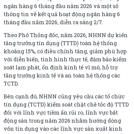
ngân hàng 6 tháng đầu năm 2026 và một số
thông tin về kết quả hoạt động ngân hàng 6
tháng đầu năm 2026, diễn ra sáng 2/7.
Theo Phó Thống đốc, năm 2026, NHNN dự kiến
tăng trưởng tín dụng (TTTD) toàn hệ thống
khoảng 15%, có điều chỉnh tăng, giảm phù hợp
với diễn biến, tình hình thực tế, đảm bảo kiểm
soát lạm phát, ổn định kinh tế vĩ mô, hỗ trợ
tăng trưởng kinh tế và an toàn hệ thống các
TCTD.
Bên cạnh đó, NHNN cũng yêu cầu các tổ chức
tín dụng (TCTD) kiểm soát chặt chẽ tốc độ TTTD
đối với lĩnh vực tiềm ẩn rủi ro, lĩnh vực bất
động sản trong năm 2026 nhằm hướng dòng
vốn tín dụng vào các lĩnh vực sản xuất kinh