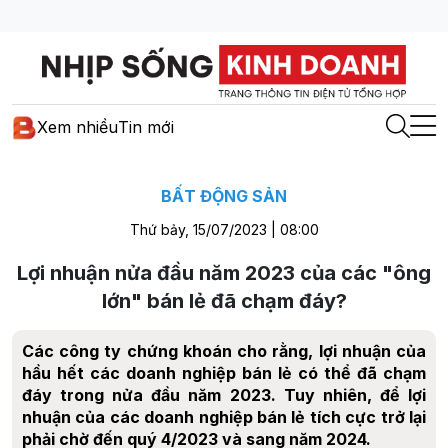
Xem nhiều
Tin mới
BẤT ĐỘNG SẢN
Thứ bảy, 15/07/2023 | 08:00
Lợi nhuận nửa đầu năm 2023 của các "ông
lớn" bán lẻ đã chạm đáy?
Các công ty chứng khoán cho rằng, lợi nhuận của
hầu hết các doanh nghiệp bán lẻ có thể đã chạm
đáy trong nửa đầu năm 2023. Tuy nhiên, để lợi
nhuận của các doanh nghiệp bán lẻ tích cực trở lại
phải chờ đến quý 4/2023 và sang năm 2024.