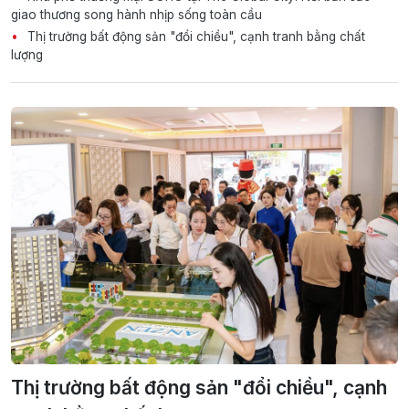
giao thương song hành nhịp sống toàn cầu
Thị trường bất động sản "đổi chiều", cạnh tranh bằng chất
lượng
Thị trường bất động sản "đổi chiều", cạnh