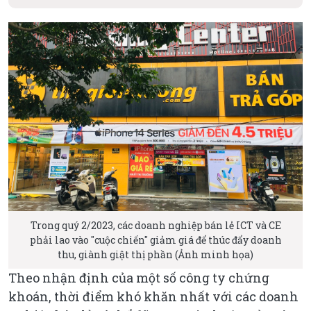
Trong quý 2/2023, các doanh nghiệp bán lẻ ICT và CE
phải lao vào "cuộc chiến" giảm giá để thúc đẩy doanh
thu, giành giật thị phần (Ảnh minh họa)
Theo nhận định của một số công ty chứng
khoán, thời điểm khó khăn nhất với các doanh