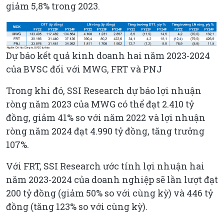
giảm 5,8% trong 2023.
Dự báo kết quả kinh doanh hai năm 2023-2024
của BVSC đối với MWG, FRT và PNJ
Trong khi đó, SSI Research dự báo lợi nhuận
ròng năm 2023 của MWG có thể đạt 2.410 tỷ
đồng, giảm 41% so với năm 2022 và lợi nhuận
ròng năm 2024 đạt 4.990 tỷ đồng, tăng trưởng
107%.
Với FRT, SSI Research ước tính lợi nhuận hai
năm 2023-2024 của doanh nghiệp sẽ lần lượt đạt
200 tỷ đồng (giảm 50% so với cùng kỳ) và 446 tỷ
đồng (tăng 123% so với cùng kỳ).