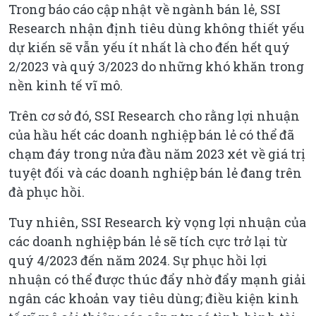
Trong báo cáo cập nhật về ngành bán lẻ, SSI
Research nhận định tiêu dùng không thiết yếu
dự kiến sẽ vẫn yếu ít nhất là cho đến hết quý
2/2023 và quý 3/2023 do những khó khăn trong
nền kinh tế vĩ mô.
Trên cơ sở đó, SSI Research cho rằng lợi nhuận
của hầu hết các doanh nghiệp bán lẻ có thể đã
chạm đáy trong nửa đầu năm 2023 xét về giá trị
tuyệt đối và các doanh nghiệp bán lẻ đang trên
đà phục hồi.
Tuy nhiên, SSI Research kỳ vọng lợi nhuận của
các doanh nghiệp bán lẻ sẽ tích cực trở lại từ
quý 4/2023 đến năm 2024. Sự phục hồi lợi
nhuận có thể được thúc đẩy nhờ đẩy mạnh giải
ngân các khoản vay tiêu dùng; điều kiện kinh