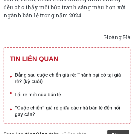
đều cho thấy một bức tranh sáng màu hơn với
ngành bán lẻ trong năm 2024.
Hoàng Hà
TIN LIÊN QUAN
Đằng sau cuộc chiến giá rẻ: Thành bại có tại giá
rẻ? (kỳ cuối)
Lối rẽ mới của bán lẻ
“Cuộc chiến” giá rẻ giữa các nhà bán lẻ đến hồi
gay cấn?