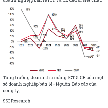
Tăng trưởng doanh thu mảng ICT & CE của một
số doanh nghiệp bán lẻ - Nguồn: Báo cáo của
công ty,
SSI Research