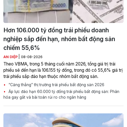
Hơn 106.000 tỷ đồng trái phiếu doanh
nghiệp sắp đến hạn, nhóm bất động sản
chiếm 55,6%
|
AN DIỆP
08-08-2026
Theo VBMA, trong 5 tháng cuối năm 2026, tổng giá trị trái
phiếu sẽ đến hạn là 106.155 tỷ đồng, trong đó có 55,6% giá trị
trái phiếu sắp đáo hạn thuộc nhóm bất động sản.
“Căng thẳng” thị trường trái phiếu bất động sản 2026
Áp lực đáo hạn 60.000 tỷ đồng trái phiếu bất động sản: Phân
hóa gay gắt và bài toán rủi ro cho ngân hàng