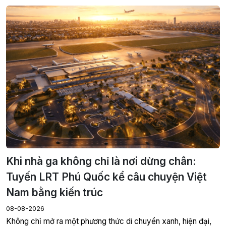
Khi nhà ga không chỉ là nơi dừng chân:
Tuyến LRT Phú Quốc kể câu chuyện Việt
Nam bằng kiến trúc
08-08-2026
Không chỉ mở ra một phương thức di chuyển xanh, hiện đại,