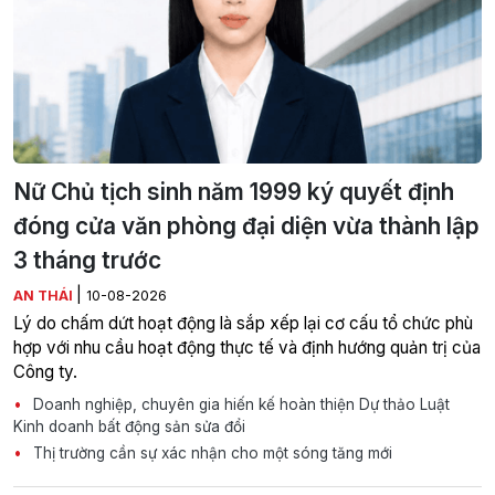
Nữ Chủ tịch sinh năm 1999 ký quyết định
đóng cửa văn phòng đại diện vừa thành lập
3 tháng trước
|
AN THÁI
10-08-2026
Lý do chấm dứt hoạt động là sắp xếp lại cơ cấu tổ chức phù
hợp với nhu cầu hoạt động thực tế và định hướng quản trị của
Công ty.
Doanh nghiệp, chuyên gia hiến kế hoàn thiện Dự thảo Luật
Kinh doanh bất động sản sửa đổi
Thị trường cần sự xác nhận cho một sóng tăng mới