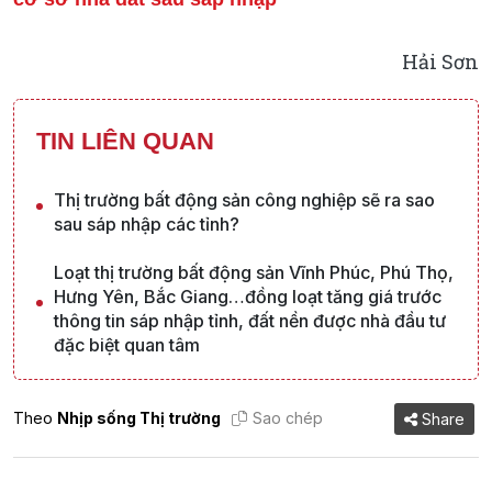
Hải Sơn
TIN LIÊN QUAN
Thị trường bất động sản công nghiệp sẽ ra sao
sau sáp nhập các tỉnh?
Loạt thị trường bất động sản Vĩnh Phúc, Phú Thọ,
Hưng Yên, Bắc Giang…đồng loạt tăng giá trước
thông tin sáp nhập tỉnh, đất nền được nhà đầu tư
đặc biệt quan tâm
Theo
Nhịp sống Thị trường
Sao chép
Share