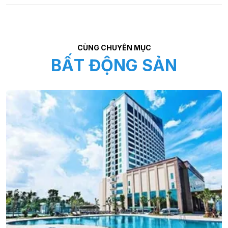
CÙNG CHUYÊN MỤC
BẤT ĐỘNG SẢN