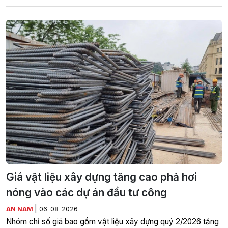
Giá vật liệu xây dựng tăng cao phả hơi
nóng vào các dự án đầu tư công
|
AN NAM
06-08-2026
Nhóm chỉ số giá bao gồm vật liệu xây dựng quý 2/2026 tăng