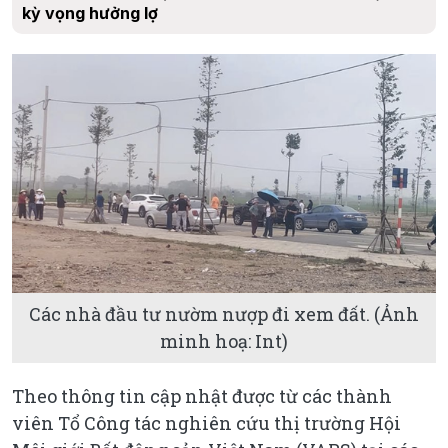
kỳ vọng hưởng lợ
Các nhà đầu tư nườm nượp đi xem đất. (Ảnh
minh hoạ: Int)
Theo thông tin cập nhật được từ các thành
viên Tổ Công tác nghiên cứu thị trường Hội