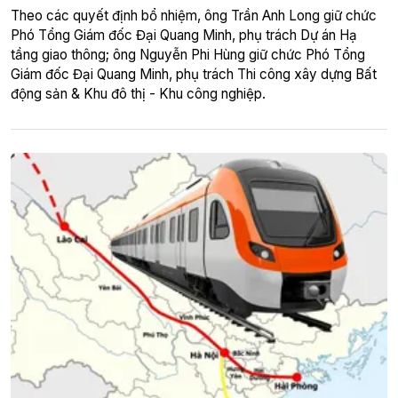
Theo các quyết định bổ nhiệm, ông Trần Anh Long giữ chức
Phó Tổng Giám đốc Đại Quang Minh, phụ trách Dự án Hạ
tầng giao thông; ông Nguyễn Phi Hùng giữ chức Phó Tổng
Giám đốc Đại Quang Minh, phụ trách Thi công xây dựng Bất
động sản & Khu đô thị - Khu công nghiệp.