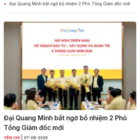
Đại Quang Minh bất ngờ bổ nhiệm 2 Phó Tổng Giám đốc mới
Đại Quang Minh bất ngờ bổ nhiệm 2 Phó
Tổng Giám đốc mới
|
YÊN CHI
07-08-2026