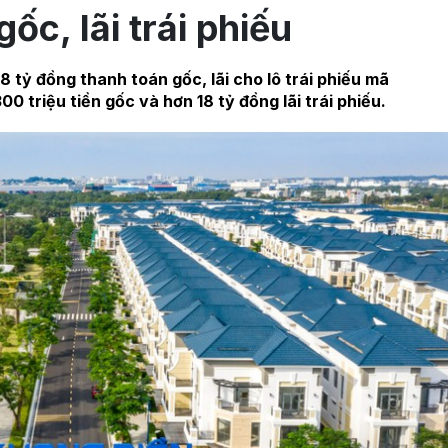
ốc, lãi trái phiếu
 tỷ đồng thanh toán gốc, lãi cho lô trái phiếu mã
triệu tiền gốc và hơn 18 tỷ đồng lãi trái phiếu.