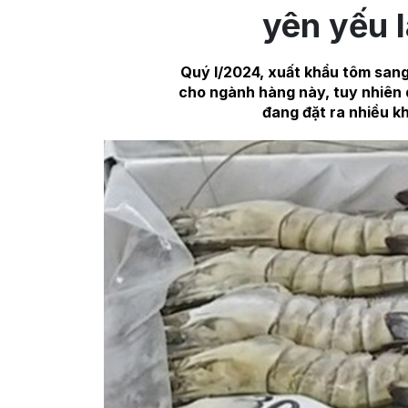
yên yếu 
Quý I/2024, xuất khẩu tôm sang 
cho ngành hàng này, tuy nhiên 
đang đặt ra nhiều k