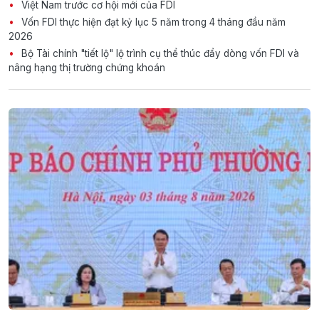
Việt Nam trước cơ hội mới của FDI
Vốn FDI thực hiện đạt kỷ lục 5 năm trong 4 tháng đầu năm
2026
Bộ Tài chính "tiết lộ" lộ trình cụ thể thúc đẩy dòng vốn FDI và
nâng hạng thị trường chứng khoán