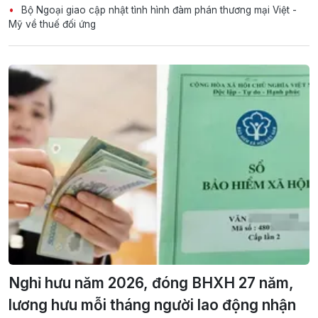
Bộ Ngoại giao cập nhật tình hình đàm phán thương mại Việt -
Mỹ về thuế đối ứng
Nghỉ hưu năm 2026, đóng BHXH 27 năm,
lương hưu mỗi tháng người lao động nhận