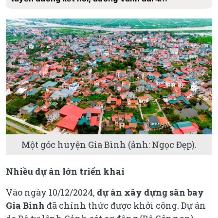
Một góc huyện Gia Bình (ảnh: Ngọc Đẹp).
Nhiều dự án lớn triển khai
Vào ngày 10/12/2024,
dự án xây dựng sân bay
Gia Bình
đã chính thức được khởi công. Dự án