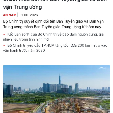
vận Trung ương
|
AN NAM
01-08-2026
Bộ Chính trị quyết định đổi tên Ban Tuyên giáo và Dân vận
Trung ương thành Ban Tuyên giáo Trung ương từ hôm nay.
Kết luận số 14 của Bộ Chính trị về bảo đảm nguồn cung, giá
nhiên liệu trong tình hình mới
Bộ Chính trị yêu cầu TP.HCM tăng tốc, đưa 200 km metro vào
vận hành trước năm 2030