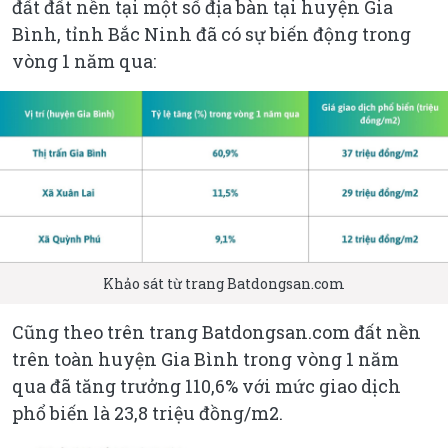
đất đất nền tại một số địa bàn tại huyện Gia
Bình, tỉnh Bắc Ninh đã có sự biến động trong
vòng 1 năm qua:
Khảo sát từ trang Batdongsan.com
Cũng theo trên trang Batdongsan.com đất nền
trên toàn huyện Gia Bình trong vòng 1 năm
qua đã tăng trưởng 110,6% với mức giao dịch
phổ biến là 23,8 triệu đồng/m2.