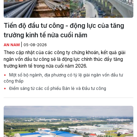
Tiến độ đầu tư công - động lực của tăng
trưởng kinh tế nửa cuối năm
|
AN NAM
05-08-2026
Theo cập nhật của các công ty chứng khoán, kết quả giải
ngân vốn đầu tư công sẽ là động lực chính thúc đẩy tăng
trưởng kinh tế trong nửa cuối năm 2026.
Một số bộ ngành, địa phương có tỷ lệ giải ngân vốn đầu tư
công thấp
Điểm sáng từ các cổ phiếu Bán lẻ và Đầu tư công