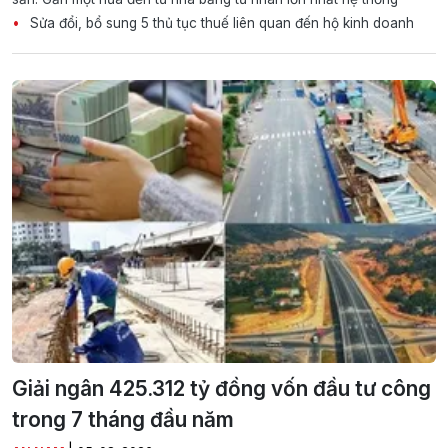
Sửa đổi, bổ sung 5 thủ tục thuế liên quan đến hộ kinh doanh
Giải ngân 425.312 tỷ đồng vốn đầu tư công
trong 7 tháng đầu năm