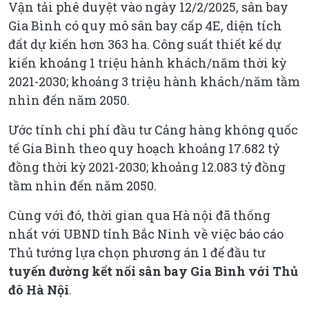
Vận tải phê duyệt vào ngày 12/2/2025, sân bay
Gia Bình có quy mô sân bay cấp 4E, diện tích
đất dự kiến hơn 363 ha. Công suất thiết kế dự
kiến khoảng 1 triệu hành khách/năm thời kỳ
2021-2030; khoảng 3 triệu hành khách/năm tầm
nhìn đến năm 2050.
Ước tính chi phí đầu tư Cảng hàng không quốc
tế Gia Bình theo quy hoạch khoảng 17.682 tỷ
đồng thời kỳ 2021-2030; khoảng 12.083 tỷ đồng
tầm nhìn đến năm 2050.
Cùng với đó, thời gian qua Hà nội đã thống
nhất với UBND tỉnh Bắc Ninh về việc báo cáo
Thủ tướng lựa chọn phương án 1 để đầu tư
tuyến đường kết nối sân bay Gia Bình với Thủ
đô Hà Nội
.