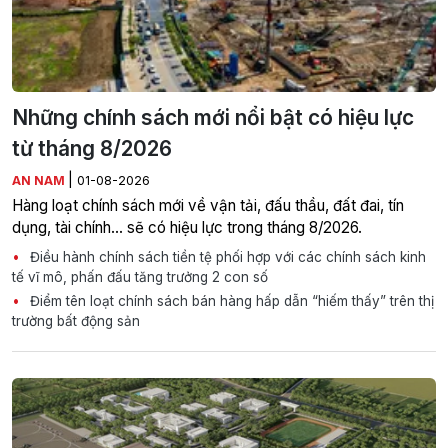
Những chính sách mới nổi bật có hiệu lực
từ tháng 8/2026
|
AN NAM
01-08-2026
Hàng loạt chính sách mới về vận tải, đấu thầu, đất đai, tín
dụng, tài chính... sẽ có hiệu lực trong tháng 8/2026.
Điều hành chính sách tiền tệ phối hợp với các chính sách kinh
tế vĩ mô, phấn đấu tăng trưởng 2 con số
Điểm tên loạt chính sách bán hàng hấp dẫn “hiếm thấy” trên thị
trường bất động sản