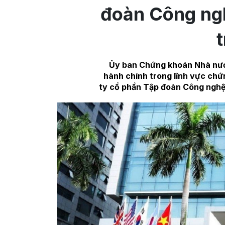
đoàn Công ng
Ủy ban Chứng khoán Nhà nướ
hành chính trong lĩnh vực chứ
ty cổ phần Tập đoàn Công nghệ