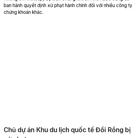
ban hành quyết định xử phạt hành chính đối với nhiều công ty
chứng khoán khác.
Chủ dự án Khu du lịch quốc tế Đồi Rồng bị