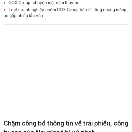
ROX Group, chuyện một năm thay áo
Loạt doanh nghiệp nhóm ROX Group báo lãi tăng nhưng mỏng,
nợ gấp nhiều lần vốn
Chậm công bố thông tin về trái phiếu, công