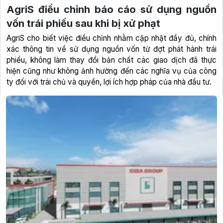
AgriS điều chỉnh báo cáo sử dụng nguồn
vốn trái phiếu sau khi bị xử phạt
AgriS cho biết việc điều chỉnh nhằm cập nhật đầy đủ, chính
xác thông tin về sử dụng nguồn vốn từ đợt phát hành trái
phiếu, không làm thay đổi bản chất các giao dịch đã thực
hiện cũng như không ảnh hưởng đến các nghĩa vụ của công
ty đối với trái chủ và quyền, lợi ích hợp pháp của nhà đầu tư.