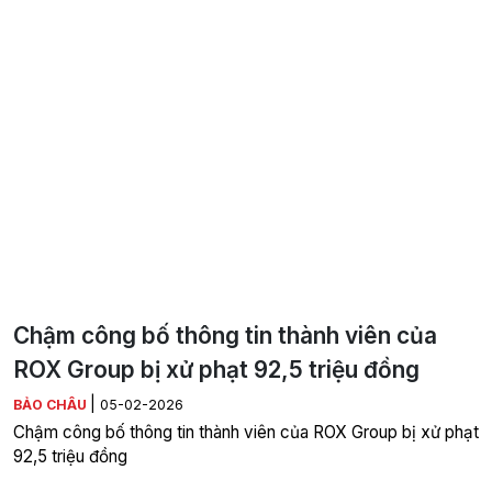
Chậm công bố thông tin thành viên của
ROX Group bị xử phạt 92,5 triệu đồng
|
BẢO CHÂU
05-02-2026
Chậm công bố thông tin thành viên của ROX Group bị xử phạt
92,5 triệu đồng