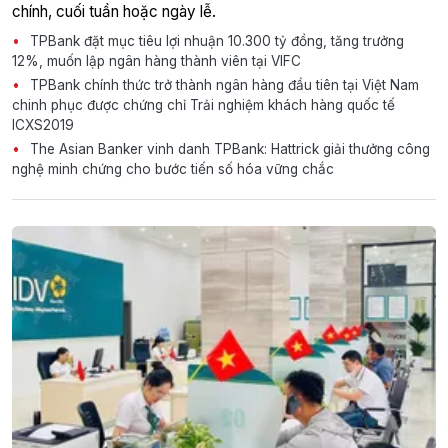
chính, cuối tuần hoặc ngày lễ.
TPBank đặt mục tiêu lợi nhuận 10.300 tỷ đồng, tăng trưởng
12%, muốn lập ngân hàng thành viên tại VIFC
TPBank chính thức trở thành ngân hàng đầu tiên tại Việt Nam
chinh phục được chứng chỉ Trải nghiệm khách hàng quốc tế
ICXS2019
The Asian Banker vinh danh TPBank: Hattrick giải thưởng công
nghệ minh chứng cho bước tiến số hóa vững chắc