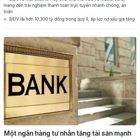
mang đến trải nghiệm thanh toán trực tuyến nhanh chóng, an
toàn
BIDV lãi hơn 10.300 tỷ đồng trong quý II, áp lực nợ xấu gia tăng
Một ngân hàng tư nhân tăng tài sản mạnh