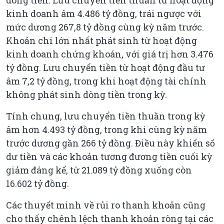
kinh doanh âm 4.486 tỷ đồng, trái ngược với
mức dương 267,8 tỷ đồng cùng kỳ năm trước.
Khoản chi lớn nhất phát sinh từ hoạt động
kinh doanh chứng khoán, với giá trị hơn 3.476
tỷ đồng. Lưu chuyển tiền từ hoạt động đầu tư
âm 7,2 tỷ đồng, trong khi hoạt động tài chính
không phát sinh dòng tiền trong kỳ.
Tính chung, lưu chuyển tiền thuần trong kỳ
âm hơn 4.493 tỷ đồng, trong khi cùng kỳ năm
trước dương gần 266 tỷ đồng. Điều này khiến số
dư tiền và các khoản tương đương tiền cuối kỳ
giảm đáng kể, từ 21.089 tỷ đồng xuống còn
16.602 tỷ đồng.
Các thuyết minh về rủi ro thanh khoản cũng
cho thấy chênh lệch thanh khoản ròng tại các