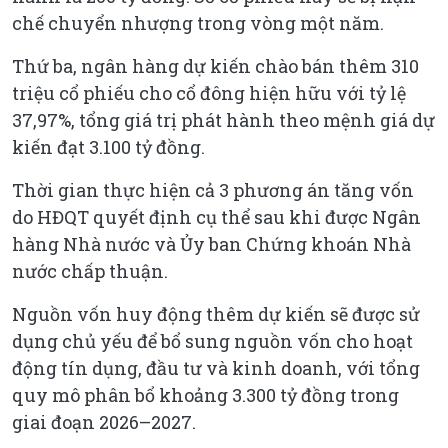
chế chuyển nhượng trong vòng một năm.
Thứ ba, ngân hàng dự kiến chào bán thêm 310
triệu cổ phiếu cho cổ đông hiện hữu với tỷ lệ
37,97%, tổng giá trị phát hành theo mệnh giá dự
kiến đạt 3.100 tỷ đồng.
Thời gian thực hiện cả 3 phương án tăng vốn
do HĐQT quyết định cụ thể sau khi được Ngân
hàng Nhà nước và Ủy ban Chứng khoán Nhà
nước chấp thuận.
Nguồn vốn huy động thêm dự kiến sẽ được sử
dụng chủ yếu để bổ sung nguồn vốn cho hoạt
động tín dụng, đầu tư và kinh doanh, với tổng
quy mô phân bổ khoảng 3.300 tỷ đồng trong
giai đoạn 2026–2027.