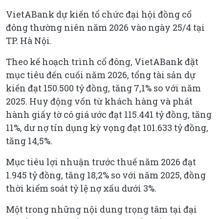
VietABank dự kiến tổ chức đại hội đồng cổ
đông thường niên năm 2026 vào ngày 25/4 tại
TP. Hà Nội.
Theo kế hoạch trình cổ đông, VietABank đặt
mục tiêu đến cuối năm 2026, tổng tài sản dự
kiến đạt 150.500 tỷ đồng, tăng 7,1% so với năm
2025. Huy động vốn từ khách hàng và phát
hành giấy tờ có giá ước đạt 115.441 tỷ đồng, tăng
11%, dư nợ tín dụng kỳ vọng đạt 101.633 tỷ đồng,
tăng 14,5%.
Mục tiêu lợi nhuận trước thuế năm 2026 đạt
1.945 tỷ đồng, tăng 18,2% so với năm 2025, đồng
thời kiểm soát tỷ lệ nợ xấu dưới 3%.
Một trong những nội dung trọng tâm tại đại