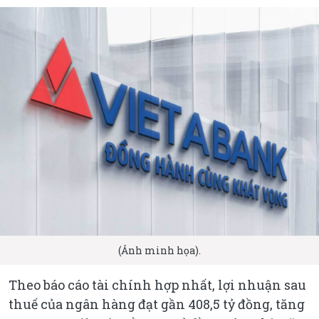
(Ảnh minh họa).
Theo báo cáo tài chính hợp nhất, lợi nhuận sau
thuế của ngân hàng đạt gần 408,5 tỷ đồng, tăng