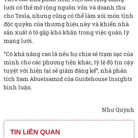
lưới có thể mở rộng nguồn vốn và doanh thu
cho Tesla, nhưng cũng có thể làm xói mòn tính
độc quyền của thương hiệu này và khiến nhà
sản xuất ô tô gặp khó khăn trong việc quản lý
mạng lưới.
“Có khả năng cao là nếu họ chia sẻ trạm sạc của
mình cho các phương tiện khác, tỷ lệ độ tin cậy
tuyệt vời hiện tại sẽ giảm đáng kể”, nhà phân
tích Sam Abuelsamid của Guidehouse Insights
bình luận.
Như Quỳnh
TIN LIÊN QUAN