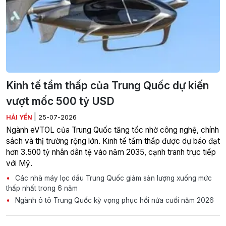
Kinh tế tầm thấp của Trung Quốc dự kiến
vượt mốc 500 tỷ USD
|
HẢI YẾN
25-07-2026
Ngành eVTOL của Trung Quốc tăng tốc nhờ công nghệ, chính
sách và thị trường rộng lớn. Kinh tế tầm thấp được dự báo đạt
hơn 3.500 tỷ nhân dân tệ vào năm 2035, cạnh tranh trực tiếp
với Mỹ.
Các nhà máy lọc dầu Trung Quốc giảm sản lượng xuống mức
thấp nhất trong 6 năm
Ngành ô tô Trung Quốc kỳ vọng phục hồi nửa cuối năm 2026