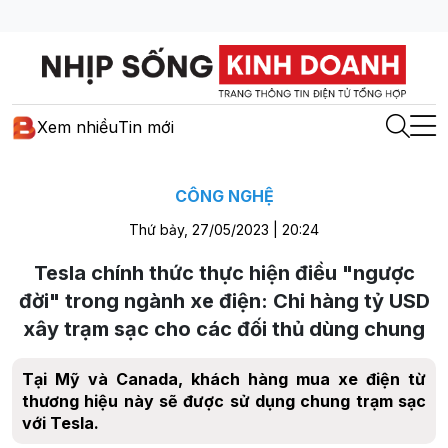
Xem nhiều
Tin mới
CÔNG NGHỆ
Thứ bảy, 27/05/2023 | 20:24
Tesla chính thức thực hiện điều "ngược
đời" trong ngành xe điện: Chi hàng tỷ USD
xây trạm sạc cho các đối thủ dùng chung
Tại Mỹ và Canada, khách hàng mua xe điện từ
thương hiệu này sẽ được sử dụng chung trạm sạc
với Tesla.