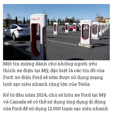
Một tin mừng dành cho những người yêu
thích xe điện tại Mỹ, đặc biệt là các tín đồ của
Ford: xe điện Ford sẽ sớm được sử dụng mạng
lưới sạc siêu nhanh rộng lớn của Tesla.
Kể từ đầu năm 2024, chủ sở hữu xe Ford tại Mỹ
và Canada sẽ có thể sử dụng ứng dụng di động
của Ford để sử dụng 12.000 trạm sạc siêu nhanh