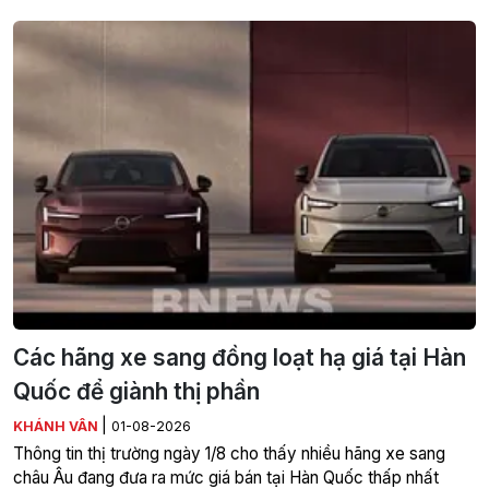
Các hãng xe sang đồng loạt hạ giá tại Hàn
Quốc để giành thị phần
|
KHÁNH VÂN
01-08-2026
Thông tin thị trường ngày 1/8 cho thấy nhiều hãng xe sang
châu Âu đang đưa ra mức giá bán tại Hàn Quốc thấp nhất