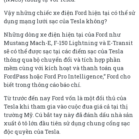
Vậy những chiếc xe điện Ford hiện tại có thể sử
dụng mạng lưới sạc của Tesla không?
Những dòng xe điện hiện tại của Ford như
Mustang Mach-E, F-150 Lightning và E-Transit
sẽ có thể được sạc tại các điểm sạc của Tesla
thông qua bộ chuyển đổi và tích hợp phần
mềm cùng với kích hoạt và thanh toán qua
FordPass hoặc Ford Pro Intelligence,” Ford cho
biết trong thông cáo báo chí.
Từ trước đến nay Ford vốn là một đối thủ của
Tesla khi tham gia vào cuộc đua giá cả tại thị
trường Mỹ. Cú bắt tay này đã đánh dấu nhà sản
xuất ô tô lớn đầu tiên sử dụng chung cổng sạc
độc quyền của Tesla.