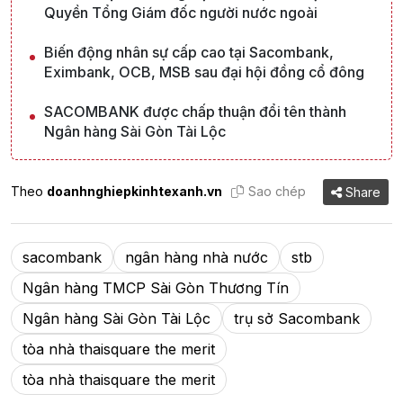
Quyền Tổng Giám đốc người nước ngoài
Biến động nhân sự cấp cao tại Sacombank,
Eximbank, OCB, MSB sau đại hội đồng cổ đông
SACOMBANK được chấp thuận đổi tên thành
Ngân hàng Sài Gòn Tài Lộc
Theo
doanhnghiepkinhtexanh.vn
Sao chép
Share
sacombank
ngân hàng nhà nước
stb
Ngân hàng TMCP Sài Gòn Thương Tín
Ngân hàng Sài Gòn Tài Lộc
trụ sở Sacombank
tòa nhà thaisquare the merit
tòa nhà thaisquare the merit