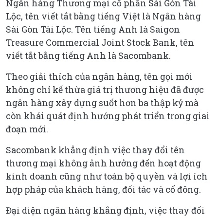
Ngân hàng Thương mại cổ phần Sài Gòn Tài
Lộc, tên viết tắt bằng tiếng Việt là Ngân hàng
Sài Gòn Tài Lộc. Tên tiếng Anh là Saigon
Treasure Commercial Joint Stock Bank, tên
viết tắt bằng tiếng Anh là Sacombank.
Theo giải thích của ngân hàng, tên gọi mới
không chỉ kế thừa giá trị thương hiệu đã được
ngân hàng xây dựng suốt hơn ba thập kỷ mà
còn khái quát định hướng phát triển trong giai
đoạn mới.
Sacombank khẳng định việc thay đổi tên
thương mại không ảnh hưởng đến hoạt động
kinh doanh cũng như toàn bộ quyền và lợi ích
hợp pháp của khách hàng, đối tác và cổ đông.
Đại diện ngân hàng khẳng định, việc thay đổi