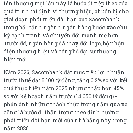
tên thương mại lần này là bước đi tiếp theo của
quá trình tái định vị thương hiệu, chuẩn bị cho
giai đoạn phát triển dài hạn của Sacombank
trong bối cảnh ngành ngân hàng bước vào chu
kỳ cạnh tranh và chuyển đổi mạnh mẽ hơn.
Trước đó, ngân hàng đã thay đổi logo, bộ nhận
diện thương hiệu và công bố đại sứ thương
hiệu mới.
Năm 2026, Sacombank đặt mục tiêu lợi nhuận
trước thuế đạt 8.100 tỷ đồng, tăng 6,2% so với kết
quả thực hiện năm 2025 nhưng thấp hơn 45%
so với kế hoạch năm trước (14.650 tỷ đồng) -
phản ánh những thách thức trong năm qua và
cũng là bước đi thận trọng theo định hướng
phát triển dài hạn mới của nhà băng này trong
năm 2026.