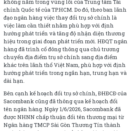
không nằm trong vùng lõi của Trung tâm Tài
chính Quốc tế của TP.HCM. Do đó, theo ban lãnh
đạo ngân hàng việc thay đổi trụ sở chính là
việc làm cần thiết nhằm phù hợp với định
hướng phát triển và tăng độ nhận diện thương
hiệu trong giai đoạn phát triển mới. HĐQT ngân
hàng đã trình cổ đông thông qua chủ trương
chuyển địa điểm trụ sở chính sang địa điểm
khác trên lãnh thổ Việt Nam, phù hợp với định
hướng phát triển trong ngắn hạn, trung hạn và
dài hạn.
Bên cạnh kế hoạch đổi trụ sở chính, ĐHĐCĐ của
Sacombank cũng đã thông qua kế hoạch đổi
tên ngân hàng. Ngày 1/6/2026, Sacombank đã
được NHNN chấp thuận đổi tên thương mại từ
Ngân hàng TMCP Sài Gòn Thương Tín thành