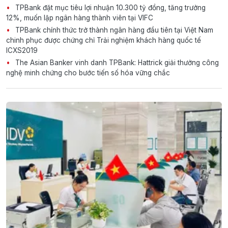
TPBank đặt mục tiêu lợi nhuận 10.300 tỷ đồng, tăng trưởng
12%, muốn lập ngân hàng thành viên tại VIFC
TPBank chính thức trở thành ngân hàng đầu tiên tại Việt Nam
chinh phục được chứng chỉ Trải nghiệm khách hàng quốc tế
ICXS2019
The Asian Banker vinh danh TPBank: Hattrick giải thưởng công
nghệ minh chứng cho bước tiến số hóa vững chắc