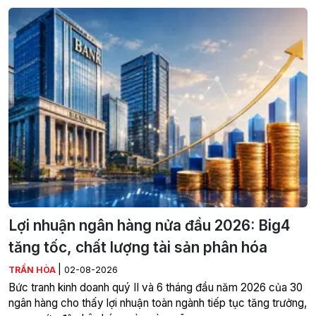
Lợi nhuận ngân hàng nửa đầu 2026: Big4
tăng tốc, chất lượng tài sản phân hóa
|
TRẦN HÒA
02-08-2026
Bức tranh kinh doanh quý II và 6 tháng đầu năm 2026 của 30
ngân hàng cho thấy lợi nhuận toàn ngành tiếp tục tăng trưởng,