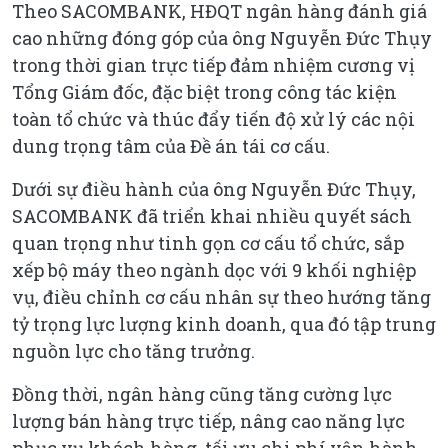
Theo SACOMBANK, HĐQT ngân hàng đánh giá
cao những đóng góp của ông Nguyễn Đức Thụy
trong thời gian trực tiếp đảm nhiệm cương vị
Tổng Giám đốc, đặc biệt trong công tác kiện
toàn tổ chức và thúc đẩy tiến độ xử lý các nội
dung trọng tâm của Đề án tái cơ cấu.
Dưới sự điều hành của ông Nguyễn Đức Thụy,
SACOMBANK đã triển khai nhiều quyết sách
quan trọng như tinh gọn cơ cấu tổ chức, sắp
xếp bộ máy theo ngành dọc với 9 khối nghiệp
vụ, điều chỉnh cơ cấu nhân sự theo hướng tăng
tỷ trọng lực lượng kinh doanh, qua đó tập trung
nguồn lực cho tăng trưởng.
Đồng thời, ngân hàng cũng tăng cường lực
lượng bán hàng trực tiếp, nâng cao năng lực