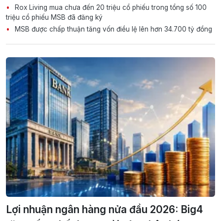
Rox Living mua chưa đến 20 triệu cổ phiếu trong tổng số 100
triệu cổ phiếu MSB đã đăng ký
MSB được chấp thuận tăng vốn điều lệ lên hơn 34.700 tỷ đồng
Lợi nhuận ngân hàng nửa đầu 2026: Big4