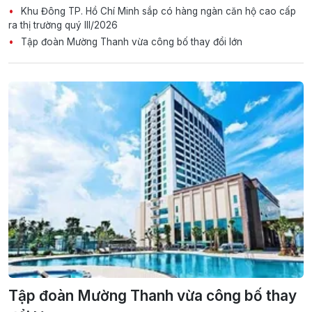
Khu Đông TP. Hồ Chí Minh sắp có hàng ngàn căn hộ cao cấp
ra thị trường quý III/2026
Tập đoàn Mường Thanh vừa công bố thay đổi lớn
Tập đoàn Mường Thanh vừa công bố thay