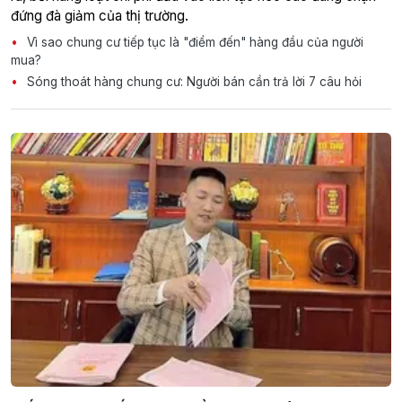
đứng đà giảm của thị trường.
Vì sao chung cư tiếp tục là "điểm đến" hàng đầu của người
mua?
Sóng thoát hàng chung cư: Người bán cần trả lời 7 câu hỏi