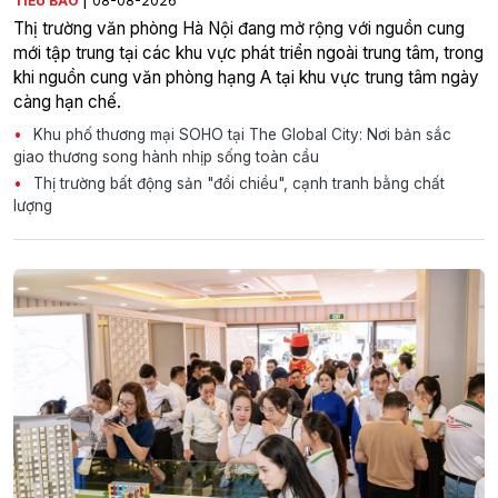
TIỂU BẢO
08-08-2026
Thị trường văn phòng Hà Nội đang mở rộng với nguồn cung
mới tập trung tại các khu vực phát triển ngoài trung tâm, trong
khi nguồn cung văn phòng hạng A tại khu vực trung tâm ngày
càng hạn chế.
Khu phố thương mại SOHO tại The Global City: Nơi bản sắc
giao thương song hành nhịp sống toàn cầu
Thị trường bất động sản "đổi chiều", cạnh tranh bằng chất
lượng