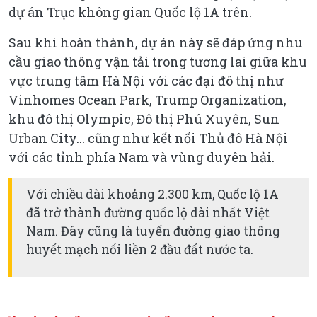
dự án Trục không gian Quốc lộ 1A trên.
Sau khi hoàn thành, dự án này sẽ đáp ứng nhu
cầu giao thông vận tải trong tương lai giữa khu
vực trung tâm Hà Nội với các đại đô thị như
Vinhomes Ocean Park, Trump Organization,
khu đô thị Olympic, Đô thị Phú Xuyên, Sun
Urban City... cũng như kết nối Thủ đô Hà Nội
với các tỉnh phía Nam và vùng duyên hải.
Với chiều dài khoảng 2.300 km, Quốc lộ 1A
đã trở thành đường quốc lộ dài nhất Việt
Nam. Đây cũng là tuyến đường giao thông
huyết mạch nối liền 2 đầu đất nước ta.