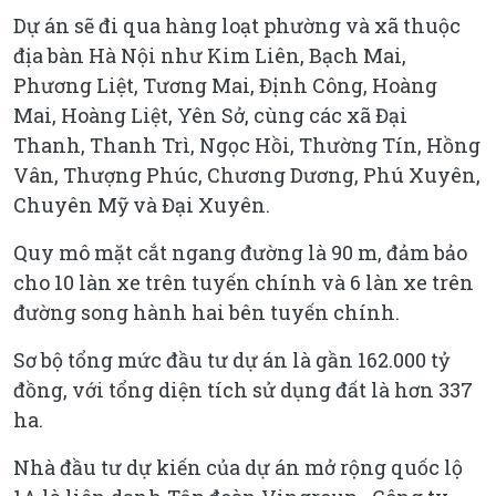
Dự án sẽ đi qua hàng loạt phường và xã thuộc
địa bàn Hà Nội như Kim Liên, Bạch Mai,
Phương Liệt, Tương Mai, Định Công, Hoàng
Mai, Hoàng Liệt, Yên Sở, cùng các xã Đại
Thanh, Thanh Trì, Ngọc Hồi, Thường Tín, Hồng
Vân, Thượng Phúc, Chương Dương, Phú Xuyên,
Chuyên Mỹ và Đại Xuyên.
Quy mô mặt cắt ngang đường là 90 m, đảm bảo
cho 10 làn xe trên tuyến chính và 6 làn xe trên
đường song hành hai bên tuyến chính.
Sơ bộ tổng mức đầu tư dự án là gần 162.000 tỷ
đồng, với tổng diện tích sử dụng đất là hơn 337
ha.
Nhà đầu tư dự kiến của dự án mở rộng quốc lộ