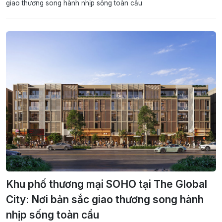
giao thương song hành nhịp sống toàn cầu
Khu phố thương mại SOHO tại The Global
City: Nơi bản sắc giao thương song hành
nhịp sống toàn cầu