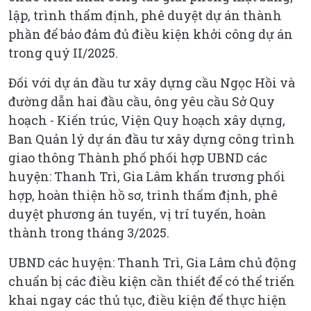
lập, trình thẩm định, phê duyệt dự án thành
phần để bảo đảm đủ điều kiện khởi công dự án
trong quý II/2025.
Đối với dự án đầu tư xây dựng cầu Ngọc Hồi và
đường dẫn hai đầu cầu, ông yêu cầu Sở Quy
hoạch - Kiến trúc, Viện Quy hoạch xây dựng,
Ban Quản lý dự án đầu tư xây dựng công trình
giao thông Thành phố phối hợp UBND các
huyện: Thanh Trì, Gia Lâm khẩn trương phối
hợp, hoàn thiện hồ sơ, trình thẩm định, phê
duyệt phương án tuyến, vị trí tuyến, hoàn
thành trong tháng 3/2025.
UBND các huyện: Thanh Trì, Gia Lâm chủ động
chuẩn bị các điều kiện cần thiết để có thể triển
khai ngay các thủ tục, điều kiện để thực hiện