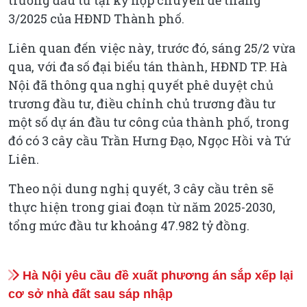
trương đầu tư tại kỳ họp chuyên đề tháng
3/2025 của HĐND Thành phố.
Liên quan đến việc này, trước đó, sáng 25/2 vừa
qua, với đa số đại biểu tán thành, HĐND TP. Hà
Nội đã thông qua nghị quyết phê duyệt chủ
trương đầu tư, điều chỉnh chủ trương đầu tư
một số dự án đầu tư công của thành phố, trong
đó có 3 cây cầu Trần Hưng Đạo, Ngọc Hồi và Tứ
Liên.
Theo nội dung nghị quyết, 3 cây cầu trên sẽ
thực hiện trong giai đoạn từ năm 2025-2030,
tổng mức đầu tư khoảng 47.982 tỷ đồng.
Hà Nội yêu cầu đề xuất phương án sắp xếp lại
cơ sở nhà đất sau sáp nhập