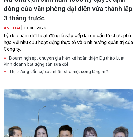
đóng cửa văn phòng đại diện vừa thành lập
3 tháng trước
|
AN THÁI
10-08-2026
Lý do chấm dứt hoạt động là sắp xếp lại cơ cấu tổ chức phù
hợp với nhu cầu hoạt động thực tế và định hướng quản trị của
Công ty.
Doanh nghiệp, chuyên gia hiến kế hoàn thiện Dự thảo Luật
Kinh doanh bất động sản sửa đổi
Thị trường cần sự xác nhận cho một sóng tăng mới