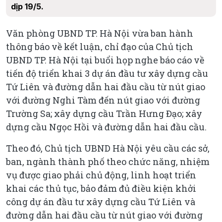
dịp 19/5.
Văn phòng UBND TP. Hà Nội vừa ban hành
thông báo về kết luận, chỉ đạo của Chủ tịch
UBND TP. Hà Nội tại buổi họp nghe báo cáo về
tiến độ triển khai 3 dự án đầu tư xây dựng cầu
Tứ Liên và đường dẫn hai đầu cầu từ nút giao
với đường Nghi Tàm đến nút giao với đường
Trường Sa; xây dựng cầu Trần Hưng Đạo; xây
dựng cầu Ngọc Hồi và đường dẫn hai đầu cầu.
Theo đó, Chủ tịch UBND Hà Nội yêu cầu các sở,
ban, ngành thành phố theo chức năng, nhiệm
vụ được giao phải chủ động, linh hoạt triển
khai các thủ tục, bảo đảm đủ điều kiện khởi
công dự án đầu tư xây dựng cầu Tứ Liên và
đường dẫn hai đầu cầu từ nút giao với đường