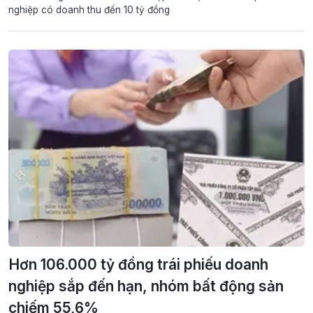
nghiệp có doanh thu đến 10 tỷ đồng
Hơn 106.000 tỷ đồng trái phiếu doanh
nghiệp sắp đến hạn, nhóm bất động sản
chiếm 55,6%