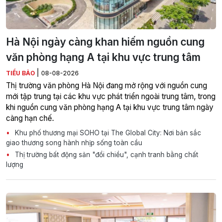
Hà Nội ngày càng khan hiếm nguồn cung
văn phòng hạng A tại khu vực trung tâm
|
TIỂU BẢO
08-08-2026
Thị trường văn phòng Hà Nội đang mở rộng với nguồn cung
mới tập trung tại các khu vực phát triển ngoài trung tâm, trong
khi nguồn cung văn phòng hạng A tại khu vực trung tâm ngày
càng hạn chế.
Khu phố thương mại SOHO tại The Global City: Nơi bản sắc
giao thương song hành nhịp sống toàn cầu
Thị trường bất động sản "đổi chiều", cạnh tranh bằng chất
lượng