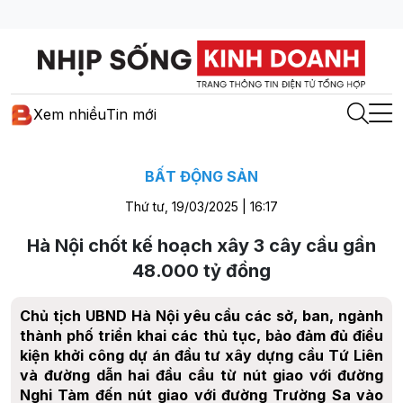
Xem nhiều
Tin mới
BẤT ĐỘNG SẢN
Thứ tư, 19/03/2025 | 16:17
Hà Nội chốt kế hoạch xây 3 cây cầu gần
48.000 tỷ đồng
Chủ tịch UBND Hà Nội yêu cầu các sở, ban, ngành
thành phố triển khai các thủ tục, bảo đảm đủ điều
kiện khởi công dự án đầu tư xây dựng cầu Tứ Liên
và đường dẫn hai đầu cầu từ nút giao với đường
Nghi Tàm đến nút giao với đường Trường Sa vào