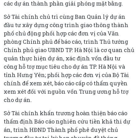
các dự án thành phần giải phóng mặt bằng.
Sở Tài chính chủ trì cùng Ban Quản lý dự án
đầu tư xây dựng công trình giao thông thành
phố chủ động phối hợp các đơn vị của Văn
phòng Chính phủ để báo cáo, trình Thủ tướng
Chính phủ giao UBND TP. Hà Nội là cơ quan chủ
quản thực hiện dự án, xác định vốn đầu tư
công hỗ trợ mục tiêu cho dự án TP. Hà Nội và
tỉnh Hưng Yên; phối hợp các đơn vị của Bộ Tài
chính để xem xét, báo cáo cấp có thẩm quyền
xem xét đối với nguồn vốn Trung ương hỗ trợ
cho dự án.
Sở Tài chính khẩn trương hoàn thiện báo cáo
thẩm định Báo cáo nghiên cứu tiền khả thi dự
án, trình HĐND Thành phố phê duyệt chủ