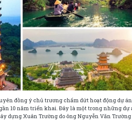
uyên đồng ý chủ trương chấm dứt hoạt động dự án
gần 10 năm triển khai. Đây là một trong những dự
 Xây dựng Xuân Trường do ông Nguyễn Văn Trường