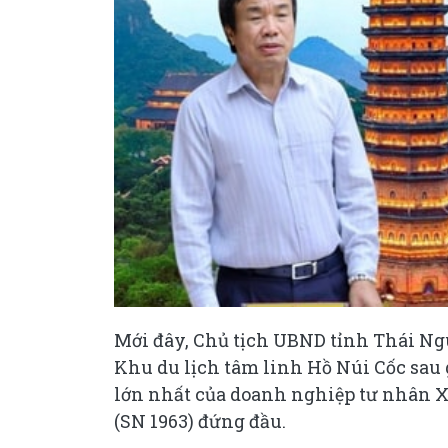
Mới đây, Chủ tịch UBND tỉnh Thái Ng
Khu du lịch tâm linh Hồ Núi Cốc sau 
lớn nhất của doanh nghiệp tư nhân
(SN 1963) đứng đầu.