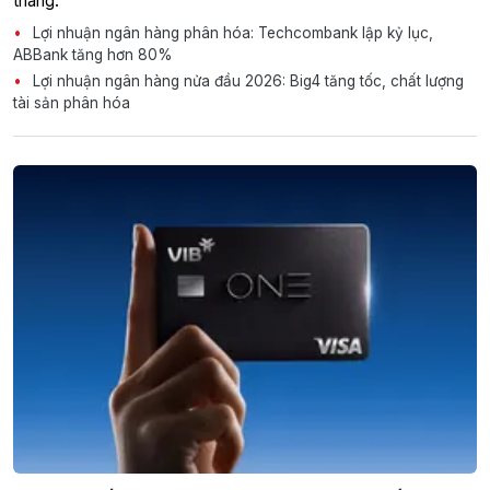
tháng.
Lợi nhuận ngân hàng phân hóa: Techcombank lập kỷ lục,
ABBank tăng hơn 80%
Lợi nhuận ngân hàng nửa đầu 2026: Big4 tăng tốc, chất lượng
tài sản phân hóa