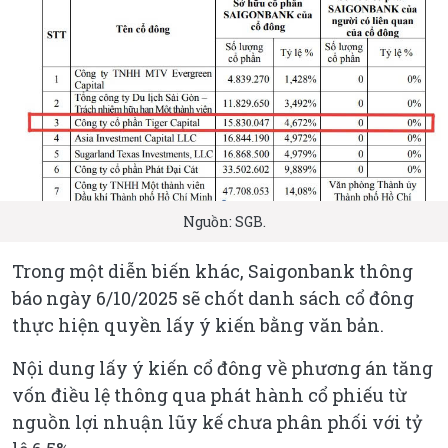
Nguồn: SGB.
Trong một diễn biến khác, Saigonbank thông
báo ngày 6/10/2025 sẽ chốt danh sách cổ đông
thực hiện quyền lấy ý kiến bằng văn bản.
Nội dung lấy ý kiến cổ đông về phương án tăng
vốn điều lệ thông qua phát hành cổ phiếu từ
nguồn lợi nhuận lũy kế chưa phân phối với tỷ