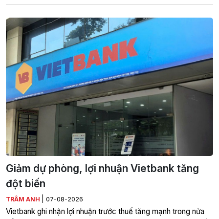
Giảm dự phòng, lợi nhuận Vietbank tăng
đột biến
|
TRÂM ANH
07-08-2026
Vietbank ghi nhận lợi nhuận trước thuế tăng mạnh trong nửa