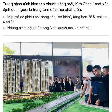
Trong hành trình kiến tạo chuẩn sống mới, Kim Oanh Land xác
định con người là trung tâm của mọi phát triển.
Một mã cổ phiếu bất động sản “có biến”, tăng hơn 28% chỉ sau
4 phiên
Những điểm đột phá trong Nghị quyết mới về đất đai