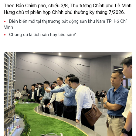
Theo Báo Chính phủ, chiều 3/8, Thủ tướng Chính phủ Lê Minh
Hưng chủ trì phiên họp Chính phủ thường kỳ tháng 7/2026.
Diễn biến mới tại thị trường bất động sản khu Nam TP. Hồ Chí
Minh
Chung cư là tích sản hay tiêu sản?