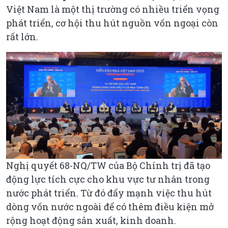
Việt Nam là một thị trường có nhiều triển vọng
phát triển, cơ hội thu hút nguồn vốn ngoại còn
rất lớn.
Nghị quyết 68-NQ/TW của Bộ Chính trị đã tạo
động lực tích cực cho khu vực tư nhân trong
nước phát triển. Từ đó đẩy mạnh việc thu hút
dòng vốn nước ngoài để có thêm điều kiện mở
rộng hoạt động sản xuất, kinh doanh.