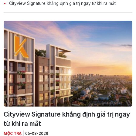
Cityview Signature khẳng định giá trị ngay từ khi ra mắt
Cityview Signature khẳng định giá trị ngay
từ khi ra mắt
|
MỘC TRÀ
05-08-2026