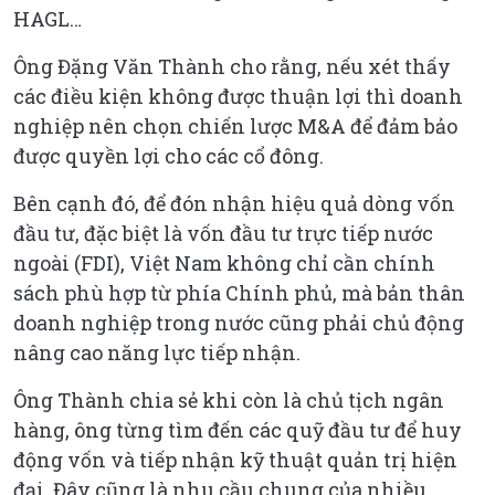
HAGL…
Ông Đặng Văn Thành cho rằng, nếu xét thấy
các điều kiện không được thuận lợi thì doanh
nghiệp nên chọn chiến lược M&A để đảm bảo
được quyền lợi cho các cổ đông.
Bên cạnh đó, để đón nhận hiệu quả dòng vốn
đầu tư, đặc biệt là vốn đầu tư trực tiếp nước
ngoài (FDI), Việt Nam không chỉ cần chính
sách phù hợp từ phía Chính phủ, mà bản thân
doanh nghiệp trong nước cũng phải chủ động
nâng cao năng lực tiếp nhận.
Ông Thành chia sẻ khi còn là chủ tịch ngân
hàng, ông từng tìm đến các quỹ đầu tư để huy
động vốn và tiếp nhận kỹ thuật quản trị hiện
đại. Đây cũng là nhu cầu chung của nhiều