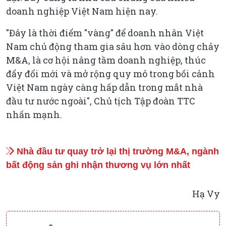
doanh nghiệp Việt Nam hiện nay.
"Đây là thời điểm "vàng" để doanh nhân Việt
Nam chủ động tham gia sâu hơn vào dòng chảy
M&A, là cơ hội nâng tầm doanh nghiệp, thúc
đẩy đổi mới và mở rộng quy mô trong bối cảnh
Việt Nam ngày càng hấp dẫn trong mắt nhà
đầu tư nước ngoài", Chủ tịch Tập đoàn TTC
nhấn mạnh.
Nhà đầu tư quay trở lại thị trường M&A, ngành
bất động sản ghi nhận thương vụ lớn nhất
Hạ Vy