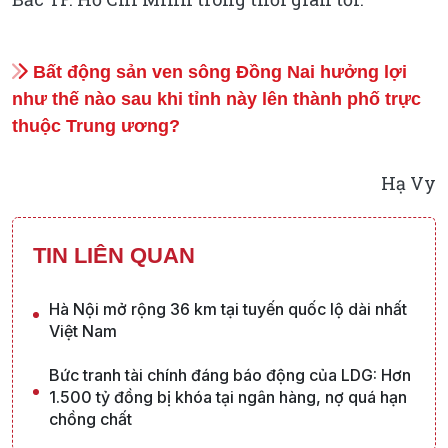
Bất động sản ven sông Đồng Nai hưởng lợi
như thế nào sau khi tỉnh này lên thành phố trực
thuộc Trung ương?
Hạ Vy
TIN LIÊN QUAN
Hà Nội mở rộng 36 km tại tuyến quốc lộ dài nhất
Việt Nam
Bức tranh tài chính đáng báo động của LDG: Hơn
1.500 tỷ đồng bị khóa tại ngân hàng, nợ quá hạn
chồng chất