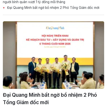
người bình quân vượt 1 tỷ đồng mỗi tháng
Đại Quang Minh bất ngờ bổ nhiệm 2 Phó Tổng Giám đốc mới
Đại Quang Minh bất ngờ bổ nhiệm 2 Phó
Tổng Giám đốc mới