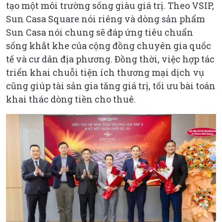
tạo một môi trường sống giàu giá trị. Theo VSIP,
Sun Casa Square nói riêng và dòng sản phẩm
Sun Casa nói chung sẽ đáp ứng tiêu chuẩn
sống khắt khe của cộng đồng chuyên gia quốc
tế và cư dân địa phương. Đồng thời, việc hợp tác
triển khai chuỗi tiện ích thương mại dịch vụ
cũng giúp tài sản gia tăng giá trị, tối ưu bài toán
khai thác dòng tiền cho thuê.