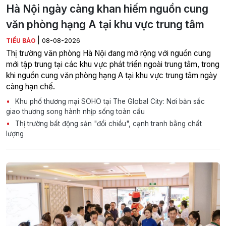
Hà Nội ngày càng khan hiếm nguồn cung
văn phòng hạng A tại khu vực trung tâm
|
TIỂU BẢO
08-08-2026
Thị trường văn phòng Hà Nội đang mở rộng với nguồn cung
mới tập trung tại các khu vực phát triển ngoài trung tâm, trong
khi nguồn cung văn phòng hạng A tại khu vực trung tâm ngày
càng hạn chế.
Khu phố thương mại SOHO tại The Global City: Nơi bản sắc
giao thương song hành nhịp sống toàn cầu
Thị trường bất động sản "đổi chiều", cạnh tranh bằng chất
lượng