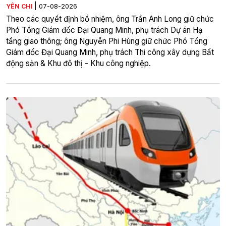
|
YÊN CHI
07-08-2026
Theo các quyết định bổ nhiệm, ông Trần Anh Long giữ chức
Phó Tổng Giám đốc Đại Quang Minh, phụ trách Dự án Hạ
tầng giao thông; ông Nguyễn Phi Hùng giữ chức Phó Tổng
Giám đốc Đại Quang Minh, phụ trách Thi công xây dựng Bất
động sản & Khu đô thị - Khu công nghiệp.