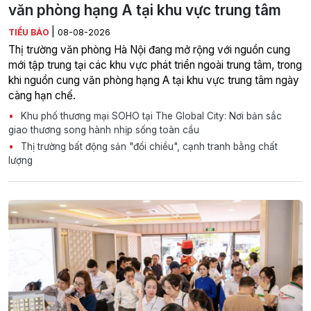
văn phòng hạng A tại khu vực trung tâm
|
TIỂU BẢO
08-08-2026
Thị trường văn phòng Hà Nội đang mở rộng với nguồn cung
mới tập trung tại các khu vực phát triển ngoài trung tâm, trong
khi nguồn cung văn phòng hạng A tại khu vực trung tâm ngày
càng hạn chế.
Khu phố thương mại SOHO tại The Global City: Nơi bản sắc
giao thương song hành nhịp sống toàn cầu
Thị trường bất động sản "đổi chiều", cạnh tranh bằng chất
lượng