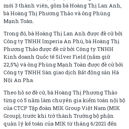
mới 3 thành viên, gồm bà Hoàng Thị Lan Anh,
bà Hoàng Thị Phương Thảo và ông Phùng
Mạnh Toàn.
Trong đó, bà Hoàng Thị Lan Anh được đề cử bởi
Công ty TNHH Imperia An Phú, bà Hoàng Thị
Phương Thảo được đề cử bởi Công ty TNHH
Kinh doanh Quốc tế Silver Field (nắm giữ
22,5%) và ông Phùng Mạnh Toàn được đề cử bởi
Công ty TNHH Sàn giao dịch Bất động sản Hà
Nội An Pha.
Theo hồ sơ đề cử, bà Hoàng Thị Phương Thảo
từng có 5 năm làm chuyên gia kiểm toán nội bộ
của CTCP Tập đoàn MIK Group Việt Nam (MIK
Group), trước khi trở thành Trưởng bộ phận
quản lý kế toán của MIK từ tháng 6/2021 đến