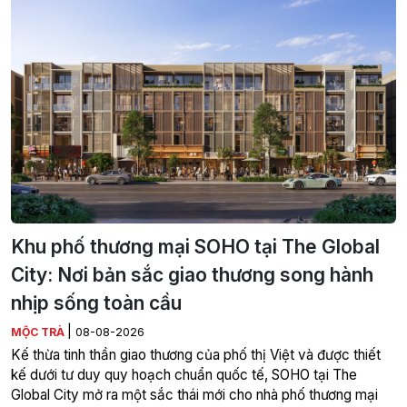
Khu phố thương mại SOHO tại The Global
City: Nơi bản sắc giao thương song hành
nhịp sống toàn cầu
|
MỘC TRÀ
08-08-2026
Kế thừa tinh thần giao thương của phố thị Việt và được thiết
kế dưới tư duy quy hoạch chuẩn quốc tế, SOHO tại The
Global City mở ra một sắc thái mới cho nhà phố thương mại