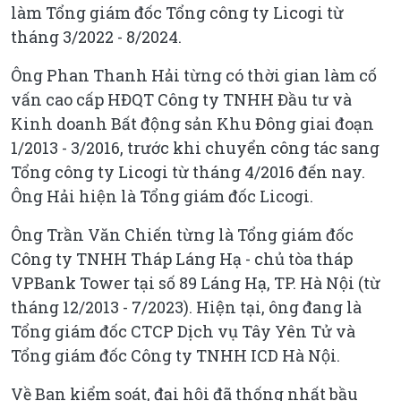
làm Tổng giám đốc Tổng công ty Licogi từ
tháng 3/2022 - 8/2024.
Ông Phan Thanh Hải từng có thời gian làm cố
vấn cao cấp HĐQT Công ty TNHH Đầu tư và
Kinh doanh Bất động sản Khu Đông giai đoạn
1/2013 - 3/2016, trước khi chuyển công tác sang
Tổng công ty Licogi từ tháng 4/2016 đến nay.
Ông Hải hiện là Tổng giám đốc Licogi.
Ông Trần Văn Chiến từng là Tổng giám đốc
Công ty TNHH Tháp Láng Hạ - chủ tòa tháp
VPBank Tower tại số 89 Láng Hạ, TP. Hà Nội (từ
tháng 12/2013 - 7/2023). Hiện tại, ông đang là
Tổng giám đốc CTCP Dịch vụ Tây Yên Tử và
Tổng giám đốc Công ty TNHH ICD Hà Nội.
Về Ban kiểm soát, đại hội đã thống nhất bầu