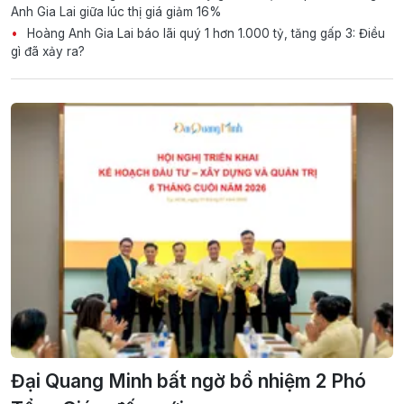
Anh Gia Lai giữa lúc thị giá giảm 16%
Hoàng Anh Gia Lai báo lãi quý 1 hơn 1.000 tỷ, tăng gấp 3: Điều
gì đã xảy ra?
Đại Quang Minh bất ngờ bổ nhiệm 2 Phó