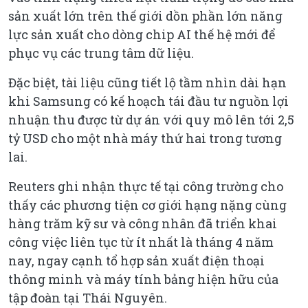
sản xuất lớn trên thế giới dồn phần lớn năng
lực sản xuất cho dòng chip AI thế hệ mới để
phục vụ các trung tâm dữ liệu.
Đặc biệt, tài liệu cũng tiết lộ tầm nhìn dài hạn
khi Samsung có kế hoạch tái đầu tư nguồn lợi
nhuận thu được từ dự án với quy mô lên tới 2,5
tỷ USD cho một nhà máy thứ hai trong tương
lai.
Reuters ghi nhận thực tế tại công trường cho
thấy các phương tiện cơ giới hạng nặng cùng
hàng trăm kỹ sư và công nhân đã triển khai
công việc liên tục từ ít nhất là tháng 4 năm
nay, ngay cạnh tổ hợp sản xuất điện thoại
thông minh và máy tính bảng hiện hữu của
tập đoàn tại Thái Nguyên.