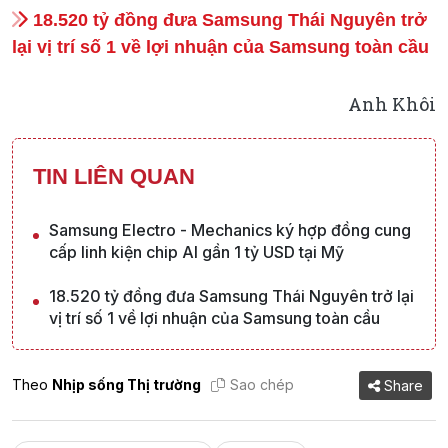
18.520 tỷ đồng đưa Samsung Thái Nguyên trở
lại vị trí số 1 về lợi nhuận của Samsung toàn cầu
Anh Khôi
TIN LIÊN QUAN
Samsung Electro - Mechanics ký hợp đồng cung
cấp linh kiện chip AI gần 1 tỷ USD tại Mỹ
18.520 tỷ đồng đưa Samsung Thái Nguyên trở lại
vị trí số 1 về lợi nhuận của Samsung toàn cầu
Theo
Nhịp sống Thị trường
Sao chép
Share