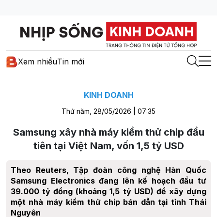
Xem nhiều
Tin mới
KINH DOANH
Thứ năm, 28/05/2026 | 07:35
Samsung xây nhà máy kiểm thử chip đầu
tiên tại Việt Nam, vốn 1,5 tỷ USD
Theo Reuters, Tập đoàn công nghệ Hàn Quốc
Samsung Electronics đang lên kế hoạch đầu tư
39.000 tỷ đồng (khoảng 1,5 tỷ USD) để xây dựng
một nhà máy kiểm thử chip bán dẫn tại tỉnh Thái
Nguyên