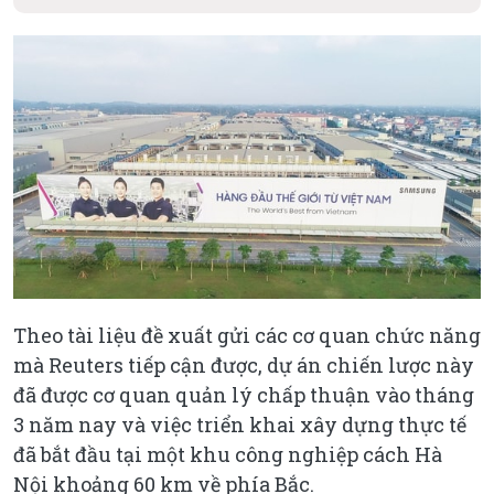
Theo tài liệu đề xuất gửi các cơ quan chức năng
mà Reuters tiếp cận được, dự án chiến lược này
đã được cơ quan quản lý chấp thuận vào tháng
3 năm nay và việc triển khai xây dựng thực tế
đã bắt đầu tại một khu công nghiệp cách Hà
Nội khoảng 60 km về phía Bắc.