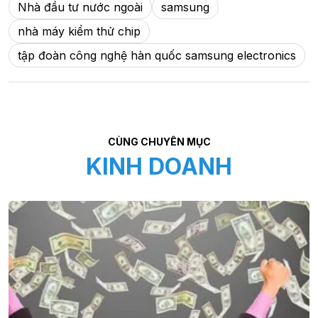
Nhà đầu tư nước ngoài
samsung
nhà máy kiểm thử chip
tập đoàn công nghệ hàn quốc samsung electronics
CÙNG CHUYÊN MỤC
KINH DOANH