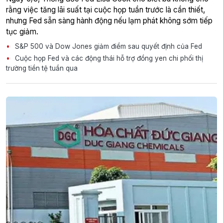
rằng việc tăng lãi suất tại cuộc họp tuần trước là cần thiết,
nhưng Fed sẵn sàng hành động nếu lạm phát không sớm tiếp
tục giảm.
S&P 500 và Dow Jones giảm điểm sau quyết định của Fed
Cuộc họp Fed và các động thái hỗ trợ đồng yen chi phối thị
trường tiền tệ tuần qua