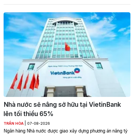
Nhà nước sẽ nâng sở hữu tại VietinBank
lên tối thiểu 65%
|
TRẦN HÒA
07-08-2026
Ngân hàng Nhà nước được giao xây dựng phương án nâng tỷ