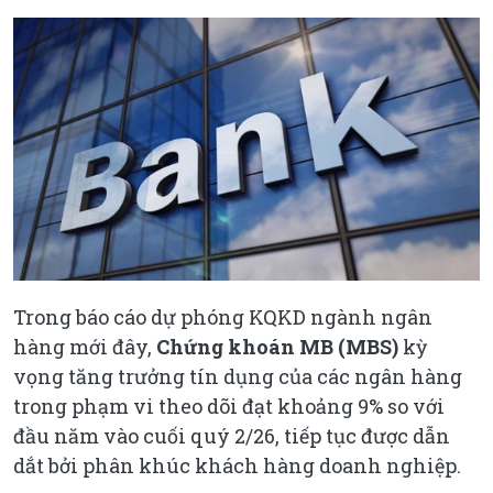
Trong báo cáo dự phóng KQKD ngành ngân
hàng mới đây,
Chứng khoán MB (MBS)
kỳ
vọng tăng trưởng tín dụng của các ngân hàng
trong phạm vi theo dõi đạt khoảng 9% so với
đầu năm vào cuối quý 2/26, tiếp tục được dẫn
dắt bởi phân khúc khách hàng doanh nghiệp.