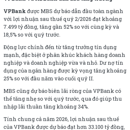
VPBank
được MBS dự báo dẫn đầu toàn ngành
với lợi nhuận sau thuế quý 2/2026 đạt khoảng
7.499 tỷ đồng, tăng gần 52% so với cùng kỳ và
18,5% so với quý trước.
Động lực chính đến từ tăng trưởng tín dụng
mạnh, đặc biệt ở phân khúc khách hàng doanh
nghiệp và doanh nghiệp vừa và nhỏ. Dư nợ tín
dụng của ngân hàng được kỳ vọng tăng khoảng
25% so với đầu năm vào cuối quý II.
MBS cũng dự báo biên lãi ròng của VPBank có
thể tăng nhẹ so với quý trước, qua đó giúp thu
nhập lãi thuần tăng khoảng 34%.
Tính chung cả năm 2026, lợi nhuận sau thuế
của VPBank được dự báo đạt hơn 33.100 tỷ đồng,