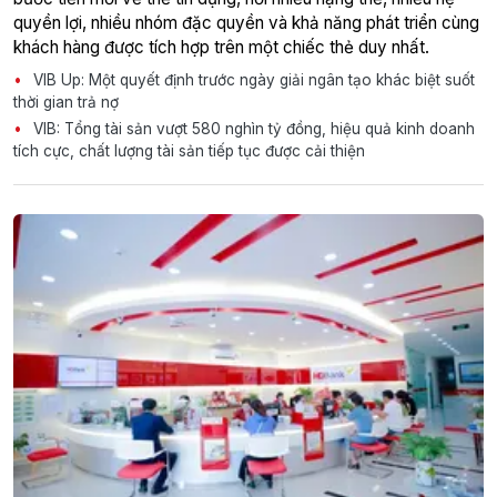
quyền lợi, nhiều nhóm đặc quyền và khả năng phát triển cùng
khách hàng được tích hợp trên một chiếc thẻ duy nhất.
VIB Up: Một quyết định trước ngày giải ngân tạo khác biệt suốt
thời gian trả nợ
VIB: Tổng tài sản vượt 580 nghìn tỷ đồng, hiệu quả kinh doanh
tích cực, chất lượng tài sản tiếp tục được cải thiện