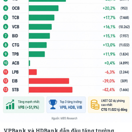
VPBank và HDBank dẫn đầu tăng trưởng