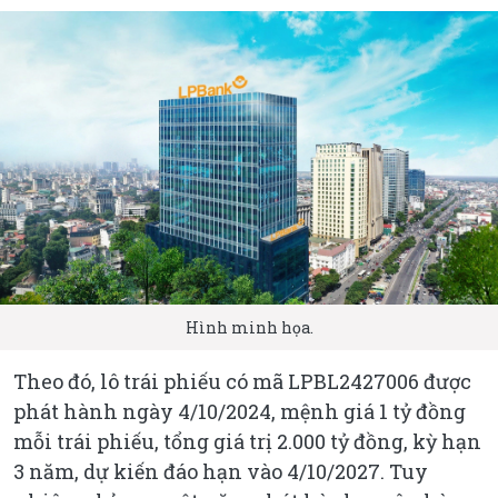
Hình minh họa.
Theo đó, lô trái phiếu có mã LPBL2427006 được
phát hành ngày 4/10/2024, mệnh giá 1 tỷ đồng
mỗi trái phiếu, tổng giá trị 2.000 tỷ đồng, kỳ hạn
3 năm, dự kiến đáo hạn vào 4/10/2027. Tuy