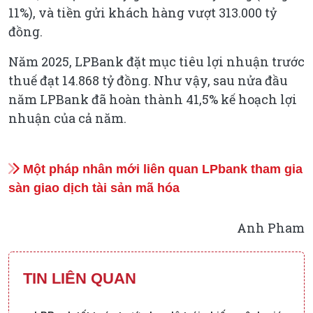
11%), và tiền gửi khách hàng vượt 313.000 tỷ
đồng.
Năm 2025, LPBank đặt mục tiêu lợi nhuận trước
thuế đạt 14.868 tỷ đồng. Như vậy, sau nửa đầu
năm LPBank đã hoàn thành 41,5% kế hoạch lợi
nhuận của cả năm.
Một pháp nhân mới liên quan LPbank tham gia
sàn giao dịch tài sản mã hóa
Anh Pham
TIN LIÊN QUAN