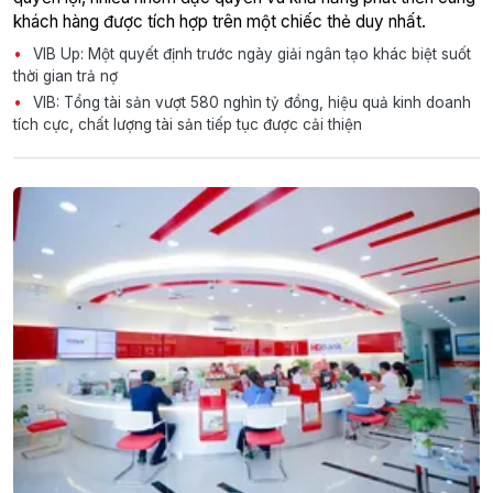
khách hàng được tích hợp trên một chiếc thẻ duy nhất.
VIB Up: Một quyết định trước ngày giải ngân tạo khác biệt suốt
thời gian trả nợ
VIB: Tổng tài sản vượt 580 nghìn tỷ đồng, hiệu quả kinh doanh
tích cực, chất lượng tài sản tiếp tục được cải thiện