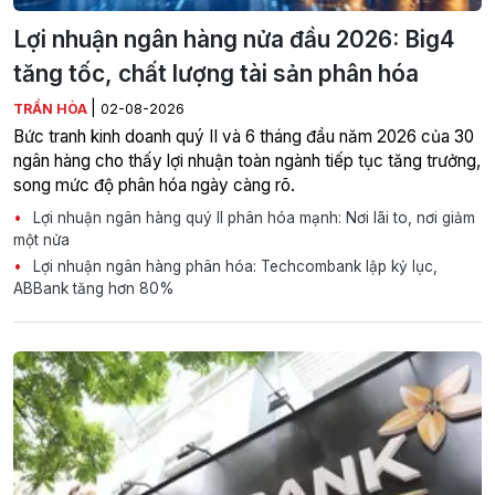
Lợi nhuận ngân hàng nửa đầu 2026: Big4
tăng tốc, chất lượng tài sản phân hóa
|
TRẦN HÒA
02-08-2026
Bức tranh kinh doanh quý II và 6 tháng đầu năm 2026 của 30
ngân hàng cho thấy lợi nhuận toàn ngành tiếp tục tăng trưởng,
song mức độ phân hóa ngày càng rõ.
Lợi nhuận ngân hàng quý II phân hóa mạnh: Nơi lãi to, nơi giảm
một nửa
Lợi nhuận ngân hàng phân hóa: Techcombank lập kỷ lục,
ABBank tăng hơn 80%