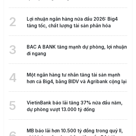
2
Lợi nhuận ngân hàng nửa đầu 2026: Big4
tăng tốc, chất lượng tài sản phân hóa
3
BAC A BANK tăng mạnh dự phòng, lợi nhuận
đi ngang
4
Một ngân hàng tư nhân tăng tài sản mạnh
hơn cả Big4, bằng BIDV và Agribank cộng lại
5
VietinBank báo lãi tăng 37% nửa đầu năm,
dự phòng vượt 13.000 tỷ đồng
MB báo lãi hơn 10.500 tỷ đồng trong quý II,
6