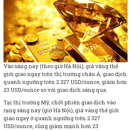
Vào sáng nay (theo giờ Hà Nội), giá vàng thế
giới giao ngay trên thị trường châu Á, giao dịch
quanh ngưỡng trên 2.327 USD/ounce, giảm hơn
23 USD/ounce so với giao dịch sáng qua.
Tại thị trường Mỹ, chốt phiên giao dịch vào
rạng sáng nay (giờ Hà Nội), giá vàng thế giới
giao ngay ở quanh ngưỡng trên 2.327
USD/ounce, cũng giảm mạnh hơn 23