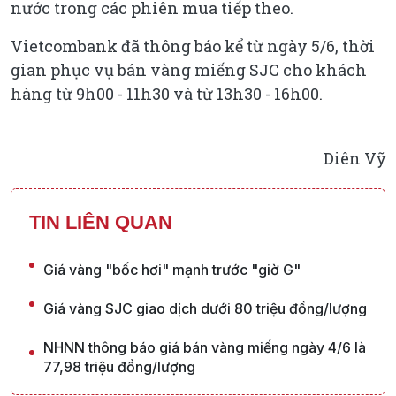
nước trong các phiên mua tiếp theo.
Vietcombank đã thông báo kể từ ngày 5/6, thời
gian phục vụ bán vàng miếng SJC cho khách
hàng từ 9h00 - 11h30 và từ 13h30 - 16h00.
Diên Vỹ
TIN LIÊN QUAN
Giá vàng "bốc hơi" mạnh trước "giờ G"
Giá vàng SJC giao dịch dưới 80 triệu đồng/lượng
NHNN thông báo giá bán vàng miếng ngày 4/6 là
77,98 triệu đồng/lượng