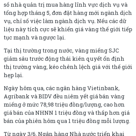
số nhà quản trị mua hàng lĩnh vực dịch vụ và
tổng hợp tháng 5, đơn đặt hàng mới ngành dịch
vụ, chỉ số việc làm ngành dịch vụ. Nếu các dữ
liệu này tích cực sẽ khiến giá vàng thế giới tiếp
tục mạnh và ngược lại.
Tại thị trường trong nước, vàng miếng SJC
giảm sâu trước động thái kiên quyết ổn định
thị trường vàng, kéo chênh lệch giá với thế giới
hẹp lại.
Ngày hôm qua, các ngân hàng Vietinbank,
Agribank và BIDV đều niêm yết giá bán vàng
miếng ở mức 78,98 triệu đồng/lượng, cao hơn
giá bán của NHNN 1 triệu đồng và thấp hơn giá
bán của phiên hôm qua 1 triệu đồng mỗi lượng.
Từ ngày 3/6, Ngân hàng Nhà nước triển khai