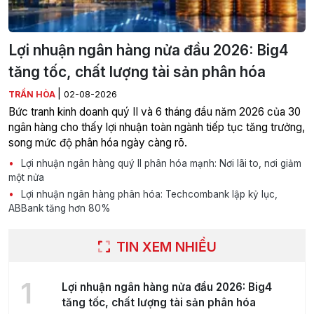
Lợi nhuận ngân hàng nửa đầu 2026: Big4
tăng tốc, chất lượng tài sản phân hóa
|
TRẦN HÒA
02-08-2026
Bức tranh kinh doanh quý II và 6 tháng đầu năm 2026 của 30
ngân hàng cho thấy lợi nhuận toàn ngành tiếp tục tăng trưởng,
song mức độ phân hóa ngày càng rõ.
Lợi nhuận ngân hàng quý II phân hóa mạnh: Nơi lãi to, nơi giảm
một nửa
Lợi nhuận ngân hàng phân hóa: Techcombank lập kỷ lục,
ABBank tăng hơn 80%
TIN XEM NHIỀU
1
Lợi nhuận ngân hàng nửa đầu 2026: Big4
tăng tốc, chất lượng tài sản phân hóa