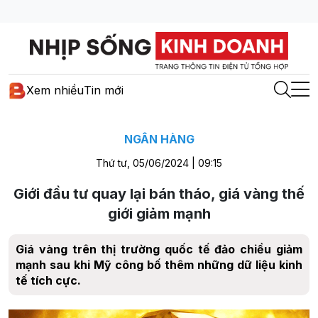
Xem nhiều
Tin mới
NGÂN HÀNG
Thứ tư, 05/06/2024 | 09:15
Giới đầu tư quay lại bán tháo, giá vàng thế
giới giảm mạnh
Giá vàng trên thị trường quốc tế đảo chiều giảm
mạnh sau khi Mỹ công bố thêm những dữ liệu kinh
tế tích cực.