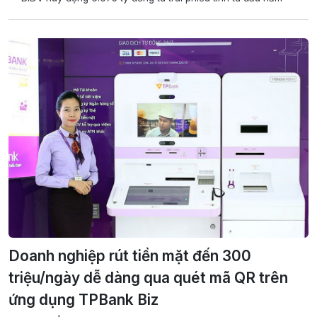
Doanh nghiệp rút tiền mặt đến 300
triệu/ngày dễ dàng qua quét mã QR trên
ứng dụng TPBank Biz