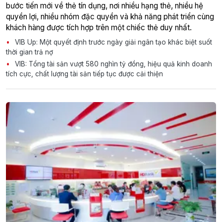
bước tiến mới về thẻ tín dụng, nơi nhiều hạng thẻ, nhiều hệ
quyền lợi, nhiều nhóm đặc quyền và khả năng phát triển cùng
khách hàng được tích hợp trên một chiếc thẻ duy nhất.
VIB Up: Một quyết định trước ngày giải ngân tạo khác biệt suốt
thời gian trả nợ
VIB: Tổng tài sản vượt 580 nghìn tỷ đồng, hiệu quả kinh doanh
tích cực, chất lượng tài sản tiếp tục được cải thiện