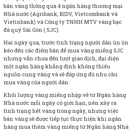
bán vàng thông qua 4 ngân hàng thương mại
Nhà nước (Agribank, BIDV, Vietcombank và
Vietinbank) và Công ty TNHH MTV vàng bạc
đá quý Sài Gòn ( SJC).
Hai ngày qua, trước tình trạng người dân ùn ủn
kéo đến các điểm bán để mua vàng miếng SJC
nhưng vẫn chưa đến lượt giao dịch, đại diện
một ngân hàng khẳng định không thiếu
nguồn cung vàng và sẽ đáp ứng đủ nhu cầu
mua vàng của người dân.
Khối lượng vàng miếng nhập về từ Ngân hàng
Nhà nước mỗi ngày có giới hạn, nên xảy ra
tình trạng hết vàng trong ngày, nhưng việc
bán vàng sẽ được tiếp tục thực hiện khi ngân
hàng mua thêm vàng miếng từ Ngân hàng Nhà