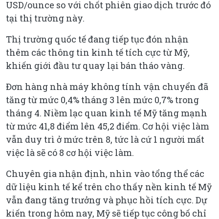
USD/ounce so với chốt phiên giao dịch trước đó
tại thị trường này.
Thị trường quốc tế đang tiếp tục đón nhận
thêm các thông tin kinh tế tích cực từ Mỹ,
khiến giới đầu tư quay lại bán tháo vàng.
Đơn hàng nhà máy không tính vận chuyển đã
tăng từ mức 0,4% tháng 3 lên mức 0,7% trong
tháng 4. Niềm lạc quan kinh tế Mỹ tăng mạnh
từ mức 41,8 điểm lên 45,2 điểm. Cơ hội việc làm
vẫn duy trì ở mức trên 8, tức là cứ 1 người mất
việc là sẽ có 8 cơ hội việc làm.
Chuyên gia nhận định, nhìn vào tổng thể các
dữ liệu kinh tế kể trên cho thấy nền kinh tế Mỹ
vẫn đang tăng trưởng và phục hồi tích cực. Dự
kiến trong hôm nay, Mỹ sẽ tiếp tục công bố chỉ