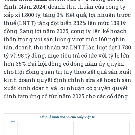
định. Năm 2024, doanh thu thuần của công ty
xấp xỉ 1.800 tỷ, tăng 9%. Kết quả, lợi nhuận trước
thuế (LNTT) tăng đột biến 232% lên mức 139 tỷ
đồng. Sang tới năm 2025, công ty lên kế hoạch
thận trọng với sản lượng vượt mức 160 nghìn
tấn, doanh thu thuần và LNTT lần lượt đạt 1.780
tỷ và 98 tỷ đồng, mục tiêu trả cổ tức với tỷ lệ lớn
hơn 35%. Đại hội đồng cổ đông năm ủy quyền
cho Hội đồng quản trị tùy theo kết quả sản xuất
kinh doanh quyết định chỉnh sửa kế hoạch sản
xuất kinh doanh và lợi nhuận có quyền quyết
định tạm ứng cổ tức năm 2025 cho các cổ đông.