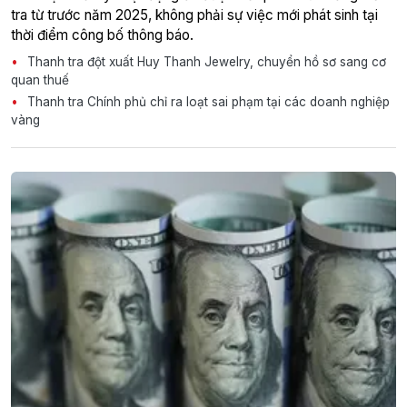
tra từ trước năm 2025, không phải sự việc mới phát sinh tại
thời điểm công bố thông báo.
Thanh tra đột xuất Huy Thanh Jewelry, chuyển hồ sơ sang cơ
quan thuế
Thanh tra Chính phủ chỉ ra loạt sai phạm tại các doanh nghiệp
vàng