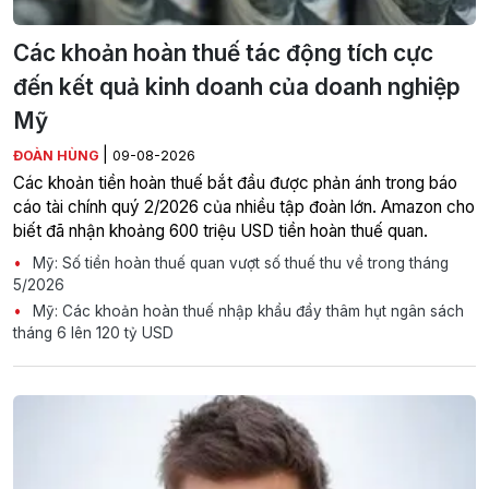
Các khoản hoàn thuế tác động tích cực
đến kết quả kinh doanh của doanh nghiệp
Mỹ
|
ĐOÀN HÙNG
09-08-2026
Các khoản tiền hoàn thuế bắt đầu được phản ánh trong báo
cáo tài chính quý 2/2026 của nhiều tập đoàn lớn. Amazon cho
biết đã nhận khoảng 600 triệu USD tiền hoàn thuế quan.
Mỹ: Số tiền hoàn thuế quan vượt số thuế thu về trong tháng
5/2026
Mỹ: Các khoản hoàn thuế nhập khẩu đẩy thâm hụt ngân sách
tháng 6 lên 120 tỷ USD