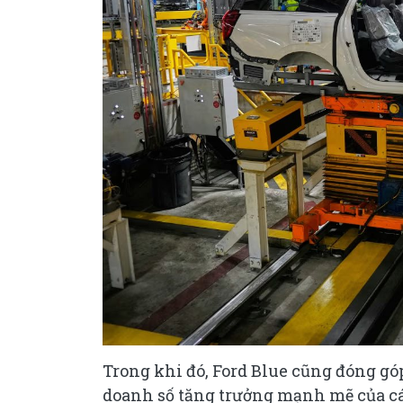
Trong khi đó, Ford Blue cũng đóng góp
doanh số tăng trưởng mạnh mẽ của cá