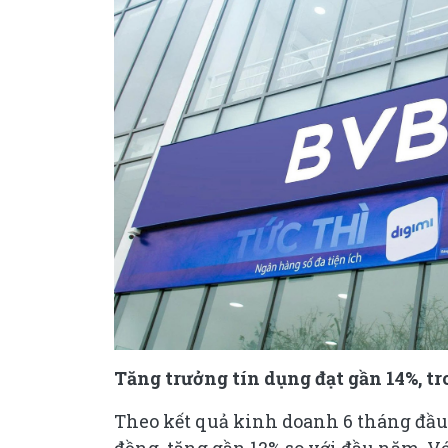
Tăng trưởng tín dụng đạt gần 14%, tr
Theo kết quả kinh doanh 6 tháng đầu 
đồng, tăng gần 12% so với đầu năm. 