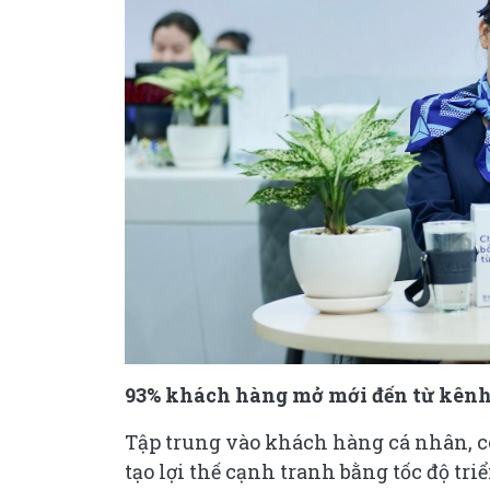
93% khách hàng mở mới đến từ kênh
Tập trung vào khách hàng cá nhân, 
tạo lợi thế cạnh tranh bằng tốc độ tr