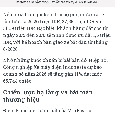
Indonesia bằng bộ 3 mẫu xe máy điện hiện đại.
Nếu mua trọn gói kèm hai bộ pin, mức giá sẽ
lần lượt là 26,26 triệu IDR, 27,38 triệu IDR và
31,69 triệu IDR. Đặc biệt, khách hàng đặt cọc từ
ngày 20/5 đến 20/6 sẽ nhận được ưu đãi 1,6 triệu
IDR, với kế hoạch bàn giao xe bắt đầu từ tháng
6/2026.
Nhờ những bước chuẩn bị bài bản đó, Hiệp hội
Công nghiệp Xe máy điện Indonesia dự báo
doanh số năm 2026 sẽ tăng gần 11%, đạt mốc
65.744 chiếc.
Chiến lược hạ tầng và bài toán
thương hiệu
Điểm khác biệt lớn nhất của VinFast tại