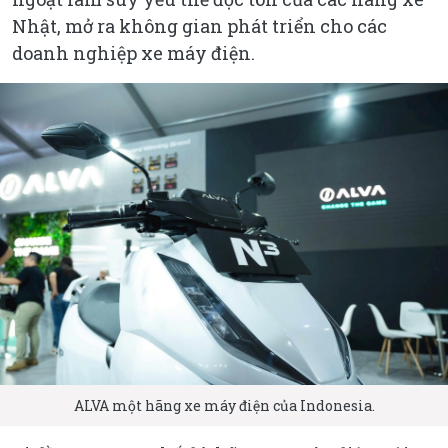
Nhật, mở ra không gian phát triển cho các
doanh nghiệp xe máy điện.
ALVA một hãng xe máy điện của Indonesia.