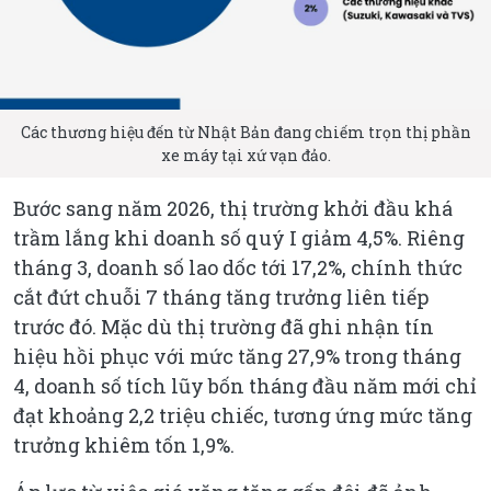
Các thương hiệu đến từ Nhật Bản đang chiếm trọn thị phần
xe máy tại xứ vạn đảo.
Bước sang năm 2026, thị trường khởi đầu khá
trầm lắng khi doanh số quý I giảm 4,5%. Riêng
tháng 3, doanh số lao dốc tới 17,2%, chính thức
cắt đứt chuỗi 7 tháng tăng trưởng liên tiếp
trước đó. Mặc dù thị trường đã ghi nhận tín
hiệu hồi phục với mức tăng 27,9% trong tháng
4, doanh số tích lũy bốn tháng đầu năm mới chỉ
đạt khoảng 2,2 triệu chiếc, tương ứng mức tăng
trưởng khiêm tốn 1,9%.