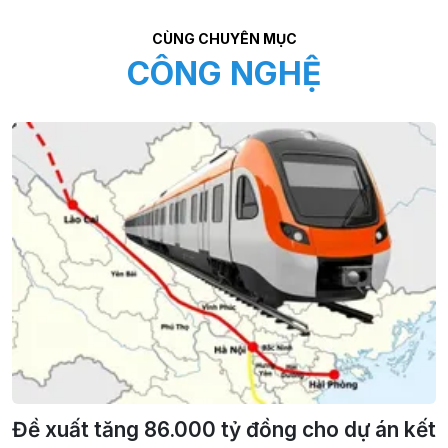
CÙNG CHUYÊN MỤC
CÔNG NGHỆ
Đề xuất tăng 86.000 tỷ đồng cho dự án kết