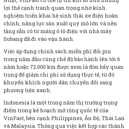
lợi thế cạnh tranh quan trọng nhờ kinh
nghiệm triển khai hệ sinh thái xe điện hoàn
chỉnh, năng lực sản xuất quy mô lớn và nền
tảng sẵn có từ mảng ô tô điện với nhà máy
Subang đã đi vào vận hành.
Việc áp dụng chính sách miễn phí đổi pin
trong năm đầu cùng chế độ bảo hành lên tới 6
năm hoặc 72.000 km được xem là đòn bẩy quan
trọng để giảm chi phí sử dụng thực tế, từ đó
khuyến khích người dân chuyển đổi sang
phương tiện xanh.
Indonesia là một trong năm thị trường trọng
điểm trong kế hoạch mở rộng quốc tế của
VinFast, bên cạnh Philippines, Ấn Độ, Thái Lan
và Malaysia. Thông qua việc kết hợp các thành