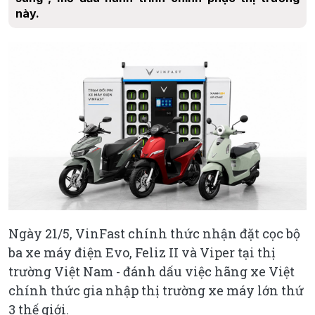
này.
Ngày 21/5, VinFast chính thức nhận đặt cọc bộ
ba xe máy điện Evo, Feliz II và Viper tại thị
trường Việt Nam - đánh dấu việc hãng xe Việt
chính thức gia nhập thị trường xe máy lớn thứ
3 thế giới.