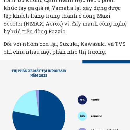
khúc tay ga giá rẻ, Yamaha lại xây dựng được
tệp khách hàng trung thành ở dòng Maxi
Scooter (NMAX, Aerox) và đẩy mạnh công nghệ
hybrid trên dòng Fazzio.
Đối với nhóm còn lại, Suzuki, Kawasaki và TVS
chỉ chia nhau một phần nhỏ thị trường.