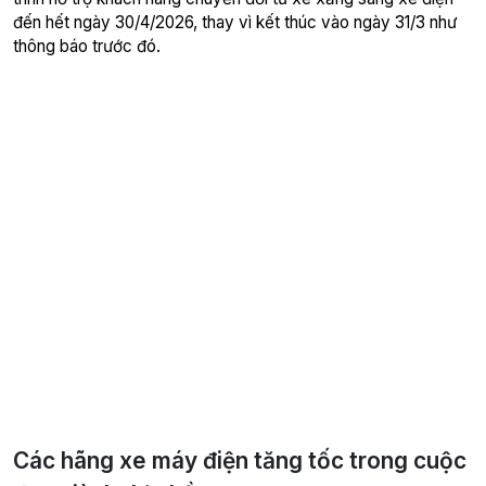
đến hết ngày 30/4/2026, thay vì kết thúc vào ngày 31/3 như
thông báo trước đó.
Các hãng xe máy điện tăng tốc trong cuộc