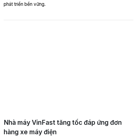
phát triển bền vững.
Nhà máy VinFast tăng tốc đáp ứng đơn
hàng xe máy điện