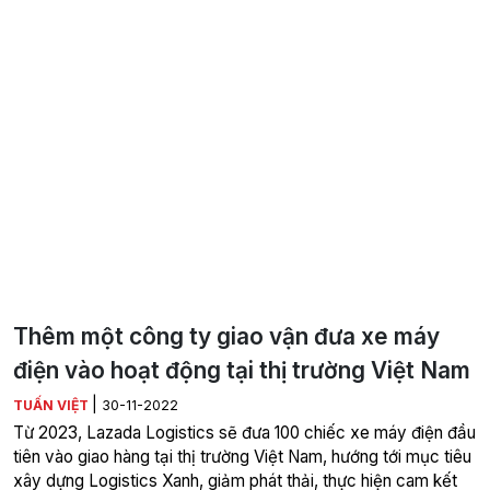
Thêm một công ty giao vận đưa xe máy
điện vào hoạt động tại thị trường Việt Nam
|
TUẤN VIỆT
30-11-2022
Từ 2023, Lazada Logistics sẽ đưa 100 chiếc xe máy điện đầu
tiên vào giao hàng tại thị trường Việt Nam, hướng tới mục tiêu
xây dựng Logistics Xanh, giảm phát thải, thực hiện cam kết