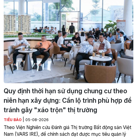
Quy định thời hạn sử dụng chung cư theo
niên hạn xây dựng: Cần lộ trình phù hợp để
tránh gây "xáo trộn" thị trường
|
TIỂU BẢO
05-08-2026
Theo Viện Nghiên cứu Đánh giá Thị trường Bất động sản Việt
Nam (VARS IRE), để chính sách đạt được mục tiêu quản lý