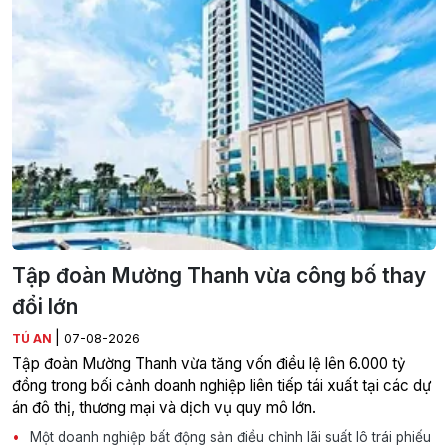
Tập đoàn Mường Thanh vừa công bố thay
đổi lớn
|
TÚ AN
07-08-2026
Tập đoàn Mường Thanh vừa tăng vốn điều lệ lên 6.000 tỷ
đồng trong bối cảnh doanh nghiệp liên tiếp tái xuất tại các dự
án đô thị, thương mại và dịch vụ quy mô lớn.
Một doanh nghiệp bất động sản điều chỉnh lãi suất lô trái phiếu