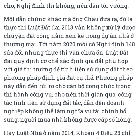
cho, Nghị định thì không, nên dẫn tới vướng.
Một dẫn chứng khác mà ông Châu đưa ra, đó là
thực thi Luật Đất đai 2013 vẫn không xử lý được
chuyện đất công nằm xen kẽ trong dự án nhà ở
thương mại. Tới năm 2020 mới có Nghị định 148
sửa đổi nhưng thực thi vẫn chưa ổn. Luật Đất
đai quy định cơ chế xác định giá đất phù hợp
với giá thị trường để tính tiền sử dụng đất theo
phương pháp định giá đất cụ thể. Phương pháp
này dẫn đến rủi ro cho cán bộ công chức trong
thi hành công vụ, cho nên thời gian qua, công
tác tính tiền sử dụng đất tắc, dẫn đến doanh
nghiệp không thể làm nghĩa vụ tài chính bổ
sung, người mua nhà không được cấp sổ hồng.
Hay Luật Nhà ở năm 2014, Khoản 4 Điều 23 chỉ