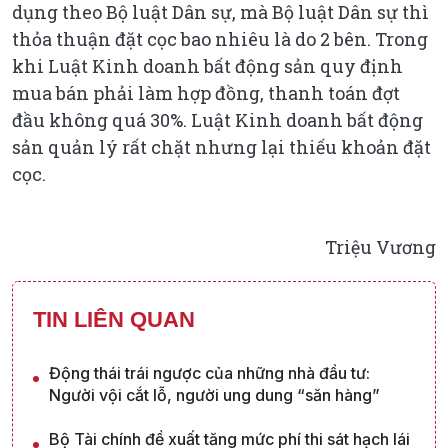
dụng theo Bộ luật Dân sự, mà Bộ luật Dân sự thì
thỏa thuận đặt cọc bao nhiêu là do 2 bên. Trong
khi Luật Kinh doanh bất động sản quy định
mua bán phải làm hợp đồng, thanh toán đợt
đầu không quá 30%. Luật Kinh doanh bất động
sản quản lý rất chặt nhưng lại thiếu khoản đặt
cọc.
Triệu Vương
TIN LIÊN QUAN
Động thái trái ngược của những nhà đầu tư:
Người vội cắt lỗ, người ung dung “săn hàng”
Bộ Tài chính đề xuất tăng mức phí thi sát hạch lái