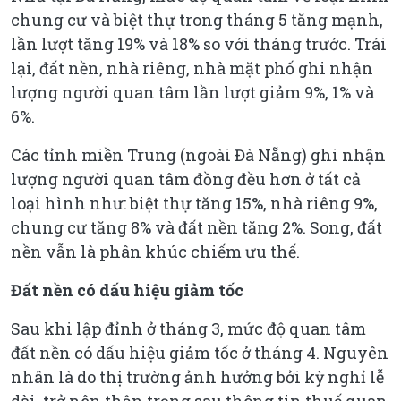
chung cư và biệt thự trong tháng 5 tăng mạnh,
lần lượt tăng 19% và 18% so với tháng trước. Trái
lại, đất nền, nhà riêng, nhà mặt phố ghi nhận
lượng người quan tâm lần lượt giảm 9%, 1% và
6%.
Các tỉnh miền Trung (ngoài Đà Nẵng) ghi nhận
lượng người quan tâm đồng đều hơn ở tất cả
loại hình như: biệt thự tăng 15%, nhà riêng 9%,
chung cư tăng 8% và đất nền tăng 2%. Song, đất
nền vẫn là phân khúc chiếm ưu thế.
Đất nền có dấu hiệu giảm tốc
Sau khi lập đỉnh ở tháng 3, mức độ quan tâm
đất nền có dấu hiệu giảm tốc ở tháng 4. Nguyên
nhân là do thị trường ảnh hưởng bởi kỳ nghỉ lễ