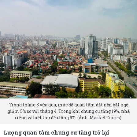
Trong tháng 5 vừa qua, mức độ quan tâm đất nền bất ngờ
giảm 5% so với tháng 4. Trong khi chung cư tăng 19%, nhà
riêng và biệt thự đều tăng 9%. (Ảnh: MarketTimes).
Lượng quan tâm chung cư tăng trở lại