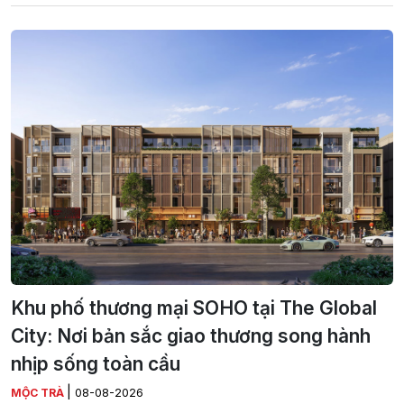
Khu phố thương mại SOHO tại The Global
City: Nơi bản sắc giao thương song hành
nhịp sống toàn cầu
|
MỘC TRÀ
08-08-2026