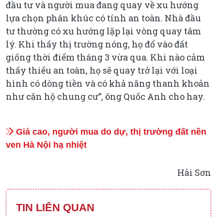
đầu tư và người mua đang quay về xu hướng
lựa chọn phân khúc có tính an toàn. Nhà đầu
tư thường có xu hướng lặp lại vòng quay tâm
lý. Khi thấy thị trường nóng, họ đổ vào đất
giống thời điểm tháng 3 vừa qua. Khi nào cảm
thấy thiếu an toàn, họ sẽ quay trở lại với loại
hình có dòng tiền và có khả năng thanh khoản
như căn hộ chung cư”, ông Quốc Anh cho hay.
Giá cao, người mua do dự, thị trường đất nền
ven Hà Nội hạ nhiệt
Hải Sơn
TIN LIÊN QUAN