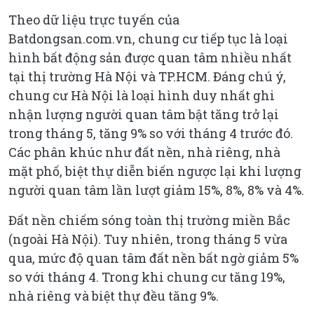
Theo dữ liệu trực tuyến của
Batdongsan.com.vn, chung cư tiếp tục là loại
hình bất động sản được quan tâm nhiều nhất
tại thị trường Hà Nội và TP.HCM. Đáng chú ý,
chung cư Hà Nội là loại hình duy nhất ghi
nhận lượng người quan tâm bật tăng trở lại
trong tháng 5, tăng 9% so với tháng 4 trước đó.
Các phân khúc như đất nền, nhà riêng, nhà
mặt phố, biệt thự diễn biến ngược lại khi lượng
người quan tâm lần lượt giảm 15%, 8%, 8% và 4%.
Đất nền chiếm sóng toàn thị trường miền Bắc
(ngoài Hà Nội). Tuy nhiên, trong tháng 5 vừa
qua, mức độ quan tâm đất nền bất ngờ giảm 5%
so với tháng 4. Trong khi chung cư tăng 19%,
nhà riêng và biệt thự đều tăng 9%.