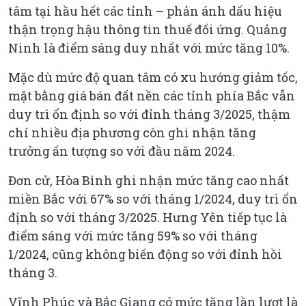
tâm tại hầu hết các tỉnh – phản ánh dấu hiệu
thận trọng hậu thông tin thuế đối ứng. Quảng
Ninh là điểm sáng duy nhất với mức tăng 10%.
Mặc dù mức độ quan tâm có xu hướng giảm tốc,
mặt bằng giá bán đất nền các tỉnh phía Bắc vẫn
duy trì ổn định so với đỉnh tháng 3/2025, thậm
chí nhiều địa phương còn ghi nhận tăng
trưởng ấn tượng so với đầu năm 2024.
Đơn cử, Hòa Bình ghi nhận mức tăng cao nhất
miền Bắc với 67% so với tháng 1/2024, duy trì ổn
định so với tháng 3/2025. Hưng Yên tiếp tục là
điểm sáng với mức tăng 59% so với tháng
1/2024, cũng không biến động so với đỉnh hồi
tháng 3.
Vĩnh Phúc và Bắc Giang có mức tăng lần lượt là