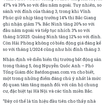
47% và 39% so với đầu năm ngoái. Tuy nhiên, so
sánh với đỉnh của tháng 3, trong khi Vĩnh
Phúc giữ nhịp tăng trưởng 14% thì Bắc Giang
ghi nhận giảm 7%. Bắc Ninh tăng 20% so với
đầu năm ngoái và tiếp tục nhích 3% so với
tháng 3/2025. Quảng Ninh tăng 12% so với đỉnh.
Còn Hải Phòng không có biến động giá đáng kể
so với tháng 1/2024 cũng như hồi đỉnh tháng 3.
Nhận định về diễn biến thị trường bất động sản
trong tháng 5, ông Nguyễn Quốc Anh – Phó
Tổng Giám đốc Batdongsan.com.vn cho biết,
một trong những điểm đáng chú ý nhất là mức
độ quan tâm tăng mạnh đối với căn hộ chung
cư, đặc biệt tại Hà Nội và các tỉnh miền Bắc.
“Đây có thể là tín hiệu đầu tiên cho thấy nhà