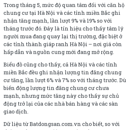
Trong tháng 5, mức độ quan tâm đối với căn hộ
chung cư tại Hà Nội và các tỉnh miền Bắc ghi
nhận tăng mạnh, lần lượt 9% và 19% so với
tháng trước đó. Đây là tín hiệu cho thấy tâm lý
người mua đang quay lại thị trường, đặc biệt ở
các tỉnh thành giáp ranh Hà Nội – nơi giá còn
hấp dẫn và nguồn cung mới đang mở rộng.
Biểu đồ cũng cho thấy, cả Hà Nội và các tỉnh
miền Bắc đều ghi nhận lượng tin đăng chung
cư tăng, lần lượt 6% và 7% so với tháng trước. Dù
biến động lượng tin đăng chung cư chưa
mạnh, nhưng mức tăng này cho thấy sự chủ
động trở lại của các nhà bán hàng và các sàn
giao dịch.
Dữ liệu từ Batdongsan.com.vn cho biết, so với