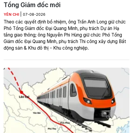
Tổng Giám đốc mới
|
YÊN CHI
07-08-2026
Theo các quyết định bổ nhiệm, ông Trần Anh Long giữ chức
Phó Tổng Giám đốc Đại Quang Minh, phụ trách Dự án Hạ
tầng giao thông; ông Nguyễn Phi Hùng giữ chức Phó Tổng
Giám đốc Đại Quang Minh, phụ trách Thi công xây dựng Bất
động sản & Khu đô thị - Khu công nghiệp.