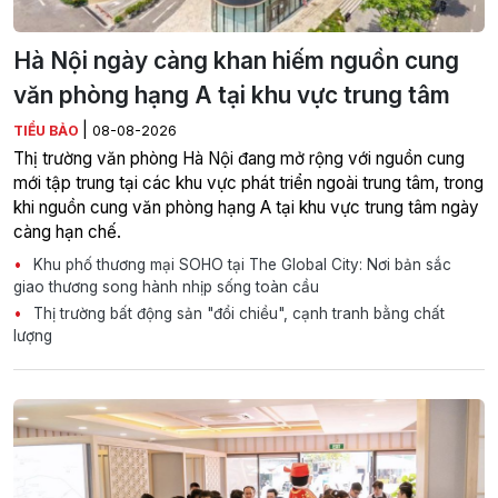
Hà Nội ngày càng khan hiếm nguồn cung
văn phòng hạng A tại khu vực trung tâm
|
TIỂU BẢO
08-08-2026
Thị trường văn phòng Hà Nội đang mở rộng với nguồn cung
mới tập trung tại các khu vực phát triển ngoài trung tâm, trong
khi nguồn cung văn phòng hạng A tại khu vực trung tâm ngày
càng hạn chế.
Khu phố thương mại SOHO tại The Global City: Nơi bản sắc
giao thương song hành nhịp sống toàn cầu
Thị trường bất động sản "đổi chiều", cạnh tranh bằng chất
lượng