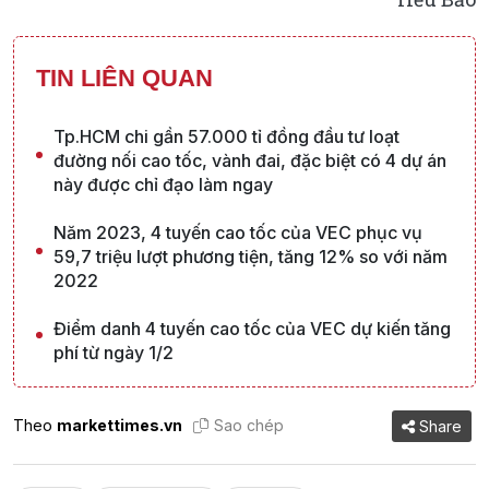
TIN LIÊN QUAN
Tp.HCM chi gần 57.000 tỉ đồng đầu tư loạt
đường nối cao tốc, vành đai, đặc biệt có 4 dự án
này được chỉ đạo làm ngay
Năm 2023, 4 tuyến cao tốc của VEC phục vụ
59,7 triệu lượt phương tiện, tăng 12% so với năm
2022
Điểm danh 4 tuyến cao tốc của VEC dự kiến tăng
phí từ ngày 1/2
Theo
markettimes.vn
Sao chép
Share