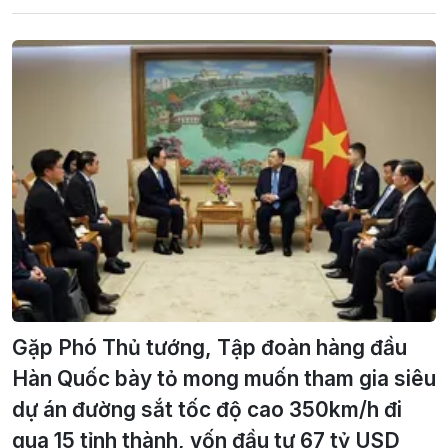
Gặp Phó Thủ tướng, Tập đoàn hàng đầu
Hàn Quốc bày tỏ mong muốn tham gia siêu
dự án đường sắt tốc độ cao 350km/h đi
qua 15 tỉnh thành, vốn đầu tư 67 tỷ USD