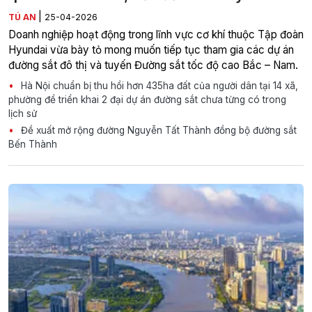
|
TÚ AN
25-04-2026
Doanh nghiệp hoạt động trong lĩnh vực cơ khí thuộc Tập đoàn
Hyundai vừa bày tỏ mong muốn tiếp tục tham gia các dự án
đường sắt đô thị và tuyến Đường sắt tốc độ cao Bắc – Nam.
Hà Nội chuẩn bị thu hồi hơn 435ha đất của người dân tại 14 xã,
phường để triển khai 2 đại dự án đường sắt chưa từng có trong
lịch sử
Đề xuất mở rộng đường Nguyễn Tất Thành đồng bộ đường sắt
Bến Thành