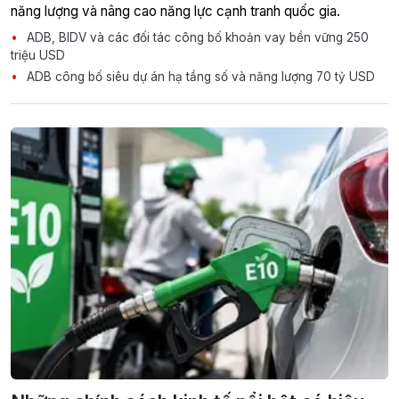
năng lượng và nâng cao năng lực cạnh tranh quốc gia.
ADB, BIDV và các đối tác công bố khoản vay bền vững 250
triệu USD
ADB công bố siêu dự án hạ tầng số và năng lượng 70 tỷ USD