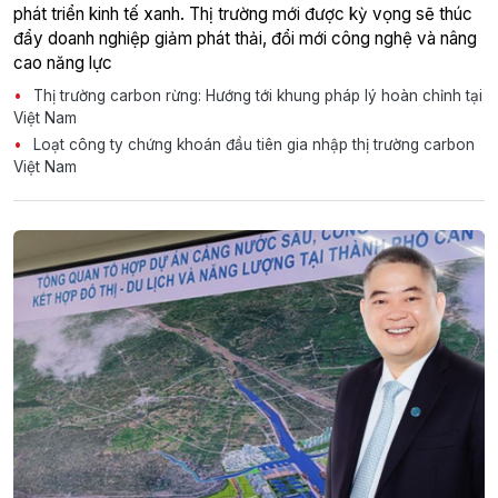
phát triển kinh tế xanh. Thị trường mới được kỳ vọng sẽ thúc
đẩy doanh nghiệp giảm phát thải, đổi mới công nghệ và nâng
cao năng lực
Thị trường carbon rừng: Hướng tới khung pháp lý hoàn chỉnh tại
Việt Nam
Loạt công ty chứng khoán đầu tiên gia nhập thị trường carbon
Việt Nam