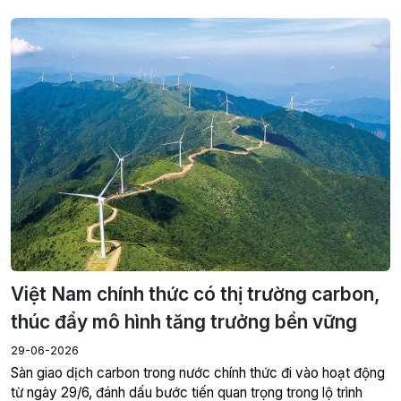
Việt Nam chính thức có thị trường carbon,
thúc đẩy mô hình tăng trưởng bền vững
29-06-2026
Sàn giao dịch carbon trong nước chính thức đi vào hoạt động
từ ngày 29/6, đánh dấu bước tiến quan trọng trong lộ trình