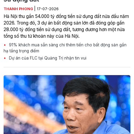
|
THANH PHONG
17-07-2026
Hà Nội thu gần 54.000 tỷ đồng tiền sử dụng đất nửa đầu năm
2026. Trong đó, 3 dự án bất động sản lớn đã đóng góp gần
28.000 tỷ đồng tiền sử dụng đất, tương đương hơn một nửa
tổng số thu từ khoản này của Hà Nội.
91% khách mua sẵn sàng chi thêm tiền cho bất động sản gần
hạ tầng trọng điểm
Dự án của FLC tại Quảng Trị nhận tin vui