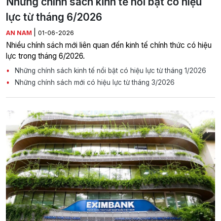
Những chính sách kinh tế nổi bật có hiệu
lực từ tháng 6/2026
|
AN NAM
01-06-2026
Nhiều chính sách mới liên quan đến kinh tế chính thức có hiệu
lực trong tháng 6/2026.
Những chính sách kinh tế nổi bật có hiệu lực từ tháng 1/2026
Những chính sách mới có hiệu lực từ tháng 3/2026