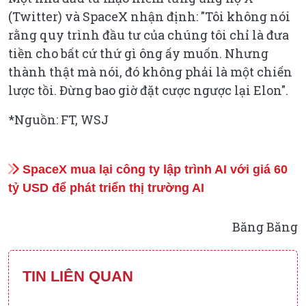
(Twitter) và SpaceX nhận định: "Tôi không nói
rằng quy trình đầu tư của chúng tôi chỉ là đưa
tiền cho bất cứ thứ gì ông ấy muốn. Nhưng
thành thật mà nói, đó không phải là một chiến
lược tồi. Đừng bao giờ đặt cược ngược lại Elon".
*Nguồn: FT, WSJ
SpaceX mua lại công ty lập trình AI với giá 60
tỷ USD để phát triển thị trường AI
Băng Băng
TIN LIÊN QUAN