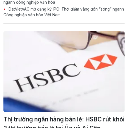
ngành công nghiệp văn hóa
DatVietVAC mở đăng ký IPO: Thời điểm vàng đón “sóng” ngành
Công nghiệp văn hóa Việt Nam
Thị trường ngân hàng bán lẻ: HSBC rút khỏi