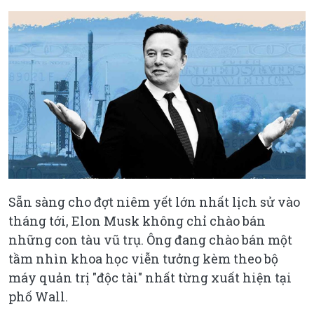
Sẵn sàng cho đợt niêm yết lớn nhất lịch sử vào
tháng tới, Elon Musk không chỉ chào bán
những con tàu vũ trụ. Ông đang chào bán một
tầm nhìn khoa học viễn tưởng kèm theo bộ
máy quản trị "độc tài" nhất từng xuất hiện tại
phố Wall.