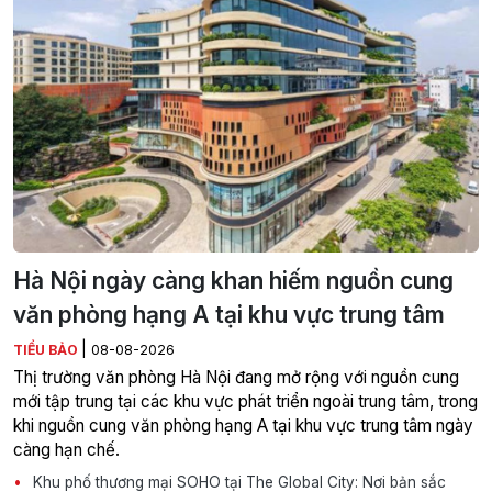
Hà Nội ngày càng khan hiếm nguồn cung
văn phòng hạng A tại khu vực trung tâm
|
TIỂU BẢO
08-08-2026
Thị trường văn phòng Hà Nội đang mở rộng với nguồn cung
mới tập trung tại các khu vực phát triển ngoài trung tâm, trong
khi nguồn cung văn phòng hạng A tại khu vực trung tâm ngày
càng hạn chế.
Khu phố thương mại SOHO tại The Global City: Nơi bản sắc