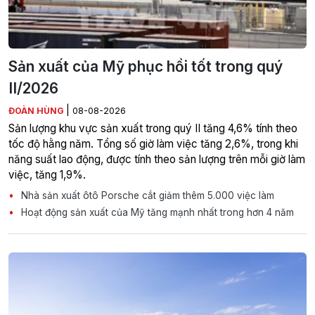
Sản xuất của Mỹ phục hồi tốt trong quý
II/2026
|
ĐOÀN HÙNG
08-08-2026
Sản lượng khu vực sản xuất trong quý II tăng 4,6% tính theo
tốc độ hằng năm. Tổng số giờ làm việc tăng 2,6%, trong khi
năng suất lao động, được tính theo sản lượng trên mỗi giờ làm
việc, tăng 1,9%.
Nhà sản xuất ôtô Porsche cắt giảm thêm 5.000 việc làm
Hoạt động sản xuất của Mỹ tăng mạnh nhất trong hơn 4 năm