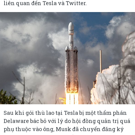
liên quan đến Tesla và Twitter.
Sau khi gói thù lao tại Tesla bị một thẩm phán
Delaware bác bỏ với lý do hội đồng quản trị quá
phụ thuộc vào ông, Musk đã chuyển đăng ký