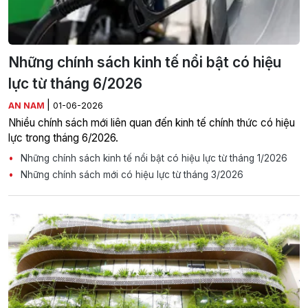
Những chính sách kinh tế nổi bật có hiệu
lực từ tháng 6/2026
|
AN NAM
01-06-2026
Nhiều chính sách mới liên quan đến kinh tế chính thức có hiệu
lực trong tháng 6/2026.
Những chính sách kinh tế nổi bật có hiệu lực từ tháng 1/2026
Những chính sách mới có hiệu lực từ tháng 3/2026