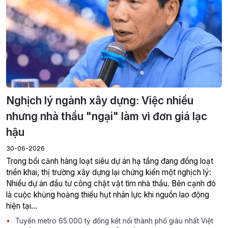
Nghịch lý ngành xây dựng: Việc nhiều
nhưng nhà thầu "ngại" làm vì đơn giá lạc
hậu
30-06-2026
Trong bối cảnh hàng loạt siêu dự án hạ tầng đang đồng loạt
triển khai, thị trường xây dựng lại chứng kiến một nghịch lý:
Nhiều dự án đầu tư công chật vật tìm nhà thầu. Bên cạnh đó
là cuộc khủng hoảng thiếu hụt nhân lực khi nguồn lao động
hiện tại...
Tuyến metro 65.000 tỷ đồng kết nối thành phố giàu nhất Việt