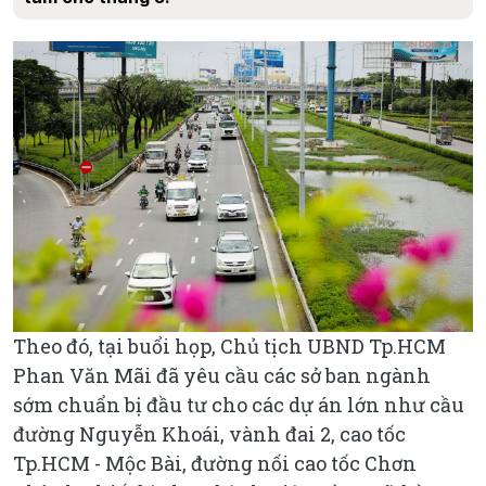
Theo đó, tại buổi họp, Chủ tịch UBND Tp.HCM
Phan Văn Mãi đã yêu cầu các sở ban ngành
sớm chuẩn bị đầu tư cho các dự án lớn như cầu
đường Nguyễn Khoái, vành đai 2, cao tốc
Tp.HCM - Mộc Bài, đường nối cao tốc Chơn