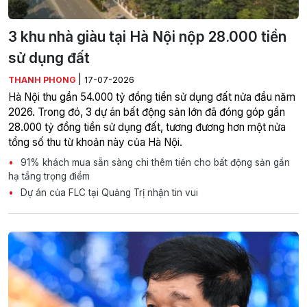
3 khu nhà giàu tại Hà Nội nộp 28.000 tiền
sử dụng đất
|
THANH PHONG
17-07-2026
Hà Nội thu gần 54.000 tỷ đồng tiền sử dụng đất nửa đầu năm
2026. Trong đó, 3 dự án bất động sản lớn đã đóng góp gần
28.000 tỷ đồng tiền sử dụng đất, tương đương hơn một nửa
tổng số thu từ khoản này của Hà Nội.
91% khách mua sẵn sàng chi thêm tiền cho bất động sản gần
hạ tầng trọng điểm
Dự án của FLC tại Quảng Trị nhận tin vui