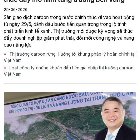
29-06-2026
Sàn giao dịch carbon trong nước chính thức đi vào hoạt động
từ ngày 29/6, đánh dấu bước tiến quan trọng trong lộ trình
phát triển kinh tế xanh. Thị trường mới được kỳ vọng sẽ thúc
đẩy doanh nghiệp giảm phát thải, đổi mới công nghệ và nâng
cao năng lực
Thị trường carbon rừng: Hướng tới khung pháp lý hoàn chỉnh tại
Việt Nam
Loạt công ty chứng khoán đầu tiên gia nhập thị trường carbon
Việt Nam