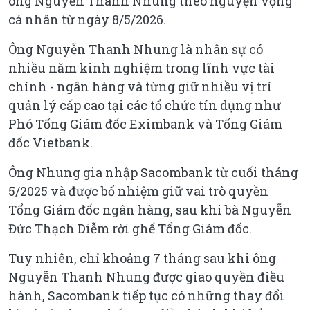
ông Nguyễn Thanh Nhung theo nguyện vọng
cá nhân từ ngày 8/5/2026.
Ông Nguyễn Thanh Nhung là nhân sự có
nhiều năm kinh nghiệm trong lĩnh vực tài
chính - ngân hàng và từng giữ nhiều vị trí
quản lý cấp cao tại các tổ chức tín dụng như
Phó Tổng Giám đốc Eximbank và Tổng Giám
đốc Vietbank.
Ông Nhung gia nhập Sacombank từ cuối tháng
5/2025 và được bổ nhiệm giữ vai trò quyền
Tổng Giám đốc ngân hàng, sau khi bà Nguyễn
Đức Thạch Diễm rời ghế Tổng Giám đốc.
Tuy nhiên, chỉ khoảng 7 tháng sau khi ông
Nguyễn Thanh Nhung được giao quyền điều
hành, Sacombank tiếp tục có những thay đổi