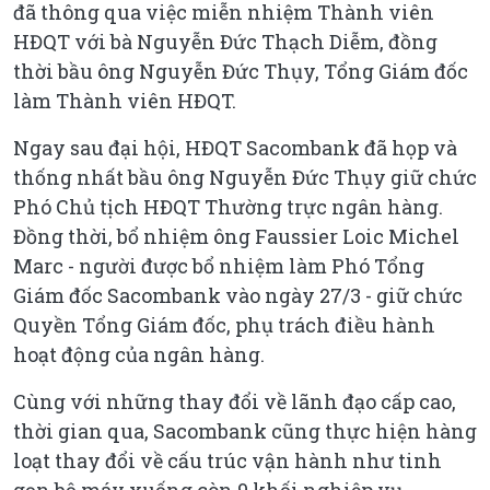
đã thông qua việc miễn nhiệm Thành viên
HĐQT với bà Nguyễn Đức Thạch Diễm, đồng
thời bầu ông Nguyễn Đức Thụy, Tổng Giám đốc
làm Thành viên HĐQT.
Ngay sau đại hội, HĐQT Sacombank đã họp và
thống nhất bầu ông Nguyễn Đức Thụy giữ chức
Phó Chủ tịch HĐQT Thường trực ngân hàng.
Đồng thời, bổ nhiệm ông Faussier Loic Michel
Marc - người được bổ nhiệm làm Phó Tổng
Giám đốc Sacombank vào ngày 27/3 - giữ chức
Quyền Tổng Giám đốc, phụ trách điều hành
hoạt động của ngân hàng.
Cùng với những thay đổi về lãnh đạo cấp cao,
thời gian qua, Sacombank cũng thực hiện hàng
loạt thay đổi về cấu trúc vận hành như tinh