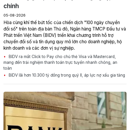
chính
05-08-2026
Hòa cùng khí thế bứt tốc của chiến dịch "100 ngày chuyển
đổi số" trên toàn địa bàn Thủ đô, Ngân hàng TMCP Đầu tư và
Phát triển Việt Nam (BIDV) triển khai chương trình hỗ trợ
chuyển đổi số và tín dụng quy mô lớn cho doanh nghiệp, hộ
kinh doanh và các đơn vị sự nghiệp.
BIDV ra mắt Click to Pay cho chủ thẻ Visa và Mastercard,
mang đến trải nghiệm thanh toán trực tuyến nhanh chóng, an
toàn
BIDV lãi hơn 10.300 tỷ đồng trong quý II, áp lực nợ xấu gia tăng