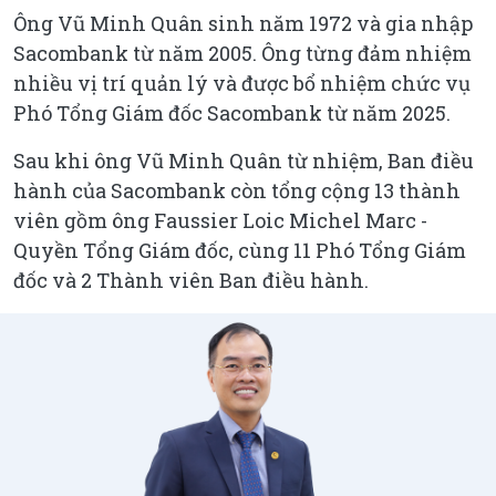
Ông Vũ Minh Quân sinh năm 1972 và gia nhập
Sacombank từ năm 2005. Ông từng đảm nhiệm
nhiều vị trí quản lý và được bổ nhiệm chức vụ
Phó Tổng Giám đốc Sacombank từ năm 2025.
Sau khi ông Vũ Minh Quân từ nhiệm, Ban điều
hành của Sacombank còn tổng cộng 13 thành
viên gồm ông Faussier Loic Michel Marc -
Quyền Tổng Giám đốc, cùng 11 Phó Tổng Giám
đốc và 2 Thành viên Ban điều hành.