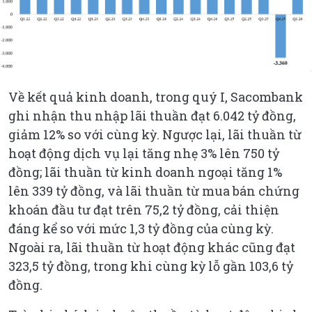
Về kết quả kinh doanh, trong quý I, Sacombank
ghi nhận thu nhập lãi thuần đạt 6.042 tỷ đồng,
giảm 12% so với cùng kỳ. Ngược lại, lãi thuần từ
hoạt động dịch vụ lại tăng nhẹ 3% lên 750 tỷ
đồng; lãi thuần từ kinh doanh ngoại tăng 1%
lên 339 tỷ đồng, và lãi thuần từ mua bán chứng
khoán đầu tư đạt trên 75,2 tỷ đồng, cải thiện
đáng kể so với mức 1,3 tỷ đồng của cùng kỳ.
Ngoài ra, lãi thuần từ hoạt động khác cũng đạt
323,5 tỷ đồng, trong khi cùng kỳ lỗ gần 103,6 tỷ
đồng.