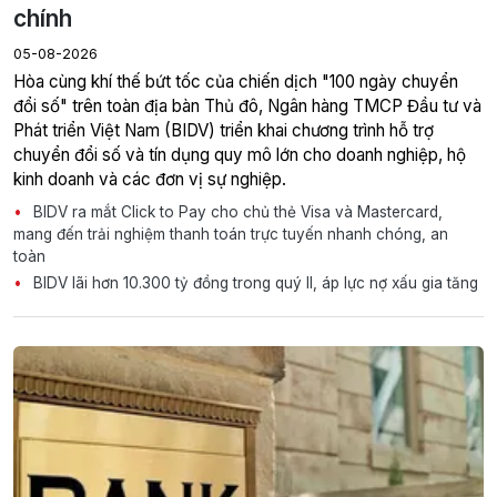
chính
05-08-2026
Hòa cùng khí thế bứt tốc của chiến dịch "100 ngày chuyển
đổi số" trên toàn địa bàn Thủ đô, Ngân hàng TMCP Đầu tư và
Phát triển Việt Nam (BIDV) triển khai chương trình hỗ trợ
chuyển đổi số và tín dụng quy mô lớn cho doanh nghiệp, hộ
kinh doanh và các đơn vị sự nghiệp.
BIDV ra mắt Click to Pay cho chủ thẻ Visa và Mastercard,
mang đến trải nghiệm thanh toán trực tuyến nhanh chóng, an
toàn
BIDV lãi hơn 10.300 tỷ đồng trong quý II, áp lực nợ xấu gia tăng