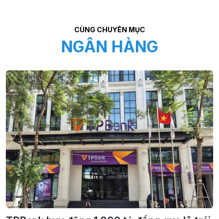
CÙNG CHUYÊN MỤC
NGÂN HÀNG