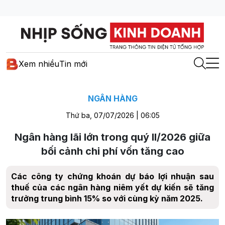
Xem nhiều
Tin mới
NGÂN HÀNG
Thứ ba, 07/07/2026 | 06:05
Ngân hàng lãi lớn trong quý II/2026 giữa
bối cảnh chi phí vốn tăng cao
Các công ty chứng khoán dự báo lợi nhuận sau
thuế của các ngân hàng niêm yết dự kiến sẽ tăng
trưởng trung bình 15% so với cùng kỳ năm 2025.