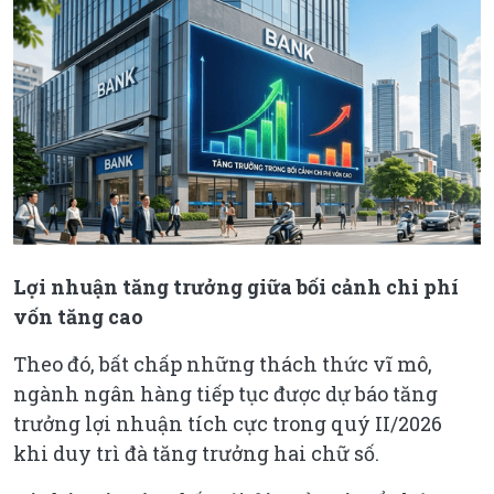
Lợi nhuận tăng trưởng giữa bối cảnh chi phí
vốn tăng cao
Theo đó, bất chấp những thách thức vĩ mô,
ngành ngân hàng tiếp tục được dự báo tăng
trưởng lợi nhuận tích cực trong quý II/2026
khi duy trì đà tăng trưởng hai chữ số.