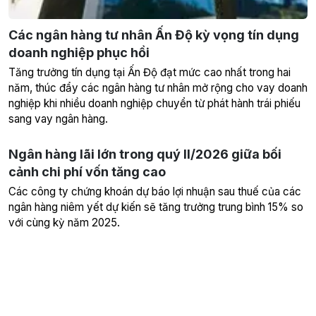
Các ngân hàng tư nhân Ấn Độ kỳ vọng tín dụng
doanh nghiệp phục hồi
Tăng trưởng tín dụng tại Ấn Độ đạt mức cao nhất trong hai
năm, thúc đẩy các ngân hàng tư nhân mở rộng cho vay doanh
nghiệp khi nhiều doanh nghiệp chuyển từ phát hành trái phiếu
sang vay ngân hàng.
Ngân hàng lãi lớn trong quý II/2026 giữa bối
cảnh chi phí vốn tăng cao
Các công ty chứng khoán dự báo lợi nhuận sau thuế của các
ngân hàng niêm yết dự kiến sẽ tăng trưởng trung bình 15% so
với cùng kỳ năm 2025.