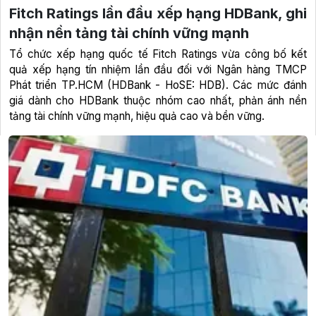
Fitch Ratings lần đầu xếp hạng HDBank, ghi
nhận nền tảng tài chính vững mạnh
Tổ chức xếp hạng quốc tế Fitch Ratings vừa công bố kết
quả xếp hạng tín nhiệm lần đầu đối với Ngân hàng TMCP
Phát triển TP.HCM (HDBank - HoSE: HDB). Các mức đánh
giá dành cho HDBank thuộc nhóm cao nhất, phản ánh nền
tảng tài chính vững mạnh, hiệu quả cao và bền vững.