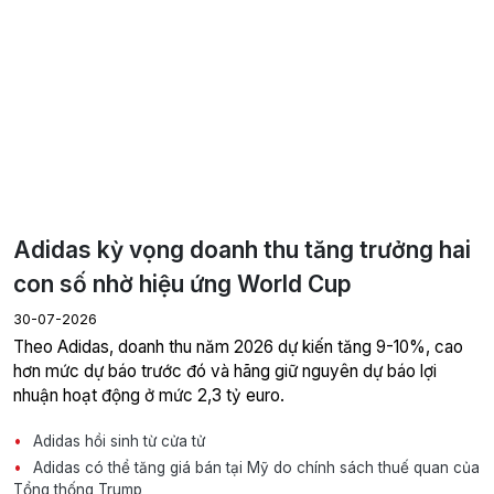
Adidas kỳ vọng doanh thu tăng trưởng hai
con số nhờ hiệu ứng World Cup
30-07-2026
Theo Adidas, doanh thu năm 2026 dự kiến tăng 9-10%, cao
hơn mức dự báo trước đó và hãng giữ nguyên dự báo lợi
nhuận hoạt động ở mức 2,3 tỷ euro.
Adidas hồi sinh từ cửa tử
Adidas có thể tăng giá bán tại Mỹ do chính sách thuế quan của
Tổng thống Trump