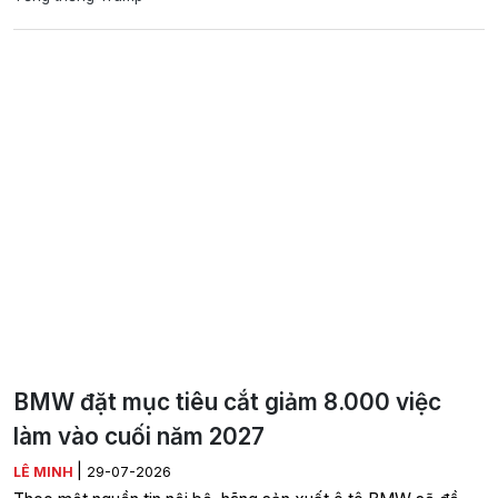
BMW đặt mục tiêu cắt giảm 8.000 việc
làm vào cuối năm 2027
|
LÊ MINH
29-07-2026