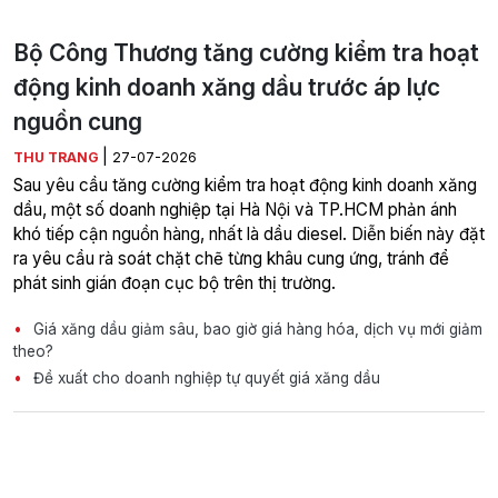
Bộ Công Thương tăng cường kiểm tra hoạt
động kinh doanh xăng dầu trước áp lực
nguồn cung
|
THU TRANG
27-07-2026
Sau yêu cầu tăng cường kiểm tra hoạt động kinh doanh xăng
dầu, một số doanh nghiệp tại Hà Nội và TP.HCM phản ánh
khó tiếp cận nguồn hàng, nhất là dầu diesel. Diễn biến này đặt
ra yêu cầu rà soát chặt chẽ từng khâu cung ứng, tránh để
phát sinh gián đoạn cục bộ trên thị trường.
Giá xăng dầu giảm sâu, bao giờ giá hàng hóa, dịch vụ mới giảm
theo?
Đề xuất cho doanh nghiệp tự quyết giá xăng dầu