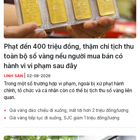
Phạt đến 400 triệu đồng, thậm chí tịch thu
toàn bộ số vàng nếu người mua bán có
hành vi vi phạm sau đây
|
LINH SAN
02-08-2026
Trong một số trường hợp vi phạm, ngoài bị xử phạt hành
chính, tổ chức và cá nhân còn có thể bị tịch thu số vàng liên
quan.
Giá vàng đảo chiều đi xuống, mất tới hơn 2 triệu đồng/lượng
Giá vàng tiếp tục đi xuống, SJC giảm 1 triệu đồng/lượng