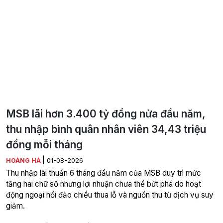
MSB lãi hơn 3.400 tỷ đồng nửa đầu năm,
thu nhập bình quân nhân viên 34,43 triệu
đồng mỗi tháng
|
HOÀNG HÀ
01-08-2026
Thu nhập lãi thuần 6 tháng đầu năm của MSB duy trì mức
tăng hai chữ số nhưng lợi nhuận chưa thể bứt phá do hoạt
động ngoại hối đảo chiều thua lỗ và nguồn thu từ dịch vụ suy
giảm.