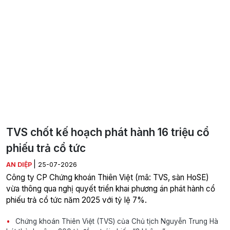
TVS chốt kế hoạch phát hành 16 triệu cổ
phiếu trả cổ tức
|
AN DIỆP
25-07-2026
Công ty CP Chứng khoán Thiên Việt (mã: TVS, sàn HoSE)
vừa thông qua nghị quyết triển khai phương án phát hành cổ
phiếu trả cổ tức năm 2025 với tỷ lệ 7%.
Chứng khoán Thiên Việt (TVS) của Chủ tịch Nguyễn Trung Hà