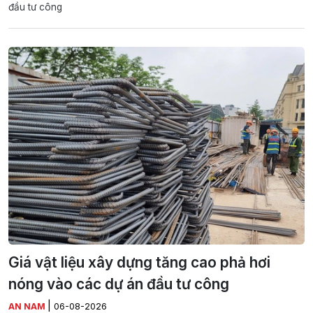
đầu tư công
Giá vật liệu xây dựng tăng cao phả hơi
nóng vào các dự án đầu tư công
|
AN NAM
06-08-2026