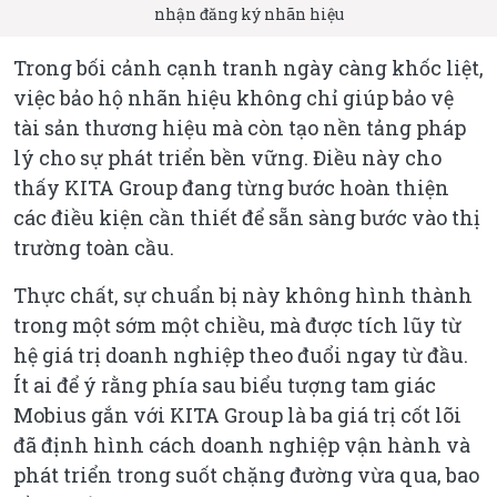
nhận đăng ký nhãn hiệu
Trong bối cảnh cạnh tranh ngày càng khốc liệt,
việc bảo hộ nhãn hiệu không chỉ giúp bảo vệ
tài sản thương hiệu mà còn tạo nền tảng pháp
lý cho sự phát triển bền vững. Điều này cho
thấy KITA Group đang từng bước hoàn thiện
các điều kiện cần thiết để sẵn sàng bước vào thị
trường toàn cầu.
Thực chất, sự chuẩn bị này không hình thành
trong một sớm một chiều, mà được tích lũy từ
hệ giá trị doanh nghiệp theo đuổi ngay từ đầu.
Ít ai để ý rằng phía sau biểu tượng tam giác
Mobius gắn với KITA Group là ba giá trị cốt lõi
đã định hình cách doanh nghiệp vận hành và
phát triển trong suốt chặng đường vừa qua, bao