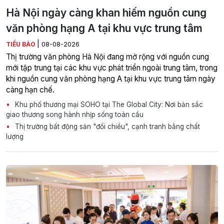
Hà Nội ngày càng khan hiếm nguồn cung
văn phòng hạng A tại khu vực trung tâm
|
TIỂU BẢO
08-08-2026
Thị trường văn phòng Hà Nội đang mở rộng với nguồn cung
mới tập trung tại các khu vực phát triển ngoài trung tâm, trong
khi nguồn cung văn phòng hạng A tại khu vực trung tâm ngày
càng hạn chế.
Khu phố thương mại SOHO tại The Global City: Nơi bản sắc
giao thương song hành nhịp sống toàn cầu
Thị trường bất động sản "đổi chiều", cạnh tranh bằng chất
lượng