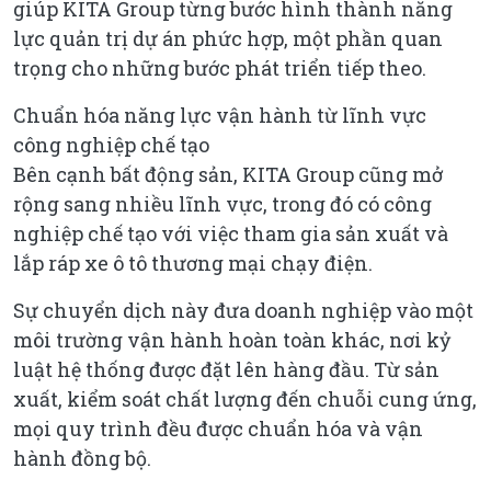
giúp KITA Group từng bước hình thành năng
lực quản trị dự án phức hợp, một phần quan
trọng cho những bước phát triển tiếp theo.
Chuẩn hóa năng lực vận hành từ lĩnh vực
công nghiệp chế tạo
Bên cạnh bất động sản, KITA Group cũng mở
rộng sang nhiều lĩnh vực, trong đó có công
nghiệp chế tạo với việc tham gia sản xuất và
lắp ráp xe ô tô thương mại chạy điện.
Sự chuyển dịch này đưa doanh nghiệp vào một
môi trường vận hành hoàn toàn khác, nơi kỷ
luật hệ thống được đặt lên hàng đầu. Từ sản
xuất, kiểm soát chất lượng đến chuỗi cung ứng,
mọi quy trình đều được chuẩn hóa và vận
hành đồng bộ.