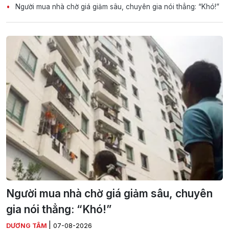
Người mua nhà chờ giá giảm sâu, chuyên gia nói thẳng: “Khó!”
Người mua nhà chờ giá giảm sâu, chuyên
gia nói thẳng: “Khó!”
|
DƯƠNG TÂM
07-08-2026