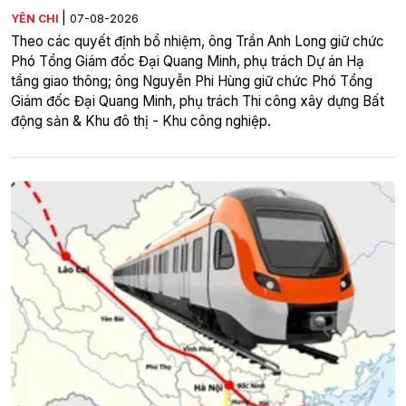
|
YÊN CHI
07-08-2026
Theo các quyết định bổ nhiệm, ông Trần Anh Long giữ chức
Phó Tổng Giám đốc Đại Quang Minh, phụ trách Dự án Hạ
tầng giao thông; ông Nguyễn Phi Hùng giữ chức Phó Tổng
Giám đốc Đại Quang Minh, phụ trách Thi công xây dựng Bất
động sản & Khu đô thị - Khu công nghiệp.