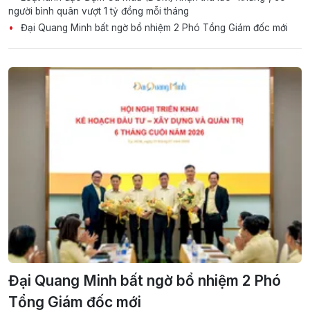
người bình quân vượt 1 tỷ đồng mỗi tháng
Đại Quang Minh bất ngờ bổ nhiệm 2 Phó Tổng Giám đốc mới
Đại Quang Minh bất ngờ bổ nhiệm 2 Phó
Tổng Giám đốc mới