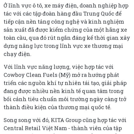
Ở lĩnh vực ô tô, xe máy điện, doanh nghiệp hợp
tác với các tập đoàn hàng đầu Trung Quốc để
tiếp cận nền tảng công nghệ và kinh nghiệm
sản xuất đã được kiểm chứng của một hãng xe
toàn cầu, qua đó rút ngắn đáng kể thời gian xây
dựng năng lực trong lĩnh vực xe thương mại
chạy điện.
Với lĩnh vực năng lượng, việc hợp tác với
Cowboy Clean Fuels (Mỹ) mở ra hướng phát
triển các nguồn khí tự nhiên tái tạo, giải pháp
đang được nhiều nền kinh tế quan tâm trong
bối cảnh tiêu chuẩn môi trường ngày càng trở
thành điều kiện của thương mại quốc tế.
Song song với đó, KITA Group cũng hợp tác với
Central Retail Việt Nam - thành viên của tập