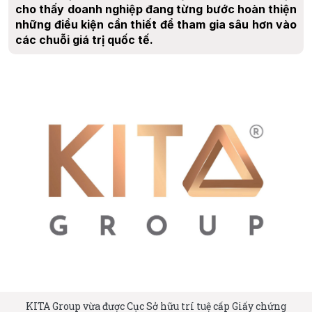
cho thấy doanh nghiệp đang từng bước hoàn thiện
những điều kiện cần thiết để tham gia sâu hơn vào
các chuỗi giá trị quốc tế.
KITA Group vừa được Cục Sở hữu trí tuệ cấp Giấy chứng