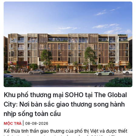
Khu phố thương mại SOHO tại The Global
City: Nơi bản sắc giao thương song hành
nhịp sống toàn cầu
|
MỘC TRÀ
08-08-2026
Kế thừa tinh thần giao thương của phố thị Việt và được thiết