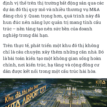
định vị thế trên thị trường bất động sản qua các
dự án đô thị quy mô và nhiều thương vụ M&A
đáng chú ý. Quan trọng hơn, quá trình này đã
hun đúc nên năng lực quản trị mang tính cấu
trúc – nền tảng tạo nên sức bền của doanh
nghiệp trong dài hạn.
Trên thực tế, phát triển một khu đô thị không
chỉ là câu chuyện xây thêm những căn nhà. Đó
là bài toán kiến tạo một không gian sống hoàn
chỉnh, nơi kiến trúc, hạ tầng và cộng đồng cư
dân được kết nối trong một cấu trúc hài hòa.