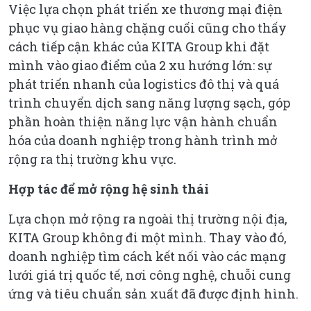
Việc lựa chọn phát triển xe thương mại điện
phục vụ giao hàng chặng cuối cũng cho thấy
cách tiếp cận khác của KITA Group khi đặt
mình vào giao điểm của 2 xu hướng lớn: sự
phát triển nhanh của logistics đô thị và quá
trình chuyển dịch sang năng lượng sạch, góp
phần hoàn thiện năng lực vận hành chuẩn
hóa của doanh nghiệp trong hành trình mở
rộng ra thị trường khu vực.
Hợp tác để mở rộng hệ sinh thái
Lựa chọn mở rộng ra ngoài thị trường nội địa,
KITA Group không đi một mình. Thay vào đó,
doanh nghiệp tìm cách kết nối vào các mạng
lưới giá trị quốc tế, nơi công nghệ, chuỗi cung
ứng và tiêu chuẩn sản xuất đã được định hình.